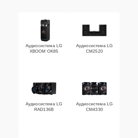
Аудиосистема LG
Аудиосистема LG
XBOOM OK85
CM2520
Аудиосистема LG
Аудиосистема LG
RAD136B
CM4330