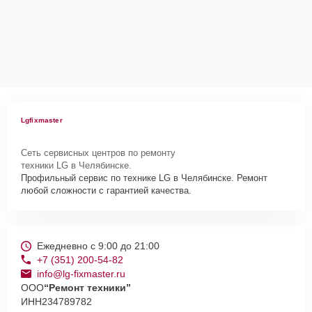
Lgfixmaster
Сеть сервисных центров по ремонту
техники LG в Челябинске.
Профильный сервис по технике LG в Челябинске. Ремонт
любой сложности с гарантией качества.
Ежедневно с 9:00 до 21:00
+7 (351) 200-54-82
info@lg-fixmaster.ru
ООО
“Ремонт техники”
ИНН
234789782