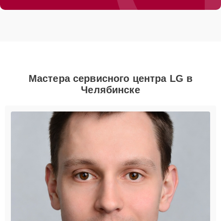
Мастера сервисного центра LG в
Челябинске