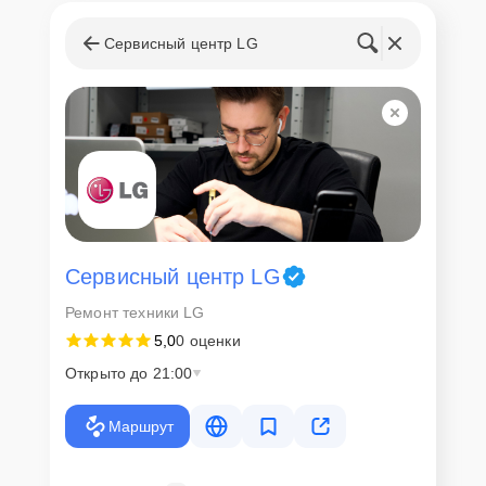
Сервисный центр LG
Сервисный центр LG
Ремонт техники LG
5,0
0 оценки
Открыто до 21:00
Маршрут