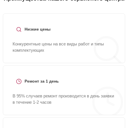
Низкие цены
Конкурентные цены на все виды работ и типы
комплектующих
Ремонт за 1 день
В 95% случаев ремонт производится в день заявки
в течение 1-2 часов