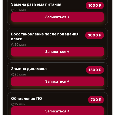
Замена разъема питания
1000 ₽
20 мин
Записаться
Восстановление после попадания
3000 ₽
влаги
20 мин
Записаться
Замена динамика
1500 ₽
25 мин
Записаться
Обновление ПО
700 ₽
15 мин
Записаться