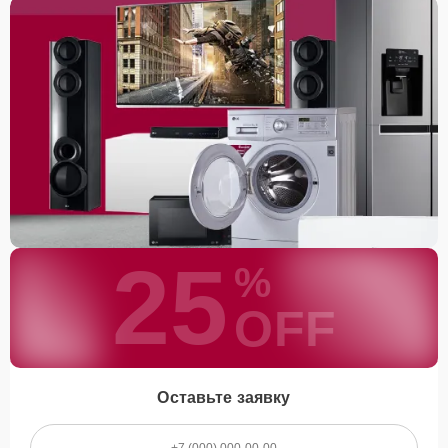
25
%
OFF
Оставьте заявку