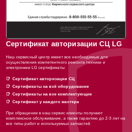
Сертификат авторизации СЦ LG
Наш сервисный центр имеет все необходимые для
осуществления компетентного ремонта техники и
электроники LG сертификаты:
Сертификат авторизации СЦ
Сертификаты на всё оборудование
Сертификаты на все комплектующие
Сертификат у каждого мастера
При обращении в наш сервис клиенты получают
комплексное обслуживание, а также гарантию до 2-3 лет на
все типы работ и используемых запчастей.