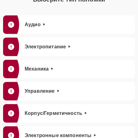
Аудио
Электропитание
Механика
Управление
Корпус/Герметичность
Электронные компоненты