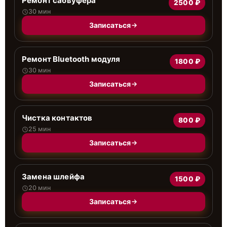
Ремонт сабвуфера
2500 ₽
30 мин
Записаться
Ремонт Bluetooth модуля
1800 ₽
30 мин
Записаться
Чистка контактов
800 ₽
25 мин
Записаться
Замена шлейфа
1500 ₽
20 мин
Записаться