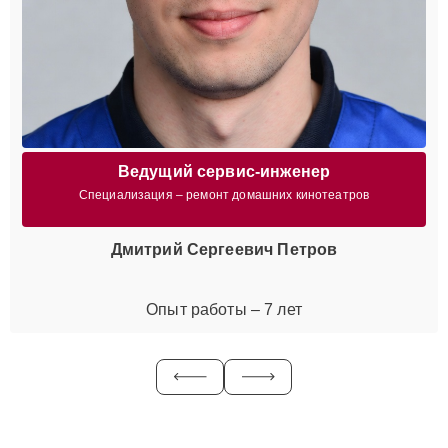
Ведущий сервис-инженер
Специализация – ремонт домашних кинотеатров
Дмитрий Сергеевич Петров
Опыт работы – 7 лет