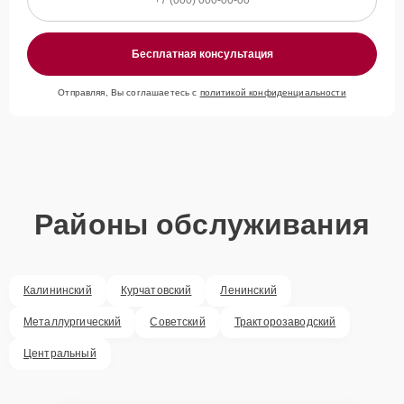
Бесплатная консультация
Отправляя, Вы соглашаетесь с
политикой конфиденциальности
Районы обслуживания
Калининский
Курчатовский
Ленинский
Металлургический
Советский
Тракторозаводский
Центральный