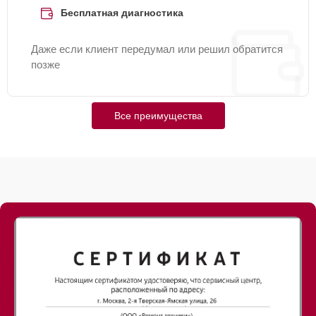
Бесплатная диагностика
Даже если клиент передумал или решил обратится
позже
Все преимущества