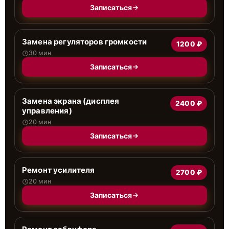
Записаться
Замена регуляторов громкости
1200 ₽
30 мин
Записаться
Замена экрана (дисплея
2400 ₽
управления)
20 мин
Записаться
Ремонт усилителя
2700 ₽
20 мин
Записаться