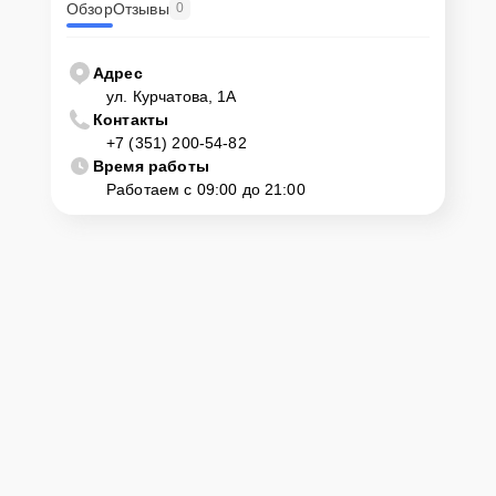
Обзор
Отзывы
0
Адрес
ул. Курчатова, 1А
Контакты
+7 (351) 200-54-82
Время работы
Работаем с 09:00 до 21:00