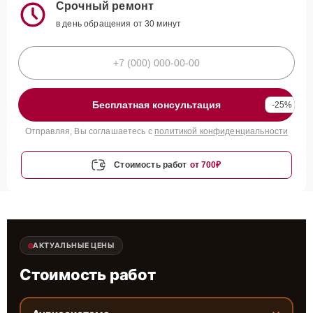
Срочный ремонт
в день обращения от 30 минут
Бесплатная консультация
-25%
Отправляя, Вы соглашаетесь с
политикой конфиденциальности
Стоимость работ
от 700₽
АКТУАЛЬНЫЕ ЦЕНЫ
Стоимость работ