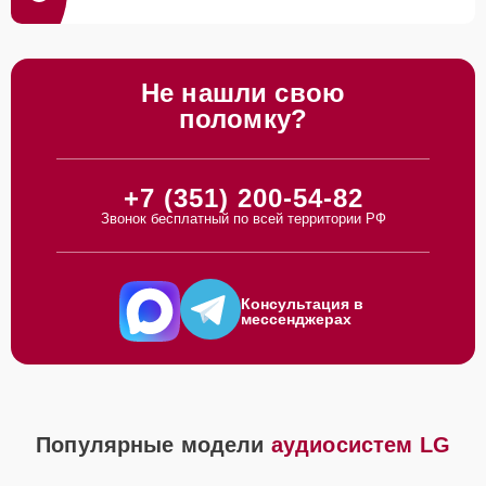
Не нашли свою
поломку?
+7 (351) 200-54-82
Звонок бесплатный по всей территории РФ
Консультация в
мессенджерах
Популярные модели
аудиосистем LG