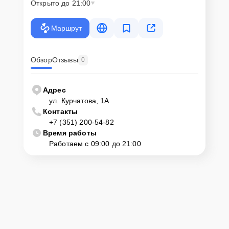
Открыто до 21:00
Маршрут
Обзор
Отзывы
0
Адрес
ул. Курчатова, 1А
Контакты
+7 (351) 200-54-82
Время работы
Работаем с 09:00 до 21:00