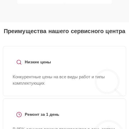
Преимущества нашего сервисного центра
Низкие цены
Конкурентные цены на все виды работ и типы
комплектующих
Ремонт за 1 день