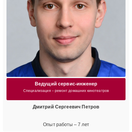
Ведущий сервис-инженер
Специализация – ремонт домашних кинотеатров
Дмитрий Сергеевич Петров
Опыт работы – 7 лет