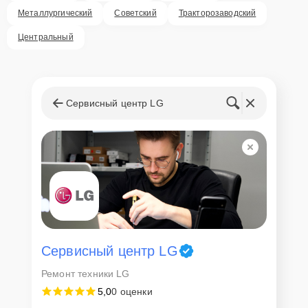
Металлургический
Советский
Тракторозаводский
Центральный
Сервисный центр LG
Сервисный центр LG
Ремонт техники LG
5,0
0 оценки