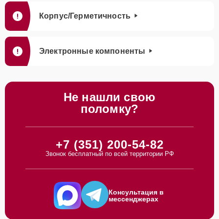
Корпус/Герметичность
Электронные компоненты
Не нашли свою
поломку?
+7 (351) 200-54-82
Звонок бесплатный по всей территории РФ
Консультация в
мессенджерах