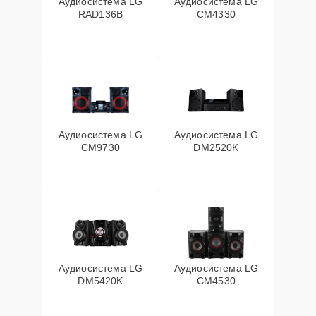
Аудиосистема LG
Аудиосистема LG
RAD136B
CM4330
Аудиосистема LG
Аудиосистема LG
CM9730
DM2520K
Аудиосистема LG
Аудиосистема LG
DM5420K
CM4530