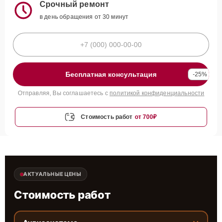
Срочный ремонт
в день обращения от 30 минут
Бесплатная консультация
-25%
Отправляя, Вы соглашаетесь с
политикой конфиденциальности
Стоимость работ
от 700₽
АКТУАЛЬНЫЕ ЦЕНЫ
Стоимость работ