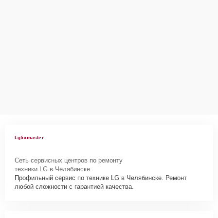
Lgfixmaster
Сеть сервисных центров по ремонту
техники LG в Челябинске.
Профильный сервис по технике LG в Челябинске. Ремонт
любой сложности с гарантией качества.