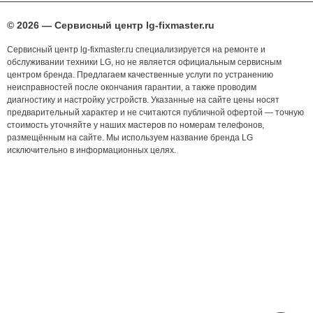
© 2026 — Сервисный центр lg-fixmaster.ru
Сервисный центр lg-fixmaster.ru специализируется на ремонте и
обслуживании техники LG, но не является официальным сервисным
центром бренда. Предлагаем качественные услуги по устранению
неисправностей после окончания гарантии, а также проводим
диагностику и настройку устройств. Указанные на сайте цены носят
предварительный характер и не считаются публичной офертой — точную
стоимость уточняйте у наших мастеров по номерам телефонов,
размещённым на сайте. Мы используем название бренда LG
исключительно в информационных целях.