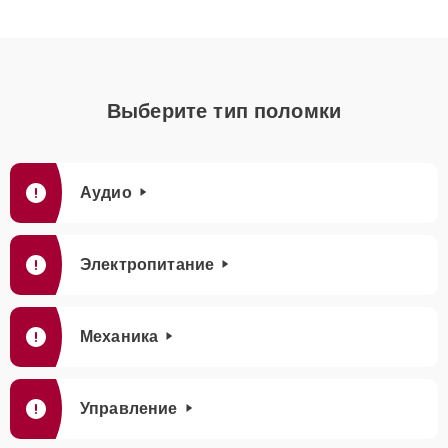
Выберите тип поломки
Аудио
Электропитание
Механика
Управление