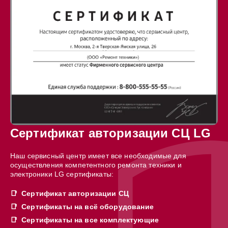
Сертификат авторизации СЦ LG
Наш сервисный центр имеет все необходимые для
осуществления компетентного ремонта техники и
электроники LG сертификаты:
Сертификат авторизации СЦ
Сертификаты на всё оборудование
Сертификаты на все комплектующие