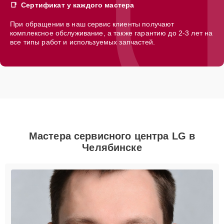
Сертификат у каждого мастера
При обращении в наш сервис клиенты получают
комплексное обслуживание, а также гарантию до 2-3 лет на
все типы работ и используемых запчастей.
Мастера сервисного центра LG в
Челябинске