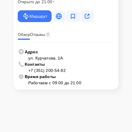
Открыто до 21:00
Маршрут
Обзор
Отзывы
0
Адрес
ул. Курчатова, 1А
Контакты
+7 (351) 200-54-82
Время работы
Работаем с 09:00 до 21:00