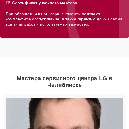
Сертификат у каждого мастера
При обращении в наш сервис клиенты получают
комплексное обслуживание, а также гарантию до 2-3 лет на
все типы работ и используемых запчастей.
Мастера сервисного центра LG в
Челябинске