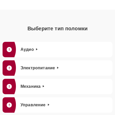
Выберите тип поломки
Аудио
Электропитание
Механика
Управление