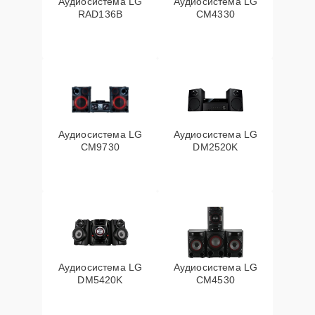
Аудиосистема LG
Аудиосистема LG
RAD136B
CM4330
Аудиосистема LG
Аудиосистема LG
CM9730
DM2520K
Аудиосистема LG
Аудиосистема LG
DM5420K
CM4530