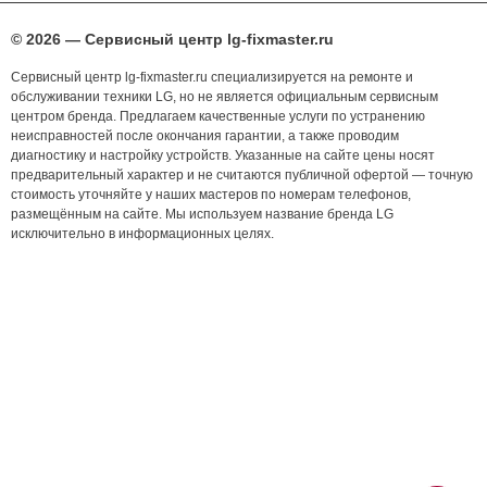
© 2026 — Сервисный центр lg-fixmaster.ru
Сервисный центр lg-fixmaster.ru специализируется на ремонте и
обслуживании техники LG, но не является официальным сервисным
центром бренда. Предлагаем качественные услуги по устранению
неисправностей после окончания гарантии, а также проводим
диагностику и настройку устройств. Указанные на сайте цены носят
предварительный характер и не считаются публичной офертой — точную
стоимость уточняйте у наших мастеров по номерам телефонов,
размещённым на сайте. Мы используем название бренда LG
исключительно в информационных целях.