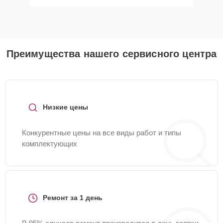
Преимущества нашего сервисного центра
Низкие цены
Конкурентные цены на все виды работ и типы
комплектующих
Ремонт за 1 день