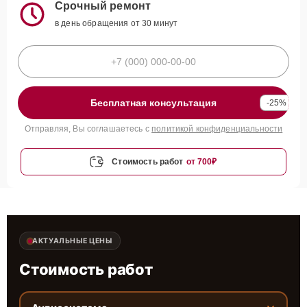
Срочный ремонт
в день обращения от 30 минут
Бесплатная консультация
-25%
Отправляя, Вы соглашаетесь с
политикой конфиденциальности
Стоимость работ
от 700₽
АКТУАЛЬНЫЕ ЦЕНЫ
Стоимость работ