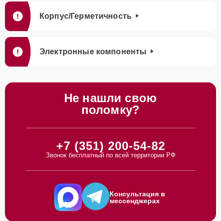
Корпус/Герметичность
Электронные компоненты
Не нашли свою
поломку?
+7 (351) 200-54-82
Звонок бесплатный по всей территории РФ
Консультация в
мессенджерах