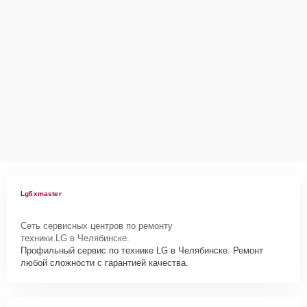
Lgfixmaster
Сеть сервисных центров по ремонту
техники LG в Челябинске.
Профильный сервис по технике LG в Челябинске. Ремонт
любой сложности с гарантией качества.