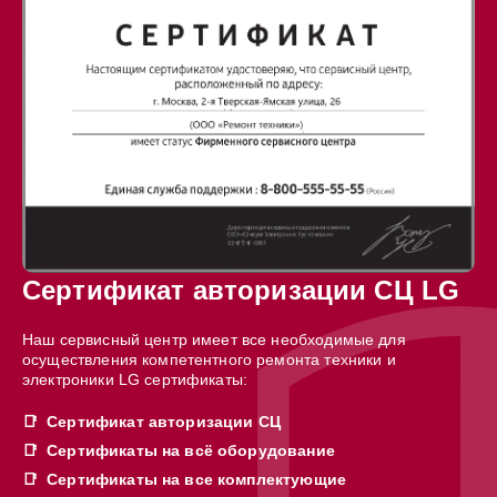
Сертификат авторизации СЦ LG
Наш сервисный центр имеет все необходимые для
осуществления компетентного ремонта техники и
электроники LG сертификаты:
Сертификат авторизации СЦ
Сертификаты на всё оборудование
Сертификаты на все комплектующие