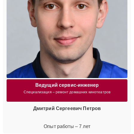
Ведущий сервис-инженер
Специализация – ремонт домашних кинотеатров
Дмитрий Сергеевич Петров
Опыт работы – 7 лет