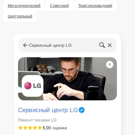
Металлургический
Советский
Тракторозаводский
Центральный
Сервисный центр LG
Сервисный центр LG
Ремонт техники LG
5,0
0 оценки