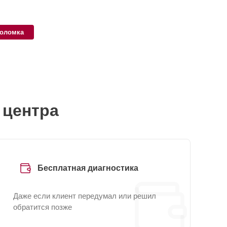
поломка
 центра
Бесплатная диагностика
Даже если клиент передумал или решил
обратится позже