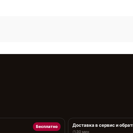
Доставка в сервис и обрат
Бесплатно
30 мин