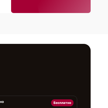
но
Бесплатно