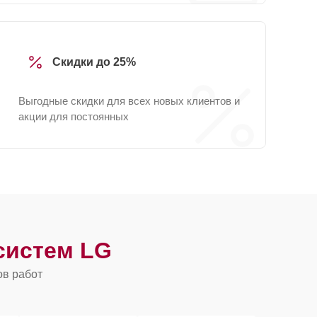
Скидки до 25%
Выгодные скидки для всех новых клиентов и
акции для постоянных
систем LG
ов работ