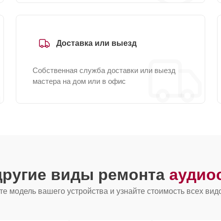
Доставка или выезд
Собственная служба доставки или выезд
мастера на дом или в офис
другие виды ремонта
аудио
е модель вашего устройства и узнайте стоимость всех вид