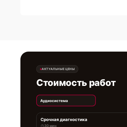
АКТУАЛЬНЫЕ ЦЕНЫ
Стоимость работ
Аудиосистема
Срочная диагностика
30 мин