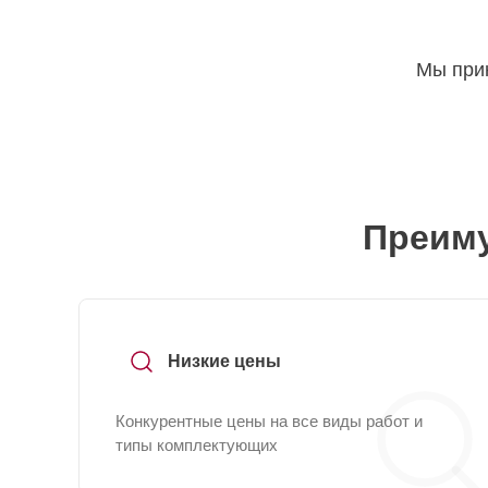
Мы прин
Преиму
Низкие цены
Конкурентные цены на все виды работ и
типы комплектующих