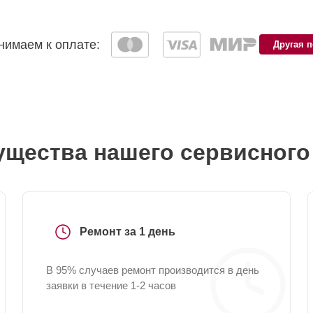
имаем к оплате:
Другая 
щества нашего сервисного
Ремонт за 1 день
В 95% случаев ремонт производится в день
заявки в течение 1-2 часов