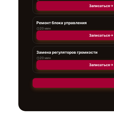
Записаться
Ремонт блока управления
20 мин
Записаться
Замена регуляторов громкости
20 мин
Записаться