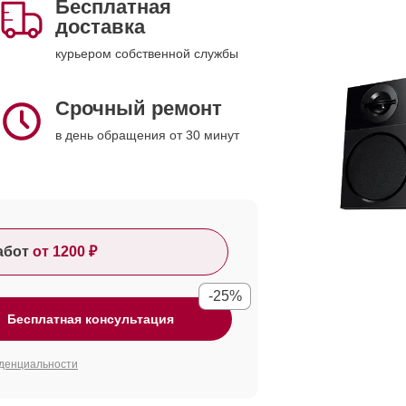
Бесплатная
доставка
курьером собственной службы
Срочный ремонт
в день обращения от 30 минут
абот
от 1200 ₽
-25%
Бесплатная консультация
денциальности