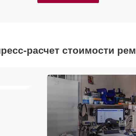
ресс-расчет стоимости ре