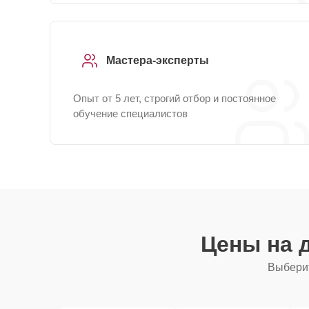
Мастера-эксперты
Опыт от 5 лет, строгий отбор и постоянное
обучение специалистов
Цены на 
Выберит