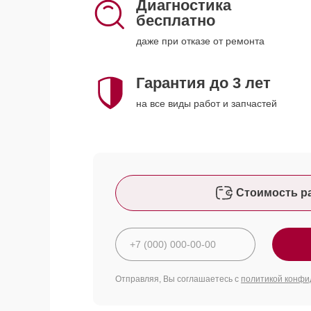
Диагностика
бесплатно
даже при отказе от ремонта
Гарантия до 3 лет
на все виды работ и запчастей
Стоимость р
Отправляя, Вы соглашаетесь с
политикой конфи