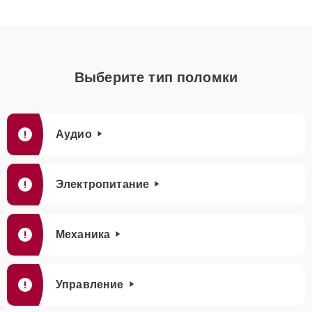
Выберите тип поломки
Аудио
Электропитание
Механика
Управление