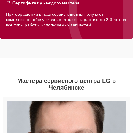
Сертификат у каждого мастера
При обращении в наш сервис клиенты получают
комплексное обслуживание, а также гарантию до 2-3 лет на
все типы работ и используемых запчастей.
Мастера сервисного центра LG в
Челябинске