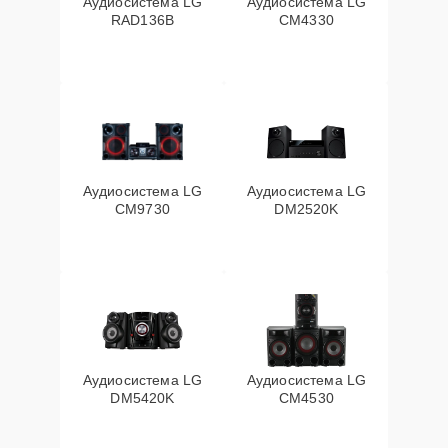
Аудиосистема LG
Аудиосистема LG
RAD136B
CM4330
Аудиосистема LG
Аудиосистема LG
CM9730
DM2520K
Аудиосистема LG
Аудиосистема LG
DM5420K
CM4530