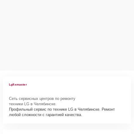
Lgfixmaster
Сеть сервисных центров по ремонту
техники LG в Челябинске.
Профильный сервис по технике LG в Челябинске. Ремонт
любой сложности с гарантией качества.