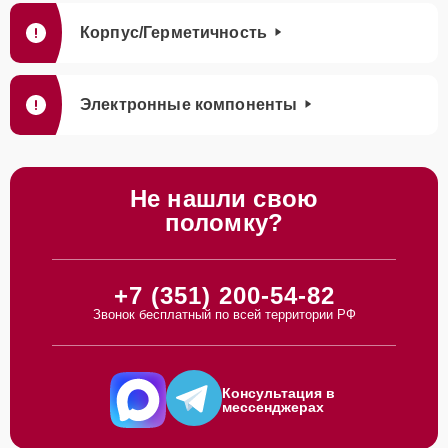
Корпус/Герметичность
Электронные компоненты
Не нашли свою
поломку?
+7 (351) 200-54-82
Звонок бесплатный по всей территории РФ
Консультация в
мессенджерах