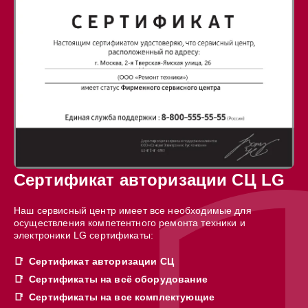
Сертификат авторизации СЦ LG
Наш сервисный центр имеет все необходимые для
осуществления компетентного ремонта техники и
электроники LG сертификаты:
Сертификат авторизации СЦ
Сертификаты на всё оборудование
Сертификаты на все комплектующие