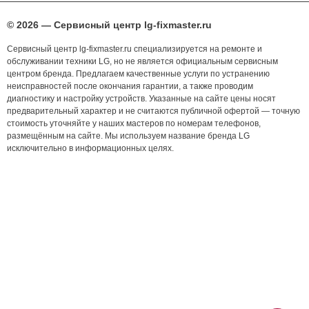
© 2026 — Сервисный центр lg-fixmaster.ru
Сервисный центр lg-fixmaster.ru специализируется на ремонте и
обслуживании техники LG, но не является официальным сервисным
центром бренда. Предлагаем качественные услуги по устранению
неисправностей после окончания гарантии, а также проводим
диагностику и настройку устройств. Указанные на сайте цены носят
предварительный характер и не считаются публичной офертой — точную
стоимость уточняйте у наших мастеров по номерам телефонов,
размещённым на сайте. Мы используем название бренда LG
исключительно в информационных целях.