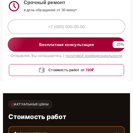
Срочный ремонт
в день обращения от 30 минут
Бесплатная консультация
-25%
Отправляя, Вы соглашаетесь с
политикой конфиденциальности
Стоимость работ
от 700₽
АКТУАЛЬНЫЕ ЦЕНЫ
Стоимость работ