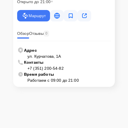
Открыто до 21:00
Маршрут
Обзор
Отзывы
0
Адрес
ул. Курчатова, 1А
Контакты
+7 (351) 200-54-82
Время работы
Работаем с 09:00 до 21:00