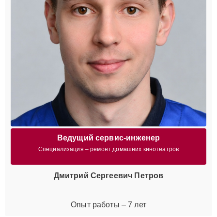
Ведущий сервис-инженер
Специализация – ремонт домашних кинотеатров
Дмитрий Сергеевич Петров
Опыт работы – 7 лет