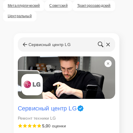
Металлургический
Советский
Тракторозаводский
Центральный
Сервисный центр LG
Сервисный центр LG
Ремонт техники LG
5,0
0 оценки