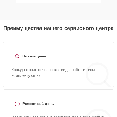
Преимущества нашего сервисного центра
Низкие цены
Конкурентные цены на все виды работ и типы
комплектующих
Ремонт за 1 день