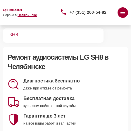
Lg Fixmaster
+7 (351) 200-54-82
Сервис в 
Челябинске
тем
SH8
Ремонт
аудиосистемы LG SH8
в
Челябинске
Диагностика бесплатно
даже при отказе от ремонта
Бесплатная доставка
курьером собственной службы
Гарантия до 3 лет
на все виды работ и запчастей