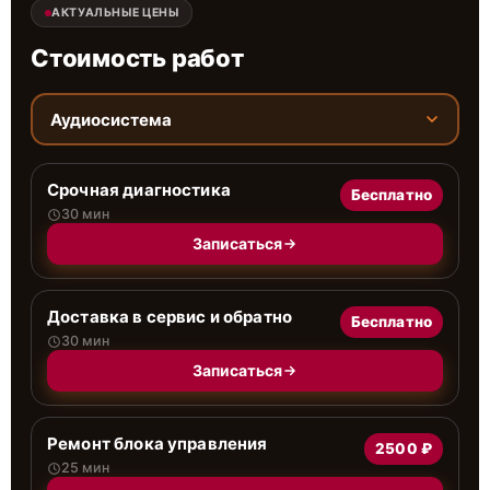
АКТУАЛЬНЫЕ ЦЕНЫ
Стоимость работ
Аудиосистема
Срочная диагностика
Бесплатно
30 мин
Записаться
Доставка в сервис и обратно
Бесплатно
30 мин
Записаться
Ремонт блока управления
2500 ₽
25 мин