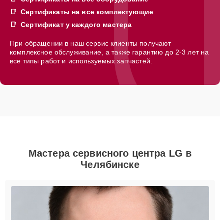
Сертификаты на все комплектующие
Сертификат у каждого мастера
При обращении в наш сервис клиенты получают
комплексное обслуживание, а также гарантию до 2-3 лет на
все типы работ и используемых запчастей.
Мастера сервисного центра LG в
Челябинске