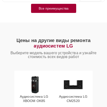
Все преимущества
Цены на другие виды ремонта
аудиосистем LG
Выберите модель вашего устройства и узнайте
стоимость всех видов работ
Аудиосистема LG
Аудиосистема LG
XBOOM OK85
CM2520