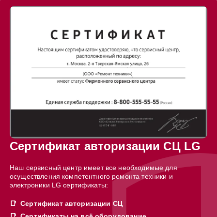
Сертификат авторизации СЦ LG
Наш сервисный центр имеет все необходимые для
осуществления компетентного ремонта техники и
электроники LG сертификаты:
Сертификат авторизации СЦ
Сертификаты на всё оборудование