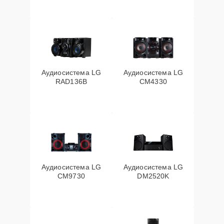
Аудиосистема LG
Аудиосистема LG
RAD136B
CM4330
Аудиосистема LG
Аудиосистема LG
CM9730
DM2520K