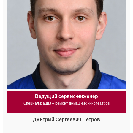
Ведущий сервис-инженер
Специализация – ремонт домашних кинотеатров
Дмитрий Сергеевич Петров