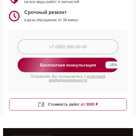
на все виды работ и запчастей
Срочный ремонт
в день обращения от 30 минут
Бесплатная консультация
-25%
Отправляя, Вы соглашаетесь с
политикой
конфиденциальности
Стоимость работ
от 3000 ₽