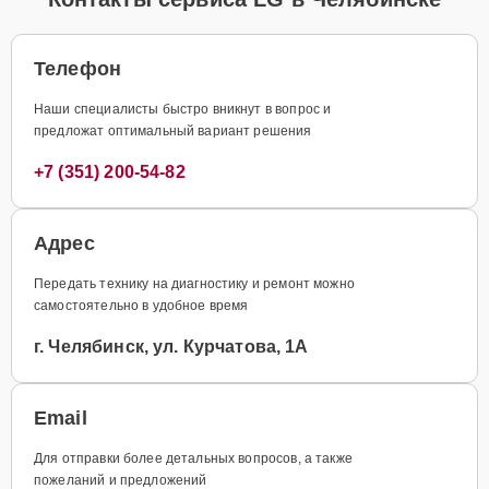
Телефон
Наши специалисты быстро вникнут в вопрос и
предложат оптимальный вариант решения
+7 (351) 200-54-82
Адрес
Передать технику на диагностику и ремонт можно
самостоятельно в удобное время
г. Челябинск, ул. Курчатова, 1А
Email
Для отправки более детальных вопросов, а также
пожеланий и предложений