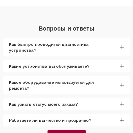
диагностики.
Вопросы и ответы
Как быстро проводится диагностика
+
устройства?
+
Какие устройства вы обслуживаете?
Какое оборудование используется для
+
ремонта?
+
Как узнать статус моего заказа?
+
Работаете ли вы честно и прозрачно?