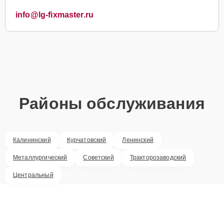
info@lg-fixmaster.ru
Районы обслуживания
Калининский
Курчатовский
Ленинский
Металлургический
Советский
Тракторозаводский
Центральный