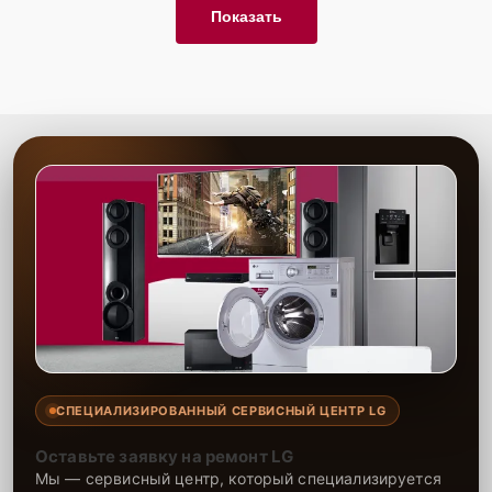
Показать
СПЕЦИАЛИЗИРОВАННЫЙ СЕРВИСНЫЙ ЦЕНТР LG
Оставьте заявку на ремонт LG
Мы — сервисный центр, который специализируется