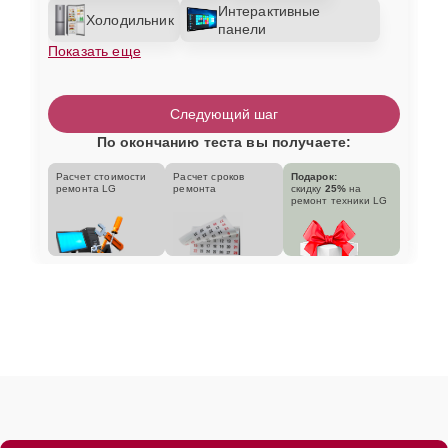
Интерактивные
Холодильник
панели
Показать еще
Следующий шаг
По окончанию теста вы получаете:
Расчет стоимости
Расчет сроков
Подарок:
ремонта LG
ремонта
скидку
25%
на
ремонт техники LG