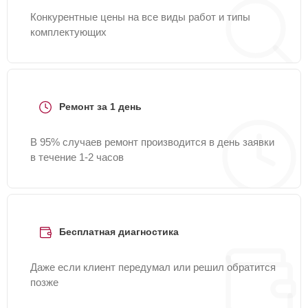
Конкурентные цены на все виды работ и типы
комплектующих
Ремонт за 1 день
В 95% случаев ремонт производится в день заявки
в течение 1-2 часов
Бесплатная диагностика
Даже если клиент передумал или решил обратится
позже