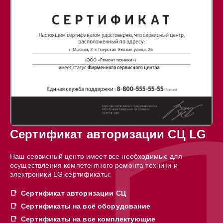
Сертификат авторизации СЦ LG
Наш сервисный центр имеет все необходимые для
осуществления компетентного ремонта техники и
электроники LG сертификаты:
Сертификат авторизации СЦ
Сертификаты на всё оборудование
Сертификаты на все комплектующие