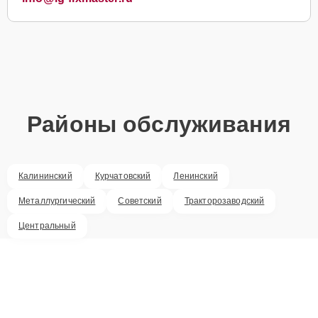
Районы обслуживания
Калининский
Курчатовский
Ленинский
Металлургический
Советский
Тракторозаводский
Центральный