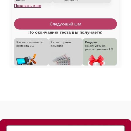
Показать еще
Следующий шаг
По окончанию теста вы получаете:
Расчет стоимости
Расчет сроков
Подарок:
ремонта LG
ремонта
скидку
25%
на
ремонт техники LG