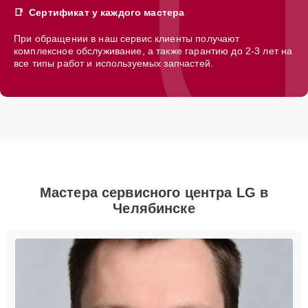
Сертификат у каждого мастера
При обращении в наш сервис клиенты получают
комплексное обслуживание, а также гарантию до 2-3 лет на
все типы работ и используемых запчастей.
Мастера сервисного центра LG в
Челябинске