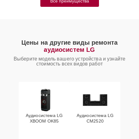
Все преимущества
Цены на другие виды ремонта
аудиосистем LG
Выберите модель вашего устройства и узнайте
стоимость всех видов работ
Аудиосистема LG
Аудиосистема LG
XBOOM OK85
CM2520