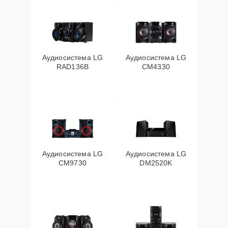
Аудиосистема LG
Аудиосистема LG
RAD136B
CM4330
Аудиосистема LG
Аудиосистема LG
CM9730
DM2520K