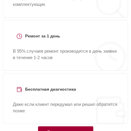
комплектующих
Ремонт за 1 день
В 95% случаев ремонт производится в день заявки
в течение 1-2 часов
Бесплатная диагностика
Даже если клиент передумал или решил обратится
позже