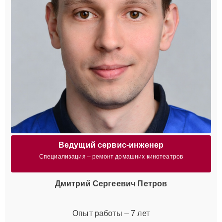
Ведущий сервис-инженер
Специализация – ремонт домашних кинотеатров
Дмитрий Сергеевич Петров
Опыт работы – 7 лет