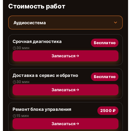
Стоимость работ
Аудиосистема
Срочная диагностика
Бесплатно
30 мин
Записаться
Доставка в сервис и обратно
Бесплатно
30 мин
Записаться
Ремонт блока управления
2500 ₽
15 мин
Записаться