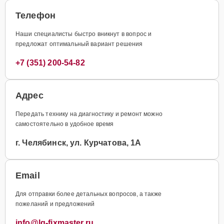
Телефон
Наши специалисты быстро вникнут в вопрос и
предложат оптимальный вариант решения
+7 (351) 200-54-82
Адрес
Передать технику на диагностику и ремонт можно
самостоятельно в удобное время
г. Челябинск, ул. Курчатова, 1А
Email
Для отправки более детальных вопросов, а также
пожеланий и предложений
info@lg-fixmaster.ru