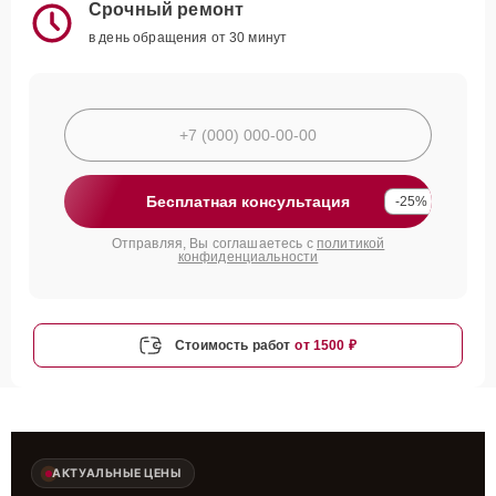
Срочный ремонт
в день обращения от 30 минут
Бесплатная консультация
-25%
Отправляя, Вы соглашаетесь с
политикой
конфиденциальности
Стоимость работ
от 1500 ₽
АКТУАЛЬНЫЕ ЦЕНЫ