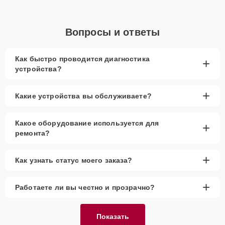
Вопросы и ответы
Как быстро проводится диагностика
+
устройства?
+
Какие устройства вы обслуживаете?
Какое оборудование используется для
+
ремонта?
+
Как узнать статус моего заказа?
+
Работаете ли вы честно и прозрачно?
Показать