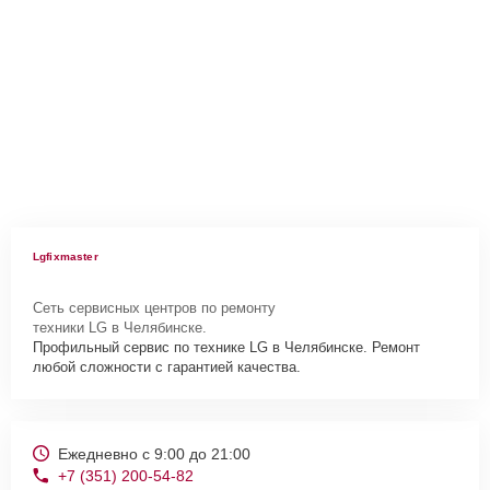
Lgfixmaster
Сеть сервисных центров по ремонту
техники LG в Челябинске.
Профильный сервис по технике LG в Челябинске. Ремонт
любой сложности с гарантией качества.
Ежедневно с 9:00 до 21:00
+7 (351) 200-54-82