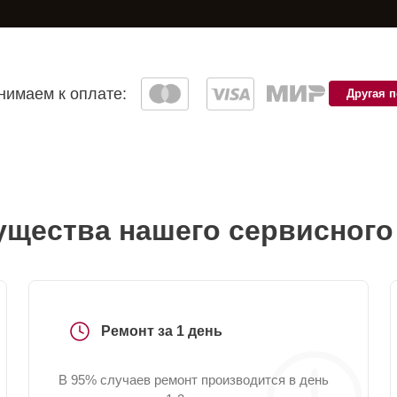
имаем к оплате:
Другая 
щества нашего сервисного
Ремонт за 1 день
В 95% случаев ремонт производится в день