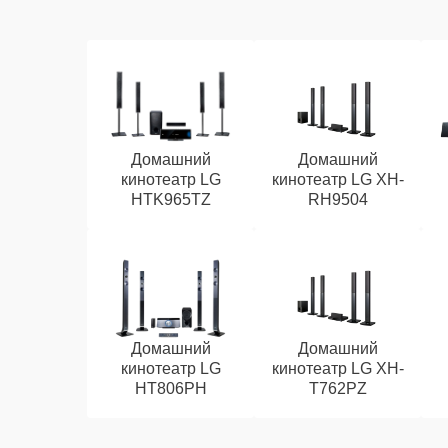
Домашний
Домашний
кинотеатр LG
кинотеатр LG XH-
HTK965TZ
RH9504
Домашний
Домашний
кинотеатр LG
кинотеатр LG XH-
HT806PH
T762PZ