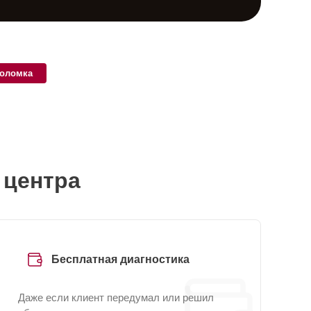
поломка
 центра
Бесплатная диагностика
Даже если клиент передумал или решил