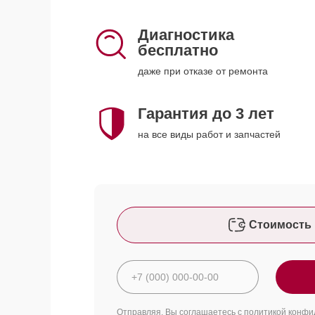
Диагностика
бесплатно
даже при отказе от ремонта
Гарантия до 3 лет
на все виды работ и запчастей
Стоимость 
Отправляя, Вы соглашаетесь с
политикой конфи