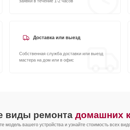
заявки в течение 1-2 часов
Доставка или выезд
Собственная служба доставки или выезд
мастера на дом или в офис
е виды ремонта
домашних к
е модель вашего устройства и узнайте стоимость всех вид