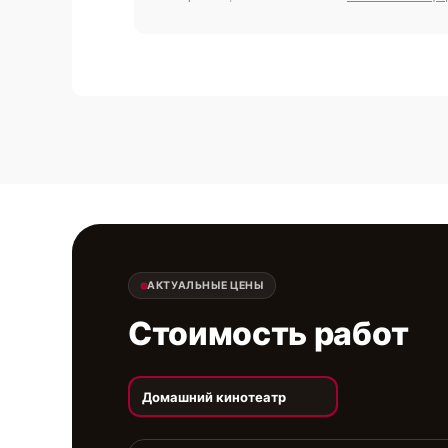
АКТУАЛЬНЫЕ ЦЕНЫ
Стоимость работ
Домашний кинотеатр