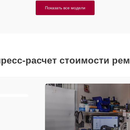
Показать все модели
ресс-расчет стоимости ре