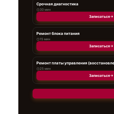
Срочная диагностика
30 мин
Записаться
Ремонт блока питания
15 мин
Записаться
Ремонт платы управления (восстановл
25 мин
Записаться