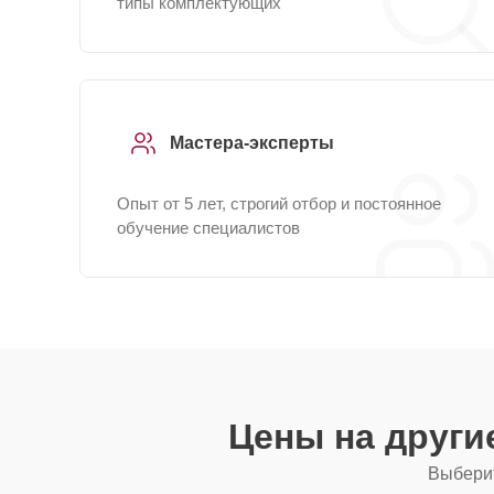
типы комплектующих
Мастера-эксперты
Опыт от 5 лет, строгий отбор и постоянное
обучение специалистов
Цены на други
Выберит