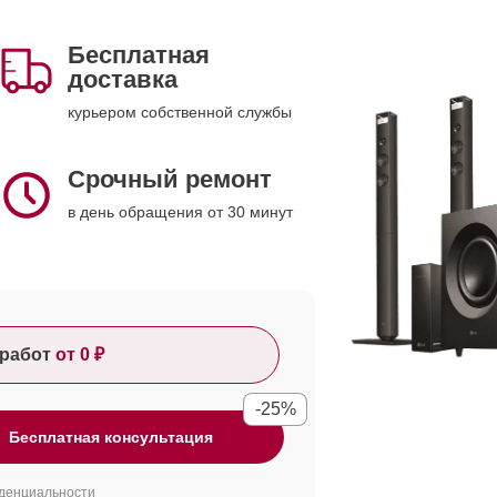
Бесплатная
доставка
курьером собственной службы
Срочный ремонт
в день обращения от 30 минут
работ
от 0 ₽
-25%
Бесплатная консультация
денциальности