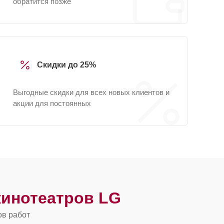
обратится позже
Скидки до 25%
Выгодные скидки для всех новых клиентов и
акции для постоянных
инотеатров LG
ов работ