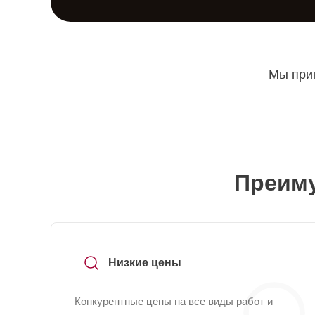
Мы прин
Преиму
Низкие цены
Конкурентные цены на все виды работ и