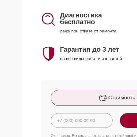
Диагностика
бесплатно
даже при отказе от ремонта
Гарантия до 3 лет
на все виды работ и запчастей
Стоимость 
Отправляя, Вы соглашаетесь с
политикой конфи