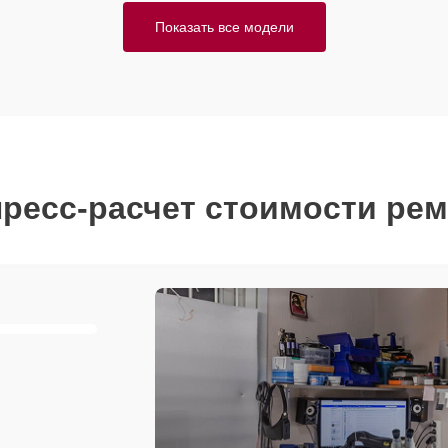
Показать все модели
ресс-расчет стоимости ре