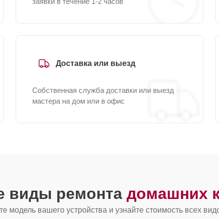
заявки в течение 1-2 часов
Доставка или выезд
Собственная служба доставки или выезд
мастера на дом или в офис
е виды ремонта
домашних к
е модель вашего устройства и узнайте стоимость всех вид