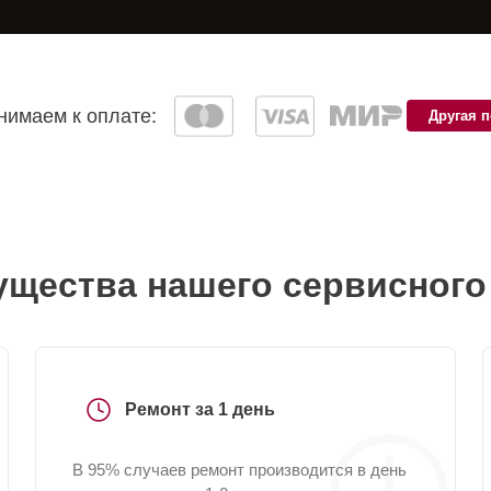
имаем к оплате:
Другая 
щества нашего сервисного
Ремонт за 1 день
В 95% случаев ремонт производится в день