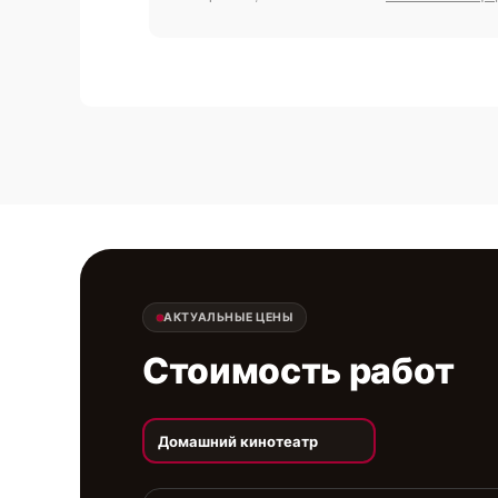
АКТУАЛЬНЫЕ ЦЕНЫ
Стоимость работ
Домашний кинотеатр