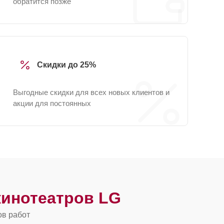
обратится позже
Скидки до 25%
Выгодные скидки для всех новых клиентов и
акции для постоянных
инотеатров LG
ов работ