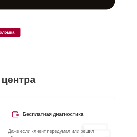
поломка
 центра
Бесплатная диагностика
Даже если клиент передумал или решил