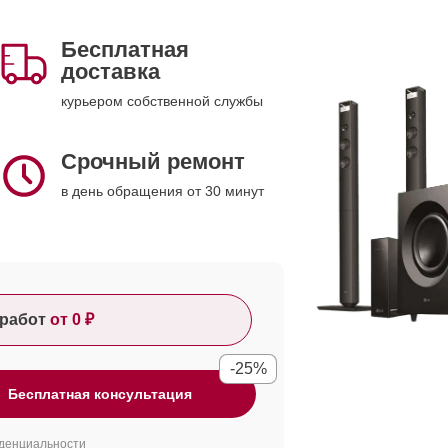
Бесплатная
доставка
курьером собственной службы
Срочный ремонт
в день обращения от 30 минут
работ
от 0 ₽
-25%
Бесплатная консультация
денциальности