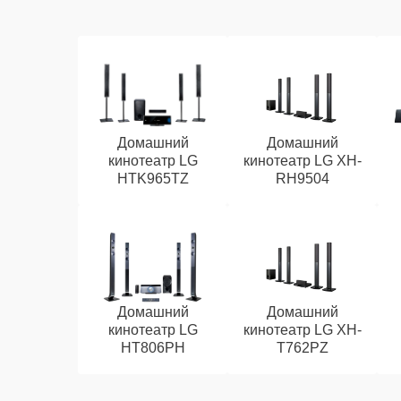
Домашний
Домашний
кинотеатр LG
кинотеатр LG XH-
HTK965TZ
RH9504
Домашний
Домашний
кинотеатр LG
кинотеатр LG XH-
HT806PH
T762PZ