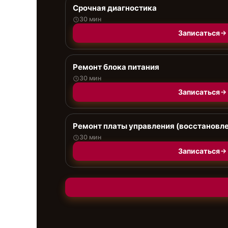
Срочная диагностика
30 мин
Записаться
Ремонт блока питания
30 мин
Записаться
Ремонт платы управления (восстановл
30 мин
Записаться