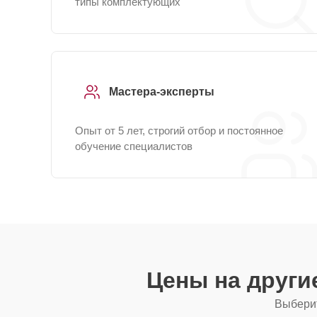
типы комплектующих
Мастера-эксперты
Опыт от 5 лет, строгий отбор и постоянное
обучение специалистов
Цены на други
Выберит