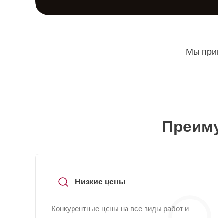
Мы прин
Преиму
Низкие цены
Конкурентные цены на все виды работ и