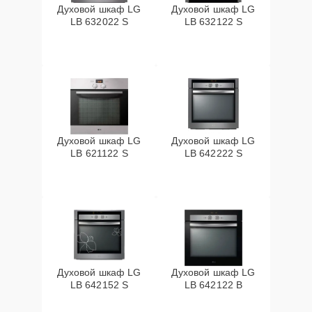
Духовой шкаф LG
Духовой шкаф LG
LB 632022 S
LB 632122 S
Духовой шкаф LG
Духовой шкаф LG
LB 621122 S
LB 642222 S
Духовой шкаф LG
Духовой шкаф LG
LB 642152 S
LB 642122 B