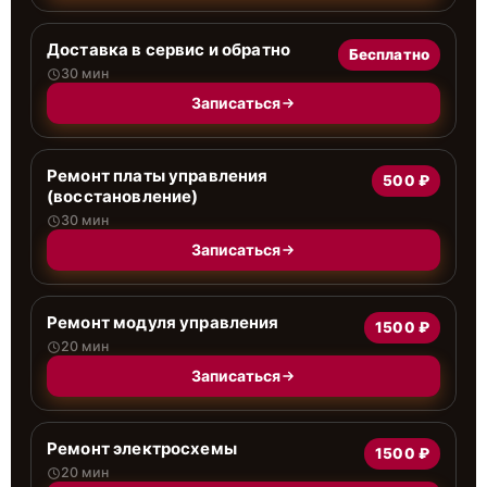
Доставка в сервис и обратно
Бесплатно
30 мин
Записаться
Ремонт платы управления
500 ₽
(восстановление)
30 мин
Записаться
Ремонт модуля управления
1500 ₽
20 мин
Записаться
Ремонт электросхемы
1500 ₽
20 мин