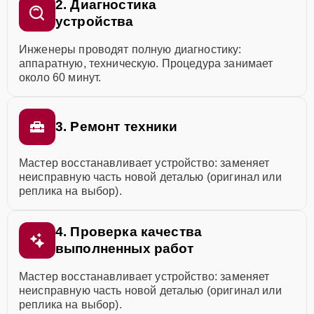
2. Диагностика
устройства
Инженеры проводят полную диагностику:
аппаратную, техническую. Процедура занимает
около 60 минут.
3. Ремонт техники
Мастер восстанавливает устройство: заменяет
неисправную часть новой деталью (оригинал или
реплика на выбор).
4. Проверка качества
выполненных работ
Мастер восстанавливает устройство: заменяет
неисправную часть новой деталью (оригинал или
реплика на выбор).