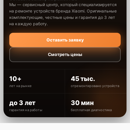
Мы — сервисный центр, который специализируется
на ремонте устройств бренда Xiaomi. Оригинальные
комплектующие, честные цены и гарантия до 3 лет
на каждую работу.
Оставить заявку
Смотреть цены
10+
45 тыс.
лет на рынке
отремонтировано устройств
до 3 лет
30 мин
гарантия на работы
бесплатная диагностика