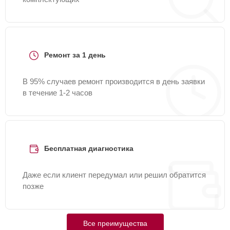
Ремонт за 1 день
В 95% случаев ремонт производится в день заявки
в течение 1-2 часов
Бесплатная диагностика
Даже если клиент передумал или решил обратится
позже
Все преимущества