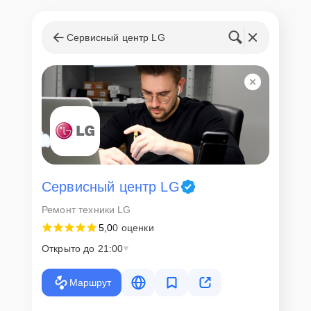
Сервисный центр LG
Сервисный центр LG
Ремонт техники LG
5,0
0 оценки
Открыто до 21:00
Маршрут