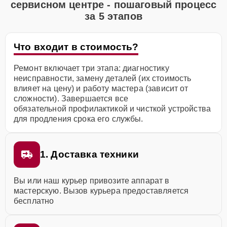
сервисном центре - пошаговый процесс
за 5 этапов
Что входит в стоимость?
Ремонт включает три этапа: диагностику
неисправности, замену деталей (их стоимость
влияет на цену) и работу мастера (зависит от
сложности). Завершается все
обязательной профилактикой и чисткой устройства
для продления срока его службы.
1. Доставка техники
Вы или наш курьер привозите аппарат в
мастерскую. Вызов курьера предоставляется
бесплатно