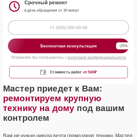
Срочный ремонт
в день обращения от 30 минут
Бесплатная консультация
-25%
Отправляя, Вы соглашаетесь с
политикой конфиденциальности
Стоимость работ
от 500₽
Мастер приедет к Вам:
ремонтируем крупную
технику на дому
под вашим
контролем
Вам не нужно никуда везти громоздкую технику. Мастер