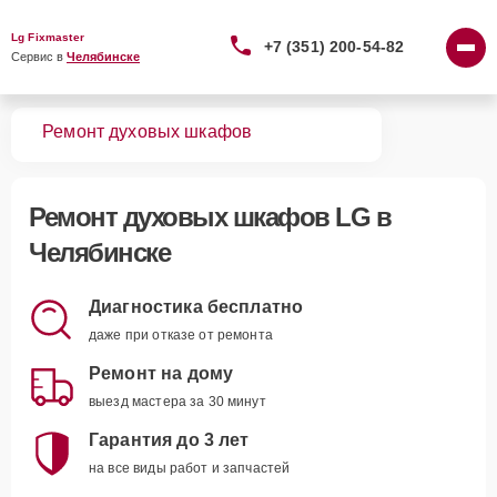
Lg Fixmaster
+7 (351) 200-54-82
Сервис в 
Челябинске
вная
Ремонт духовых шкафов
Ремонт
духовых шкафов LG
в
Челябинске
Диагностика бесплатно
даже при отказе от ремонта
Ремонт на дому
выезд мастера за 30 минут
Гарантия до 3 лет
на все виды работ и запчастей