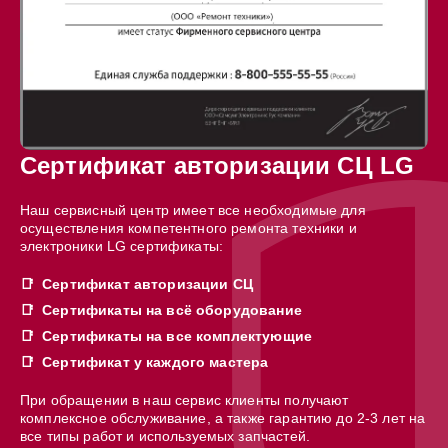
Сертификат авторизации СЦ LG
Наш сервисный центр имеет все необходимые для
осуществления компетентного ремонта техники и
электроники LG сертификаты:
Сертификат авторизации СЦ
Сертификаты на всё оборудование
Сертификаты на все комплектующие
Сертификат у каждого мастера
При обращении в наш сервис клиенты получают
комплексное обслуживание, а также гарантию до 2-3 лет на
все типы работ и используемых запчастей.