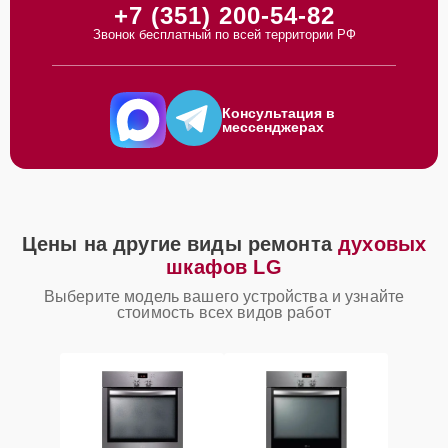
+7 (351) 200-54-82
Звонок бесплатный по всей территории РФ
Консультация в
мессенджерах
Цены на другие виды ремонта
духовых
шкафов LG
Выберите модель вашего устройства и узнайте
стоимость всех видов работ