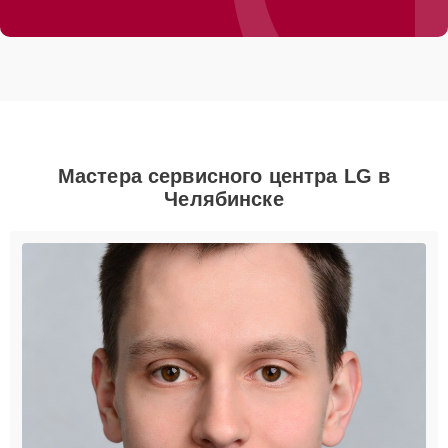
Мастера сервисного центра LG в
Челябинске