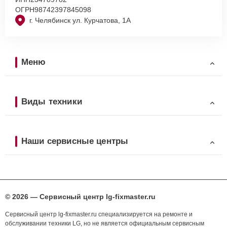
ОГРН
98742397845098
г. Челябинск ул. Курчатова, 1А
Меню
Виды техники
Наши сервисные центры
© 2026 — Сервисный центр lg-fixmaster.ru
Сервисный центр lg-fixmaster.ru специализируется на ремонте и
обслуживании техники LG, но не является официальным сервисным