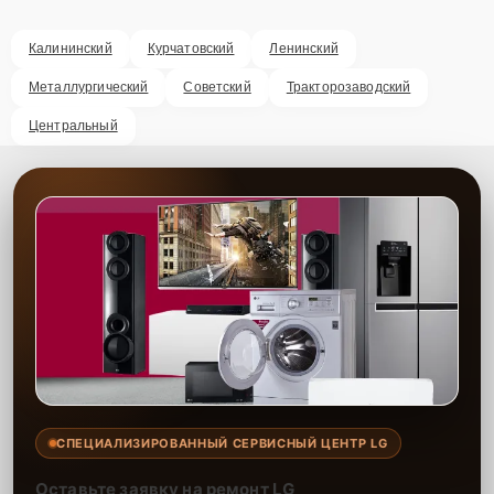
Калининский
Курчатовский
Ленинский
Металлургический
Советский
Тракторозаводский
Центральный
СПЕЦИАЛИЗИРОВАННЫЙ СЕРВИСНЫЙ ЦЕНТР LG
Оставьте заявку на ремонт LG