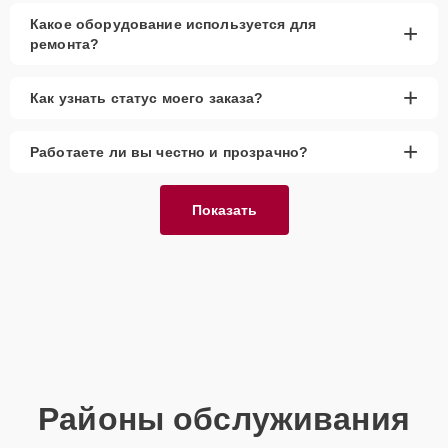
гарантировать высокое качество обслуживания.
Какое оборудование используется для
+
ремонта?
+
Как узнать статус моего заказа?
+
Работаете ли вы честно и прозрачно?
Показать
Районы обслуживания