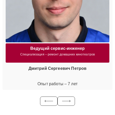
Ведущий сервис-инженер
Специализация – ремонт домашних кинотеатров
Дмитрий Сергеевич Петров
Опыт работы – 7 лет