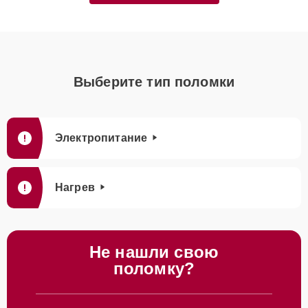
Выберите тип поломки
Электропитание
Нагрев
Не нашли свою
поломку?