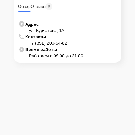
Обзор
Отзывы
0
Адрес
ул. Курчатова, 1А
Контакты
+7 (351) 200-54-82
Время работы
Работаем с 09:00 до 21:00