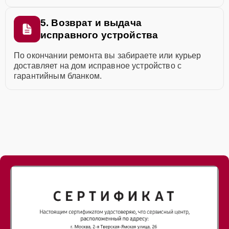
5. Возврат и выдача
исправного устройства
По окончании ремонта вы забираете или курьер
доставляет на дом исправное устройство с
гарантийным бланком.