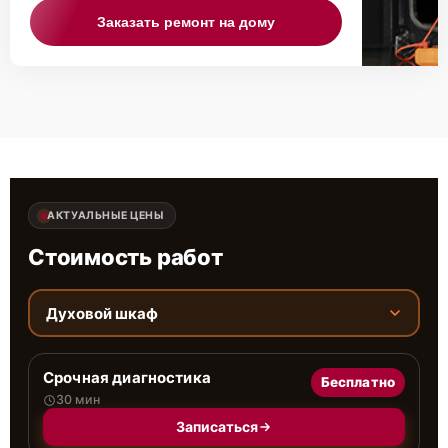
Заказать ремонт на дому
АКТУАЛЬНЫЕ ЦЕНЫ
Стоимость работ
Духовой шкаф
Срочная диагностика
Бесплатно
30 мин
Записаться