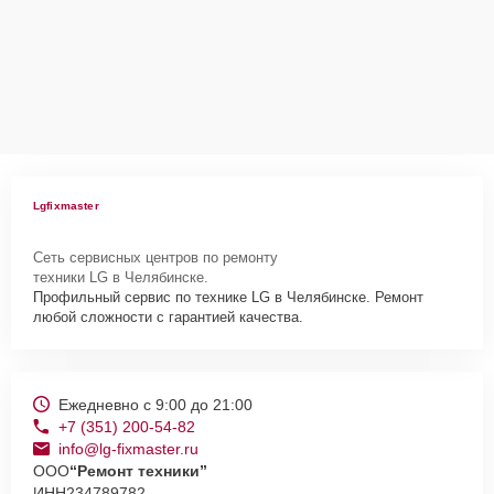
Lgfixmaster
Сеть сервисных центров по ремонту
техники LG в Челябинске.
Профильный сервис по технике LG в Челябинске. Ремонт
любой сложности с гарантией качества.
Ежедневно с 9:00 до 21:00
+7 (351) 200-54-82
info@lg-fixmaster.ru
ООО
“Ремонт техники”
ИНН
234789782