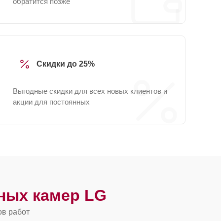
обратится позже
Скидки до 25%
Выгодные скидки для всех новых клиентов и
акции для постоянных
ных камер LG
ов работ