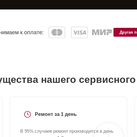
имаем к оплате:
Другая 
щества нашего сервисного
Ремонт за 1 день
В 95% случаев ремонт производится в день