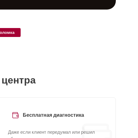
поломка
 центра
Бесплатная диагностика
Даже если клиент передумал или решил