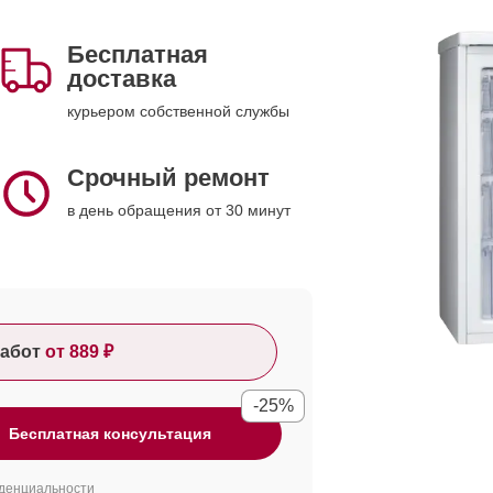
Бесплатная
доставка
курьером собственной службы
Срочный ремонт
в день обращения от 30 минут
абот
от 889 ₽
-25%
Бесплатная консультация
денциальности