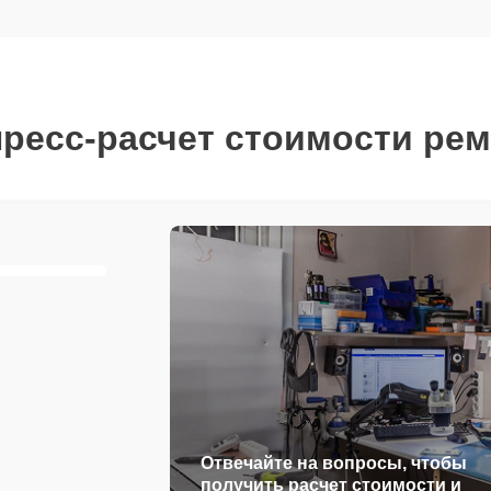
ресс-расчет стоимости ре
Отвечайте на вопросы, чтобы
получить расчет стоимости и