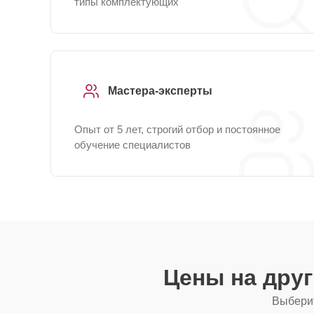
типы комплектующих
Мастера-эксперты
Опыт от 5 лет, строгий отбор и постоянное
обучение специалистов
Цены на дру
Выберит