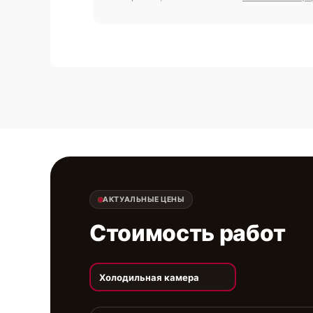
АКТУАЛЬНЫЕ ЦЕНЫ
Стоимость работ
Холодильная камера