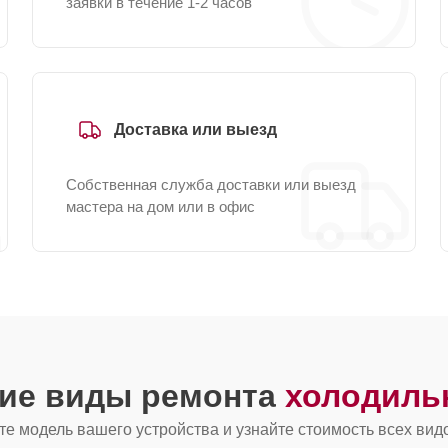
заявки в течение 1-2 часов
Доставка или выезд
Собственная служба доставки или выезд
мастера на дом или в офис
гие виды ремонта
холодиль
е модель вашего устройства и узнайте стоимость всех вид