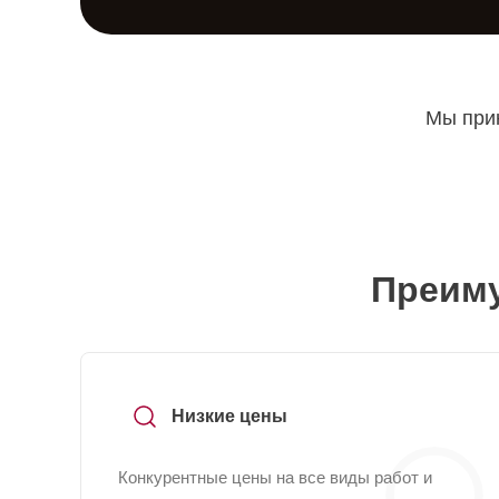
Мы прин
Преиму
Низкие цены
Конкурентные цены на все виды работ и