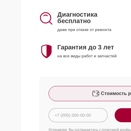
Диагностика
бесплатно
даже при отказе от ремонта
Гарантия до 3 лет
на все виды работ и запчастей
Стоимость р
Отправляя, Вы соглашаетесь с
политикой конфи