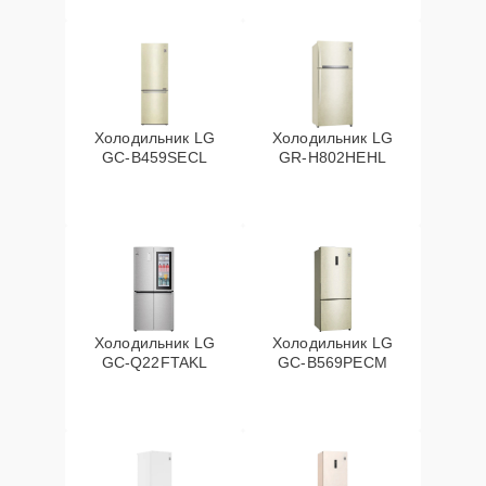
Холодильник LG
Холодильник LG
GC-B459SECL
GR-H802HEHL
Холодильник LG
Холодильник LG
GC-Q22FTAKL
GC-B569PECM