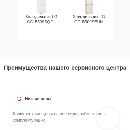
Холодильник LG
Холодильник LG
GC-B509SQCL
GC-B509SEUM
Преимущества нашего сервисного центра
Низкие цены
Конкурентные цены на все виды работ и типы
комплектующих