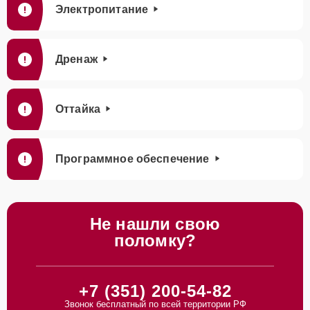
Электропитание
Дренаж
Оттайка
Программное обеспечение
Не нашли свою
поломку?
+7 (351) 200-54-82
Звонок бесплатный по всей территории РФ