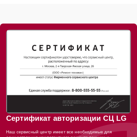
Сертификат авторизации СЦ LG
Наш сервисный центр имеет все необходимые для