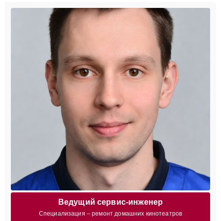
Ведущий сервис-инженер
Специализация – ремонт домашних кинотеатров