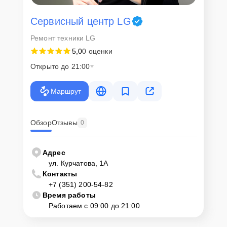
Сервисный центр LG
Ремонт техники LG
5,0
0 оценки
Открыто до 21:00
Маршрут
Обзор
Отзывы
0
Адрес
ул. Курчатова, 1А
Контакты
+7 (351) 200-54-82
Время работы
Работаем с 09:00 до 21:00