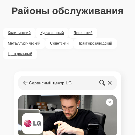
Районы обслуживания
Калининский
Курчатовский
Ленинский
Металлургический
Советский
Тракторозаводский
Центральный
Сервисный центр LG