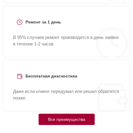
Ремонт за 1 день
В 95% случаев ремонт производится в день заявки
в течение 1-2 часов
Бесплатная диагностика
Даже если клиент передумал или решил обратится
позже
Все преимущества