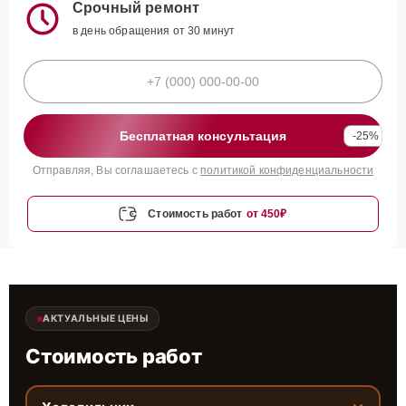
Срочный ремонт
в день обращения от 30 минут
Бесплатная консультация
-25%
Отправляя, Вы соглашаетесь с
политикой конфиденциальности
Стоимость работ
от 450₽
АКТУАЛЬНЫЕ ЦЕНЫ
Стоимость работ