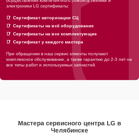
осуществления компетентного ремонта техники и
электроники LG сертификаты:
Сертификат авторизации СЦ
Сертификаты на всё оборудование
Сертификаты на все комплектующие
Сертификат у каждого мастера
При обращении в наш сервис клиенты получают
комплексное обслуживание, а также гарантию до 2-3 лет на
все типы работ и используемых запчастей.
Мастера сервисного центра LG в
Челябинске