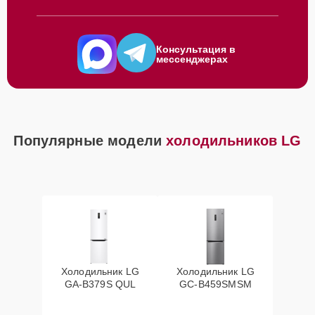
Консультация в
мессенджерах
Популярные модели
холодильников LG
Холодильник LG
Холодильник LG
GA-B379S QUL
GC-B459SMSM