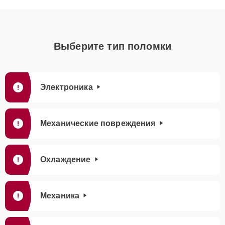
Выберите тип поломки
Электроника
Механические повреждения
Охлаждение
Механика