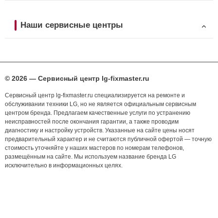
Наши сервисные центры
© 2026 — Сервисный центр lg-fixmaster.ru
Сервисный центр lg-fixmaster.ru специализируется на ремонте и
обслуживании техники LG, но не является официальным сервисным
центром бренда. Предлагаем качественные услуги по устранению
неисправностей после окончания гарантии, а также проводим
диагностику и настройку устройств. Указанные на сайте цены носят
предварительный характер и не считаются публичной офертой — точную
стоимость уточняйте у наших мастеров по номерам телефонов,
размещённым на сайте. Мы используем название бренда LG
исключительно в информационных целях.