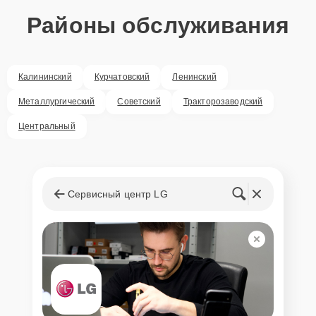
Районы обслуживания
Калининский
Курчатовский
Ленинский
Металлургический
Советский
Тракторозаводский
Центральный
Сервисный центр LG