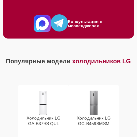
Консультация в
мессенджерах
Популярные модели
холодильников LG
Холодильник LG
Холодильник LG
GA-B379S QUL
GC-B459SMSM