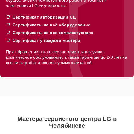
осуществления компетентного ремонта техники и
электроники LG сертификаты:
Сертификат авторизации СЦ
Сертификаты на всё оборудование
Сертификаты на все комплектующие
Сертификат у каждого мастера
При обращении в наш сервис клиенты получают
комплексное обслуживание, а также гарантию до 2-3 лет на
все типы работ и используемых запчастей.
Мастера сервисного центра LG в
Челябинске