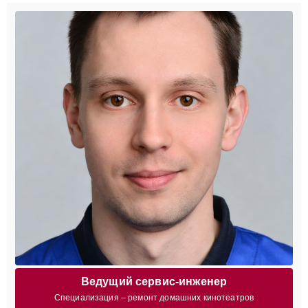
Ведущий сервис-инженер
Специализация – ремонт домашних кинотеатров