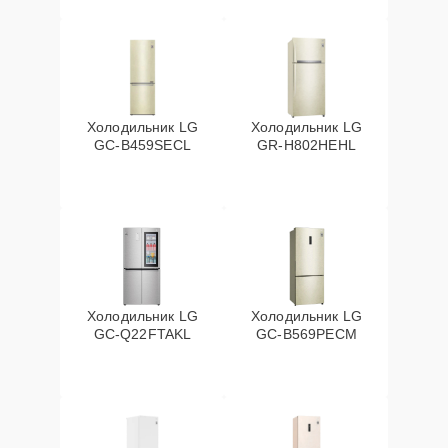
Холодильник LG
Холодильник LG
GC-B459SECL
GR-H802HEHL
Холодильник LG
Холодильник LG
GC-Q22FTAKL
GC-B569PECM