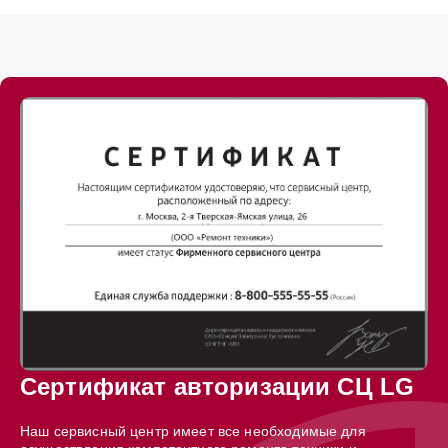
Сертификат авторизации СЦ LG
Наш сервисный центр имеет все необходимые для