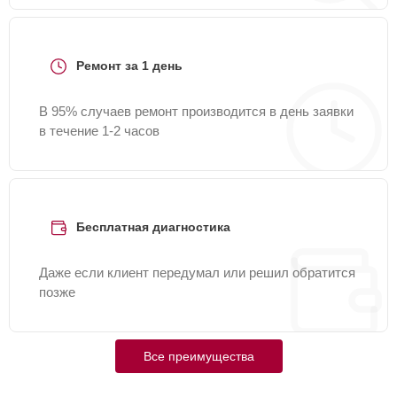
Ремонт за 1 день
В 95% случаев ремонт производится в день заявки
в течение 1-2 часов
Бесплатная диагностика
Даже если клиент передумал или решил обратится
позже
Все преимущества