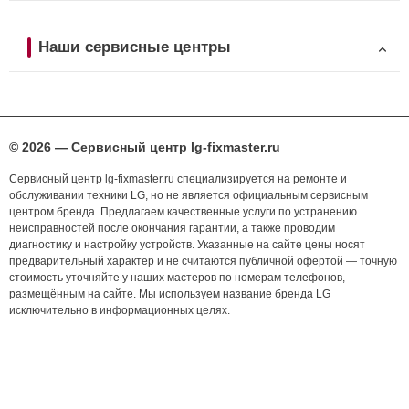
Наши сервисные центры
© 2026 — Сервисный центр lg-fixmaster.ru
Сервисный центр lg-fixmaster.ru специализируется на ремонте и
обслуживании техники LG, но не является официальным сервисным
центром бренда. Предлагаем качественные услуги по устранению
неисправностей после окончания гарантии, а также проводим
диагностику и настройку устройств. Указанные на сайте цены носят
предварительный характер и не считаются публичной офертой — точную
стоимость уточняйте у наших мастеров по номерам телефонов,
размещённым на сайте. Мы используем название бренда LG
исключительно в информационных целях.