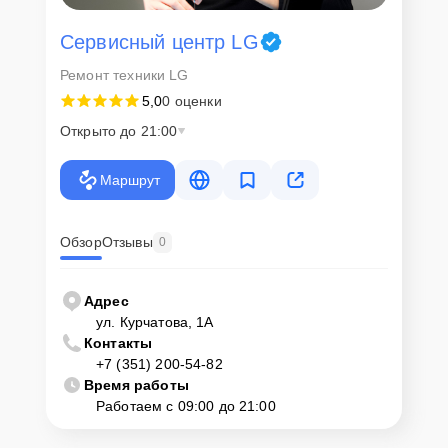
Сервисный центр LG
Ремонт техники LG
5,0
0 оценки
Открыто до 21:00
Маршрут
Обзор
Отзывы
0
Адрес
ул. Курчатова, 1А
Контакты
+7 (351) 200-54-82
Время работы
Работаем с 09:00 до 21:00