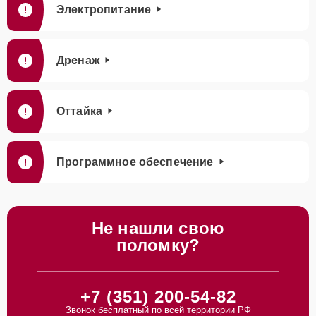
Электропитание
Дренаж
Оттайка
Программное обеспечение
Не нашли свою
поломку?
+7 (351) 200-54-82
Звонок бесплатный по всей территории РФ