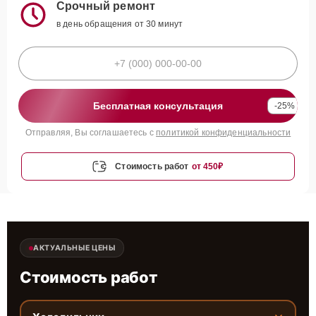
Срочный ремонт
в день обращения от 30 минут
Бесплатная консультация
-25%
Отправляя, Вы соглашаетесь с
политикой конфиденциальности
Стоимость работ
от 450₽
АКТУАЛЬНЫЕ ЦЕНЫ
Стоимость работ