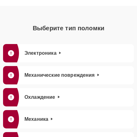
Выберите тип поломки
Электроника
Механические повреждения
Охлаждение
Механика