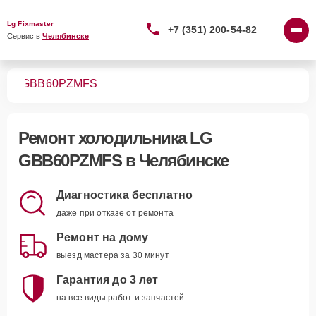
Lg Fixmaster
+7 (351) 200-54-82
Сервис в 
Челябинске
ков
GBB60PZMFS
Ремонт
холодильника LG
GBB60PZMFS
в Челябинске
Диагностика бесплатно
даже при отказе от ремонта
Ремонт на дому
выезд мастера за 30 минут
Гарантия до 3 лет
на все виды работ и запчастей