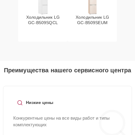
Холодильник LG
Холодильник LG
GC-B509SQCL
GC-B509SEUM
Преимущества нашего сервисного центра
Низкие цены
Конкурентные цены на все виды работ и типы
комплектующих