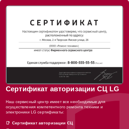
Сертификат авторизации СЦ LG
Наш сервисный центр имеет все необходимые для
осуществления компетентного ремонта техники и
электроники LG сертификаты:
Сертификат авторизации СЦ