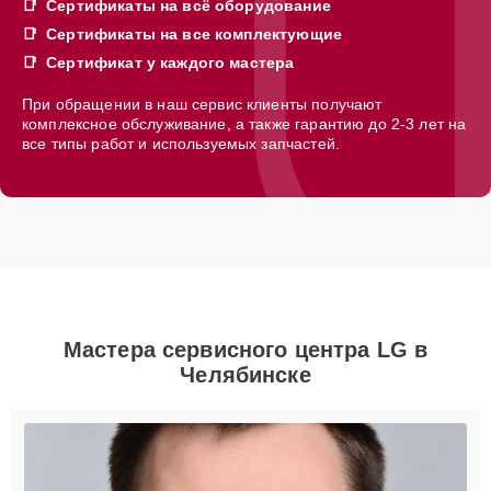
Сертификаты на всё оборудование
Сертификаты на все комплектующие
Сертификат у каждого мастера
При обращении в наш сервис клиенты получают
комплексное обслуживание, а также гарантию до 2-3 лет на
все типы работ и используемых запчастей.
Мастера сервисного центра LG в
Челябинске