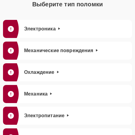
Выберите тип поломки
Электроника
Механические повреждения
Охлаждение
Механика
Электропитание