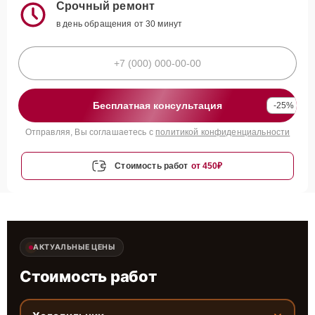
Срочный ремонт
в день обращения от 30 минут
Бесплатная консультация
-25%
Отправляя, Вы соглашаетесь с
политикой конфиденциальности
Стоимость работ
от 450₽
АКТУАЛЬНЫЕ ЦЕНЫ
Стоимость работ