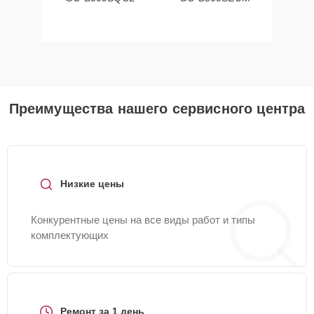
Преимущества нашего сервисного центра
Низкие цены
Конкурентные цены на все виды работ и типы
комплектующих
Ремонт за 1 день