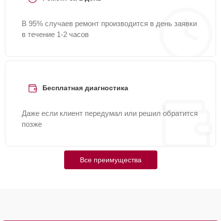
В 95% случаев ремонт производится в день заявки
в течение 1-2 часов
Бесплатная диагностика
Даже если клиент передумал или решил обратится
позже
Все преимущества