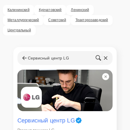
Калининский
Курчатовский
Ленинский
Металлургический
Советский
Тракторозаводский
Центральный
Сервисный центр LG
Сервисный центр LG