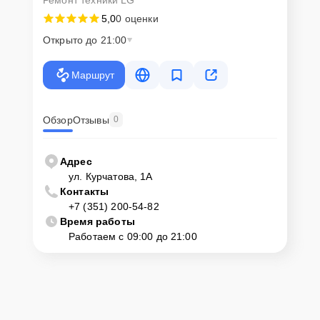
Ремонт техники LG
5,0
0 оценки
Открыто до 21:00
Маршрут
Обзор
Отзывы
0
Адрес
ул. Курчатова, 1А
Контакты
+7 (351) 200-54-82
Время работы
Работаем с 09:00 до 21:00