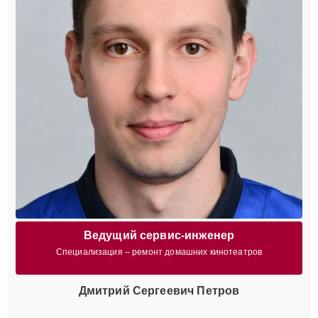
Ведущий сервис-инженер
Специализация – ремонт домашних кинотеатров
Дмитрий Сергеевич Петров