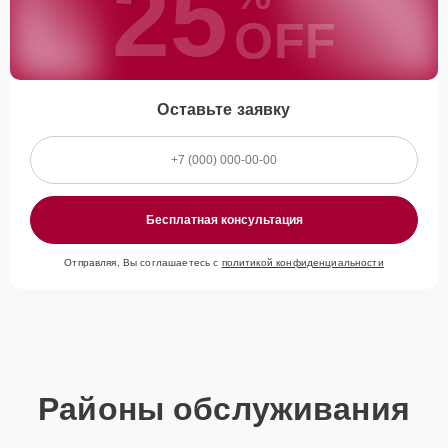
25
OFF
Оставьте заявку
Бесплатная консультация
Отправляя, Вы соглашаетесь с
политикой конфиденциальности
Районы обслуживания