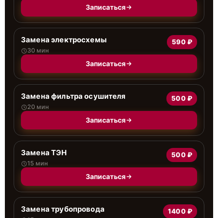
Записаться
Замена электросхемы
590 ₽
30 мин
Записаться
Замена фильтра осушителя
500 ₽
20 мин
Записаться
Замена ТЭН
500 ₽
15 мин
Записаться
Замена трубопровода
1400 ₽