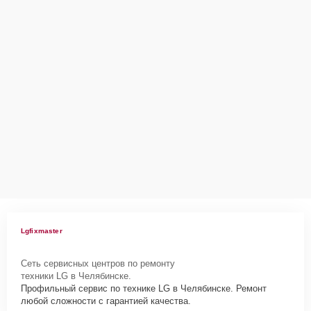
Lgfixmaster
Сеть сервисных центров по ремонту
техники LG в Челябинске.
Профильный сервис по технике LG в Челябинске. Ремонт
любой сложности с гарантией качества.