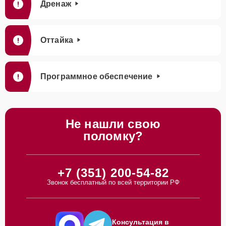
Дренаж
Оттайка
Программное обеспечение
Не нашли свою
поломку?
+7 (351) 200-54-82
Звонок бесплатный по всей территории РФ
Консультация в