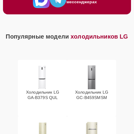
мессенджерах
Популярные модели
холодильников LG
Холодильник LG
Холодильник LG
GA-B379S QUL
GC-B459SMSM