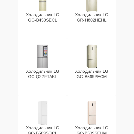
Холодильник LG
Холодильник LG
GC-B459SECL
GR-H802HEHL
Холодильник LG
Холодильник LG
GC-Q22FTAKL
GC-B569PECM
Холодильник LG
Холодильник LG
GC-B509SQCL
GC-B509SEUM