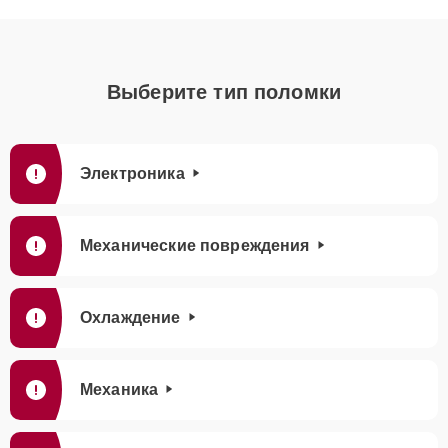
Выберите тип поломки
Электроника
Механические повреждения
Охлаждение
Механика