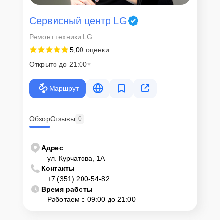
Сервисный центр LG
Ремонт техники LG
5,0
0 оценки
Открыто до 21:00
Маршрут
Обзор
Отзывы
0
Адрес
ул. Курчатова, 1А
Контакты
+7 (351) 200-54-82
Время работы
Работаем с 09:00 до 21:00