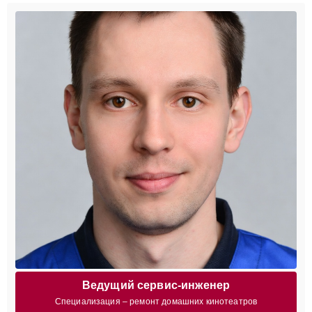
Ведущий сервис-инженер
Специализация – ремонт домашних кинотеатров