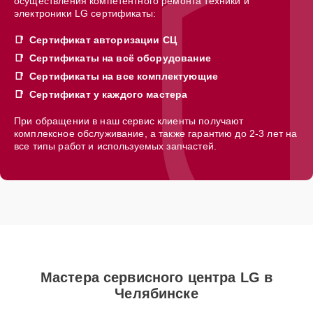
осуществления компетентного ремонта техники и
электроники LG сертификаты:
Сертификат авторизации СЦ
Сертификаты на всё оборудование
Сертификаты на все комплектующие
Сертификат у каждого мастера
При обращении в наш сервис клиенты получают
комплексное обслуживание, а также гарантию до 2-3 лет на
все типы работ и используемых запчастей.
Мастера сервисного центра LG в
Челябинске