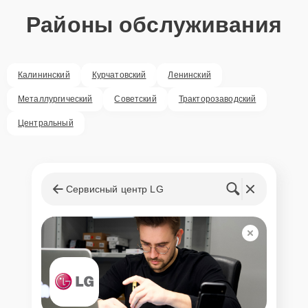
Районы обслуживания
Калининский
Курчатовский
Ленинский
Металлургический
Советский
Тракторозаводский
Центральный
Сервисный центр LG