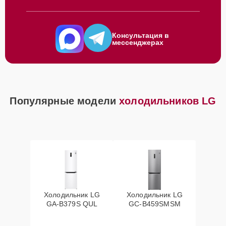
Консультация в
мессенджерах
Популярные модели
холодильников LG
Холодильник LG
Холодильник LG
GA-B379S QUL
GC-B459SMSM