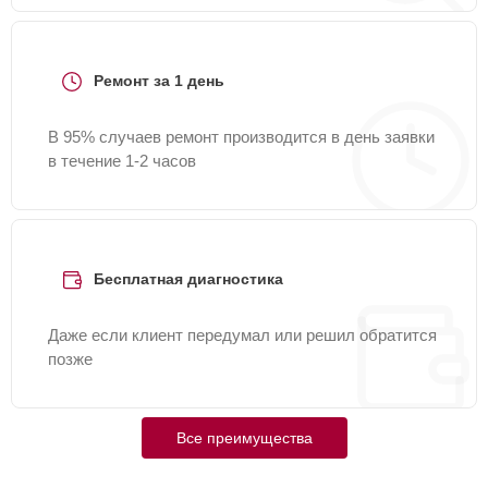
Ремонт за 1 день
В 95% случаев ремонт производится в день заявки
в течение 1-2 часов
Бесплатная диагностика
Даже если клиент передумал или решил обратится
позже
Все преимущества