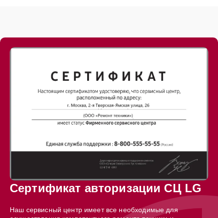
Сертификат авторизации СЦ LG
Наш сервисный центр имеет все необходимые для