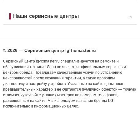
Наши сервисные центры
© 2026 — Сервисный центр lg-fixmaster.ru
Сервисный центр lg-fixmaster.ru специализируется на ремонте и
обслуживании техники LG, но не является официальным сервисным
центром бренда. Предлагаем качественные услуги по устранению
неисправностей после окончания гарантии, а также проводим
диагностику и настройку устройств. Указанные на сайте цены носят
предварительный характер и не считаются публичной офертой — точную
стоимость уточняйте у наших мастеров по номерам телефонов,
размещённым на сайте. Мы используем название бренда LG
исключительно в информационных целях.