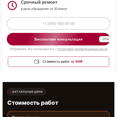
Срочный ремонт
в день обращения от 30 минут
Бесплатная консультация
-25%
Отправляя, Вы соглашаетесь с
политикой конфиденциальности
Стоимость работ
от 450₽
АКТУАЛЬНЫЕ ЦЕНЫ
Стоимость работ