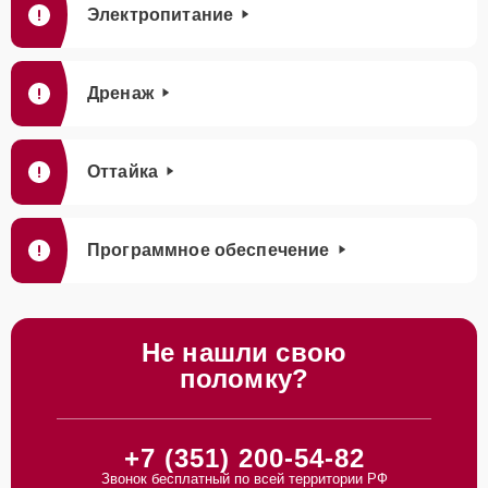
Электропитание
Дренаж
Оттайка
Программное обеспечение
Не нашли свою
поломку?
+7 (351) 200-54-82
Звонок бесплатный по всей территории РФ