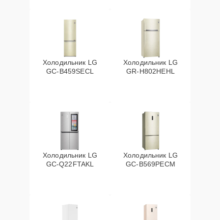
Холодильник LG
Холодильник LG
GC-B459SECL
GR-H802HEHL
Холодильник LG
Холодильник LG
GC-Q22FTAKL
GC-B569PECM