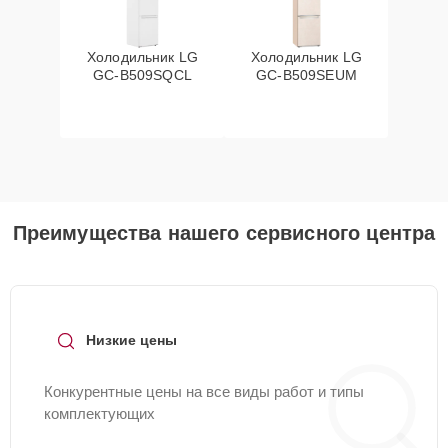
Холодильник LG
Холодильник LG
GC-B509SQCL
GC-B509SEUM
Преимущества нашего сервисного центра
Низкие цены
Конкурентные цены на все виды работ и типы
комплектующих