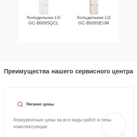
Холодильник LG
Холодильник LG
GC-B509SQCL
GC-B509SEUM
Преимущества нашего сервисного центра
Низкие цены
Конкурентные цены на все виды работ и типы
комплектующих