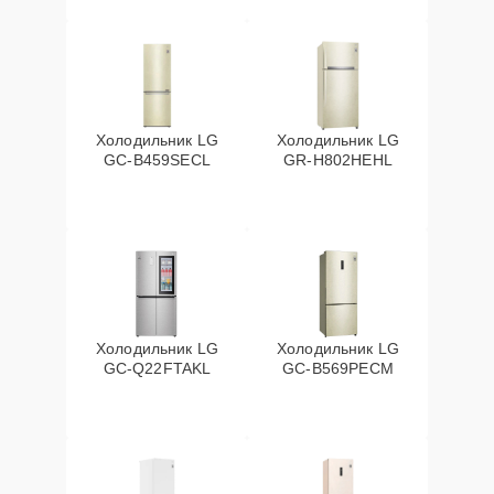
Холодильник LG
Холодильник LG
GC-B459SECL
GR-H802HEHL
Холодильник LG
Холодильник LG
GC-Q22FTAKL
GC-B569PECM