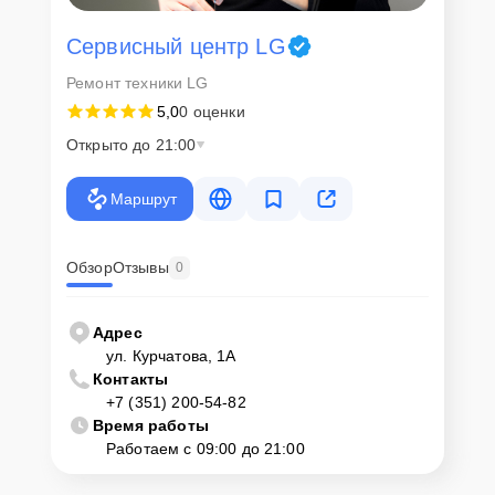
Сервисный центр LG
Ремонт техники LG
5,0
0 оценки
Открыто до 21:00
Маршрут
Обзор
Отзывы
0
Адрес
ул. Курчатова, 1А
Контакты
+7 (351) 200-54-82
Время работы
Работаем с 09:00 до 21:00