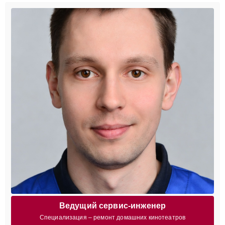
Ведущий сервис-инженер
Специализация – ремонт домашних кинотеатров