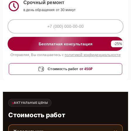
Срочный ремонт
в день обращения от 30 минут
Бесплатная консультация
-25%
Отправляя, Вы соглашаетесь с
политикой конфиденциальности
Стоимость работ
от 450₽
АКТУАЛЬНЫЕ ЦЕНЫ
Стоимость работ