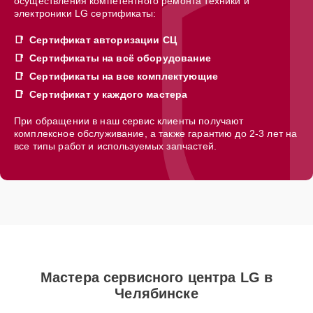
осуществления компетентного ремонта техники и
электроники LG сертификаты:
Сертификат авторизации СЦ
Сертификаты на всё оборудование
Сертификаты на все комплектующие
Сертификат у каждого мастера
При обращении в наш сервис клиенты получают
комплексное обслуживание, а также гарантию до 2-3 лет на
все типы работ и используемых запчастей.
Мастера сервисного центра LG в
Челябинске