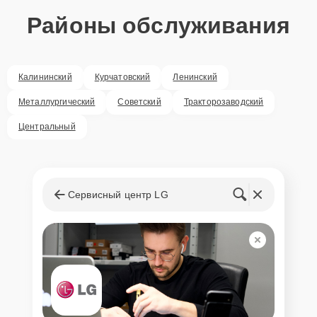
Районы обслуживания
Калининский
Курчатовский
Ленинский
Металлургический
Советский
Тракторозаводский
Центральный
Сервисный центр LG