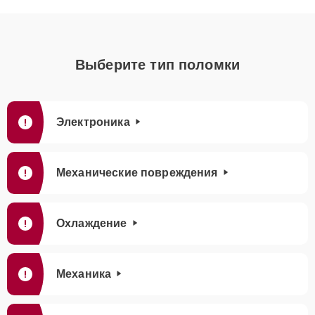
Выберите тип поломки
Электроника
Механические повреждения
Охлаждение
Механика