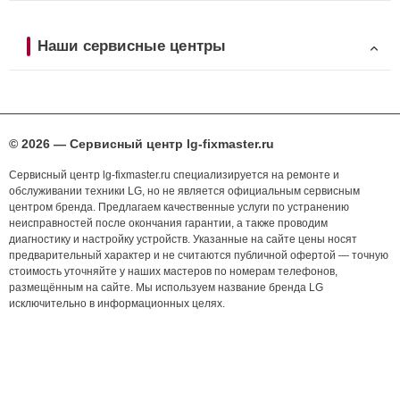
Наши сервисные центры
© 2026 — Сервисный центр lg-fixmaster.ru
Сервисный центр lg-fixmaster.ru специализируется на ремонте и
обслуживании техники LG, но не является официальным сервисным
центром бренда. Предлагаем качественные услуги по устранению
неисправностей после окончания гарантии, а также проводим
диагностику и настройку устройств. Указанные на сайте цены носят
предварительный характер и не считаются публичной офертой — точную
стоимость уточняйте у наших мастеров по номерам телефонов,
размещённым на сайте. Мы используем название бренда LG
исключительно в информационных целях.