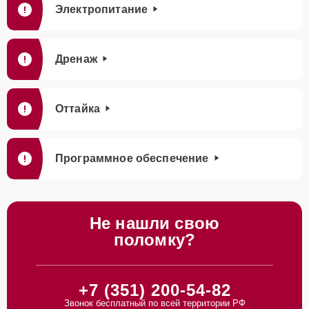
Электропитание
Дренаж
Оттайка
Программное обеспечение
Не нашли свою
поломку?
+7 (351) 200-54-82
Звонок бесплатный по всей территории РФ