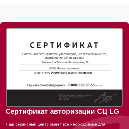
Сертификат авторизации СЦ LG
Наш сервисный центр имеет все необходимые для