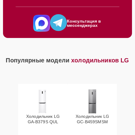
Консультация в
мессенджерах
Популярные модели
холодильников LG
Холодильник LG
Холодильник LG
GA-B379S QUL
GC-B459SMSM