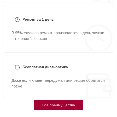
Ремонт за 1 день
В 95% случаев ремонт производится в день заявки
в течение 1-2 часов
Бесплатная диагностика
Даже если клиент передумал или решил обратится
позже
Все преимущества