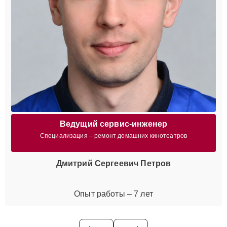
Ведущий сервис-инженер
Специализация – ремонт домашних кинотеатров
Дмитрий Сергеевич Петров
Опыт работы – 7 лет