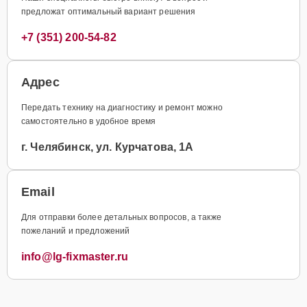
предложат оптимальный вариант решения
+7 (351) 200-54-82
Адрес
Передать технику на диагностику и ремонт можно
самостоятельно в удобное время
г. Челябинск, ул. Курчатова, 1А
Email
Для отправки более детальных вопросов, а также
пожеланий и предложений
info@lg-fixmaster.ru