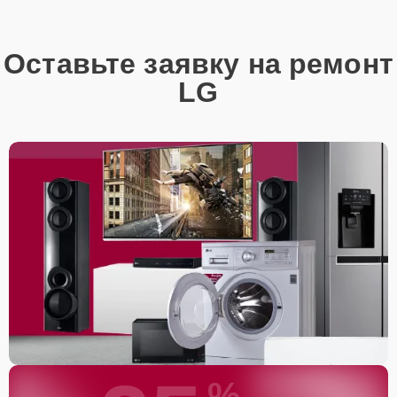
Оставьте заявку на ремонт
LG
%