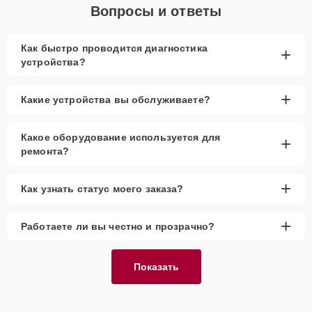
Вопросы и ответы
Как быстро проводится диагностика
+
устройства?
+
Какие устройства вы обслуживаете?
Какое оборудование используется для
+
ремонта?
+
Как узнать статус моего заказа?
+
Работаете ли вы честно и прозрачно?
Показать