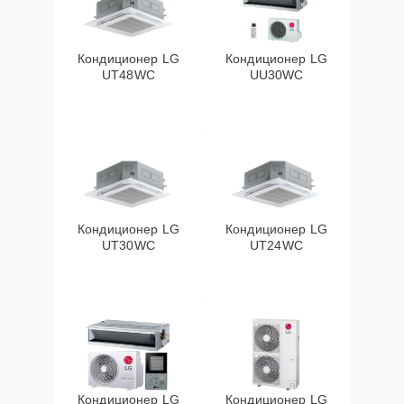
Кондиционер LG
Кондиционер LG
UT48WC
UU30WC
Кондиционер LG
Кондиционер LG
UT30WC
UT24WC
Кондиционер LG
Кондиционер LG