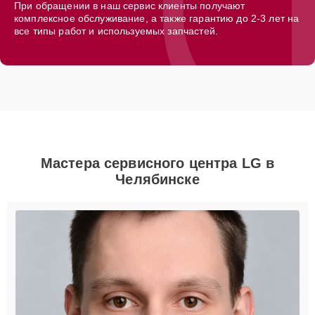
При обращении в наш сервис клиенты получают
комплексное обслуживание, а также гарантию до 2-3 лет на
все типы работ и используемых запчастей.
Мастера сервисного центра LG в
Челябинске