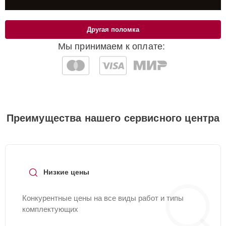
Другая поломка
Мы принимаем к оплате:
Преимущества нашего сервисного центра
Низкие цены
Конкурентные цены на все виды работ и типы
комплектующих