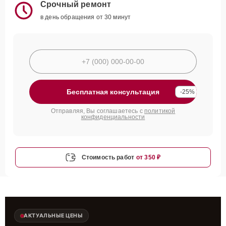
Срочный ремонт
в день обращения от 30 минут
Бесплатная консультация
-25%
Отправляя, Вы соглашаетесь с
политикой
конфиденциальности
Стоимость работ
от 350 ₽
АКТУАЛЬНЫЕ ЦЕНЫ