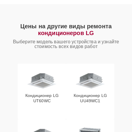
Цены на другие виды ремонта
кондиционеров LG
Выберите модель вашего устройства и узнайте
стоимость всех видов работ
Кондиционер LG
Кондиционер LG
UT60WC
UU49WC1