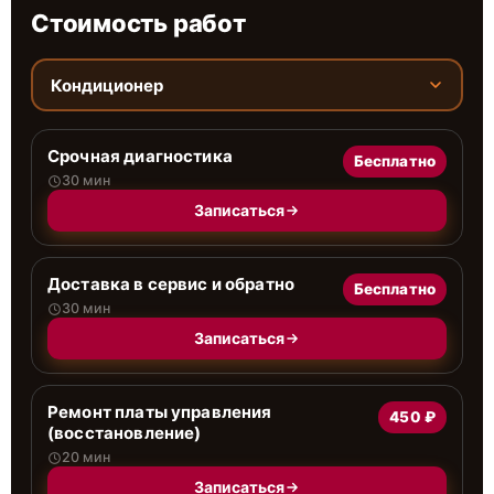
Стоимость работ
Кондиционер
Срочная диагностика
Бесплатно
30 мин
Записаться
Доставка в сервис и обратно
Бесплатно
30 мин
Записаться
Ремонт платы управления
450 ₽
(восстановление)
20 мин
Записаться