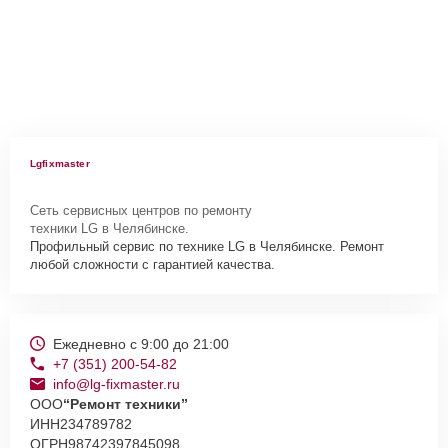
Lgfixmaster
Сеть сервисных центров по ремонту
техники LG в Челябинске.
Профильный сервис по технике LG в Челябинске. Ремонт
любой сложности с гарантией качества.
Ежедневно с 9:00 до 21:00
+7 (351) 200-54-82
info@lg-fixmaster.ru
ООО
“Ремонт техники”
ИНН
234789782
ОГРН
98742397845098