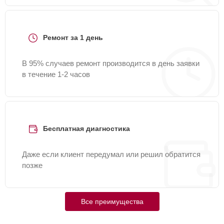
Ремонт за 1 день
В 95% случаев ремонт производится в день заявки
в течение 1-2 часов
Бесплатная диагностика
Даже если клиент передумал или решил обратится
позже
Все преимущества