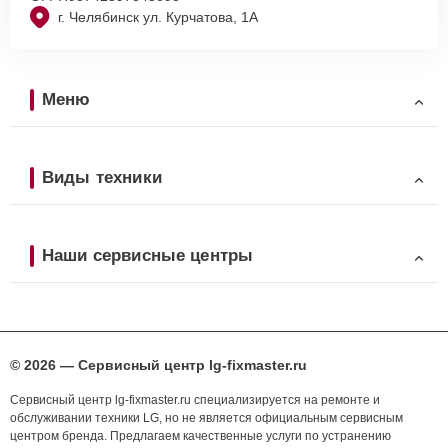
г. Челябинск ул. Курчатова, 1А
Меню
Виды техники
Наши сервисные центры
© 2026 — Сервисный центр lg-fixmaster.ru
Сервисный центр lg-fixmaster.ru специализируется на ремонте и
обслуживании техники LG, но не является официальным сервисным
центром бренда. Предлагаем качественные услуги по устранению