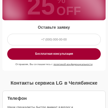
25
OFF
Оставьте заявку
Бесплатная консультация
Отправляя, Вы соглашаетесь с
политикой конфиденциальности
Контакты сервиса LG в Челябинске
Телефон
Наши специалисты быстро вникнут в вопрос и