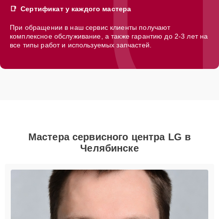
Сертификат у каждого мастера
При обращении в наш сервис клиенты получают
комплексное обслуживание, а также гарантию до 2-3 лет на
все типы работ и используемых запчастей.
Мастера сервисного центра LG в
Челябинске