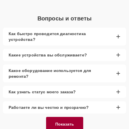
Вопросы и ответы
Как быстро проводится диагностика
+
устройства?
+
Какие устройства вы обслуживаете?
Какое оборудование используется для
+
ремонта?
+
Как узнать статус моего заказа?
+
Работаете ли вы честно и прозрачно?
Показать