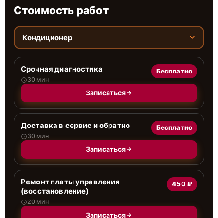
Стоимость работ
Кондиционер
Срочная диагностика
Бесплатно
30 мин
Записаться
Доставка в сервис и обратно
Бесплатно
30 мин
Записаться
Ремонт платы управления
450 ₽
(восстановление)
20 мин
Записаться