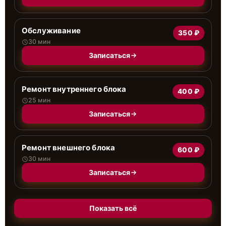
Обслуживание
350 ₽
30 мин
Записаться
Ремонт внутреннего блока
400 ₽
25 мин
Записаться
Ремонт внешнего блока
600 ₽
30 мин
Записаться
Показать всё