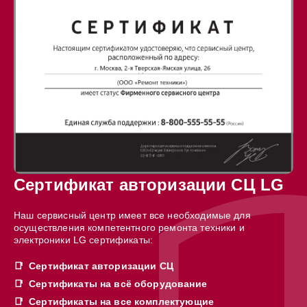
Сертификат авторизации СЦ LG
Наш сервисный центр имеет все необходимые для
осуществления компетентного ремонта техники и
электроники LG сертификаты:
Сертификат авторизации СЦ
Сертификаты на всё оборудование
Сертификаты на все комплектующие