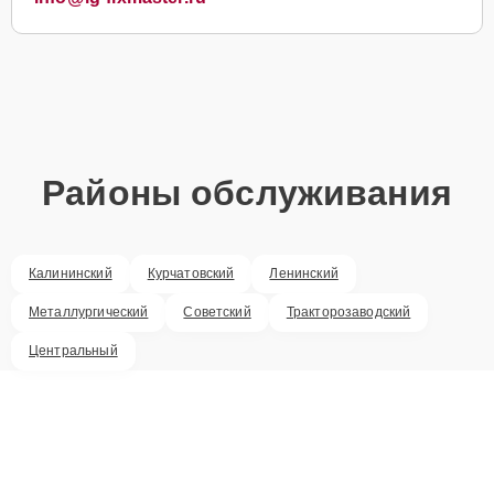
Районы обслуживания
Калининский
Курчатовский
Ленинский
Металлургический
Советский
Тракторозаводский
Центральный