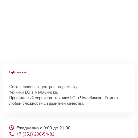
Lgfixmaster
Сеть сервисных центров по ремонту
техники LG в Челябинске.
Профильный сервис по технике LG в Челябинске. Ремонт
любой сложности с гарантией качества.
Ежедневно с 9:00 до 21:00
+7 (351) 200-54-82