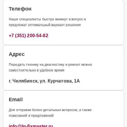
Телефон
Наши специалисты быстро вникнут в вопрос и
предложат оптимальный вариант решения
+7 (351) 200-54-82
Адрес
Передать технику на диагностику и ремонт можно
самостоятельно в удобное время
г. Челябинск, ул. Курчатова, 1А
Email
Для отправки более детальных вопросов, а также
пожеланий и предложений
info@lg-fixmaster.ru