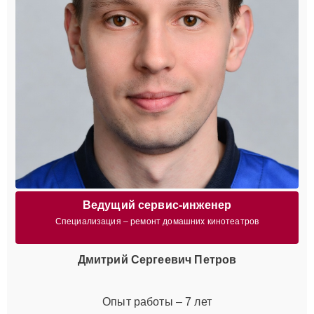
Ведущий сервис-инженер
Специализация – ремонт домашних кинотеатров
Дмитрий Сергеевич Петров
Опыт работы – 7 лет