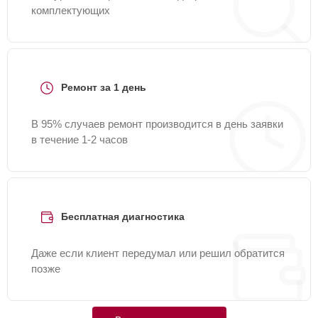
комплектующих
Ремонт за 1 день
В 95% случаев ремонт производится в день заявки
в течение 1-2 часов
Бесплатная диагностика
Даже если клиент передумал или решил обратится
позже