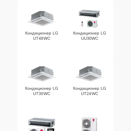
Кондиционер LG
Кондиционер LG
UT48WC
UU30WC
Кондиционер LG
Кондиционер LG
UT30WC
UT24WC