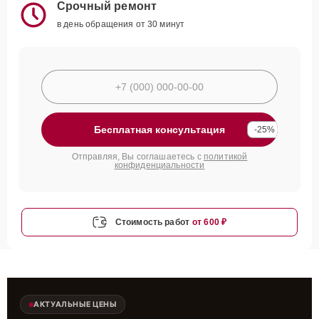
Срочный ремонт
в день обращения от 30 минут
Бесплатная консультация
-25%
Отправляя, Вы соглашаетесь с
политикой
конфиденциальности
Стоимость работ
от 600 ₽
АКТУАЛЬНЫЕ ЦЕНЫ