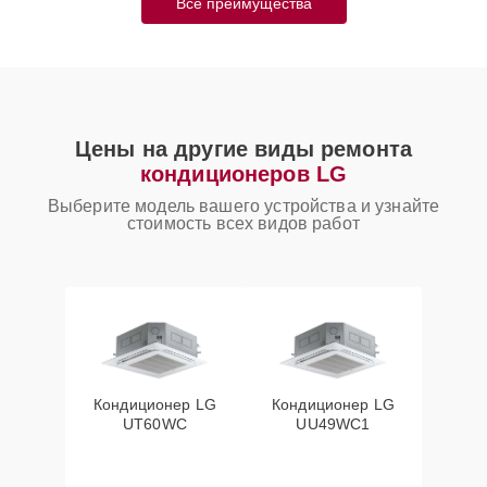
Все преимущества
Цены на другие виды ремонта
кондиционеров LG
Выберите модель вашего устройства и узнайте
стоимость всех видов работ
Кондиционер LG
Кондиционер LG
UT60WC
UU49WC1