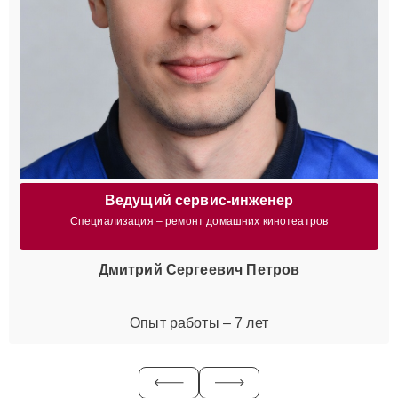
Ведущий сервис-инженер
Специализация – ремонт домашних кинотеатров
Дмитрий Сергеевич Петров
Опыт работы – 7 лет