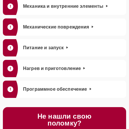
Механика и внутренние элементы
Механические повреждения
Питание и запуск
Нагрев и приготовление
Программное обеспечение
Не нашли свою
поломку?