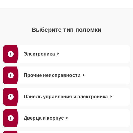
Выберите тип поломки
Электроника
Прочие неисправности
Панель управления и электроника
Дверца и корпус