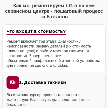
Как мы ремонтируем LG в нашем
сервисном центре - пошаговый процесс
за 5 этапов
Что входит в стоимость?
Ремонт включает три этапа: диагностику
неисправности, замену деталей (их стоимость
влияет на цену) и работу мастера (зависит от
сложности). Завершается все
обязательной профилактикой и чисткой устройства
для продления срока его службы.
1. Доставка техники
Вы или наш курьер привозите аппарат в
мастерскую. Вызов курьера предоставляется
бесплатно