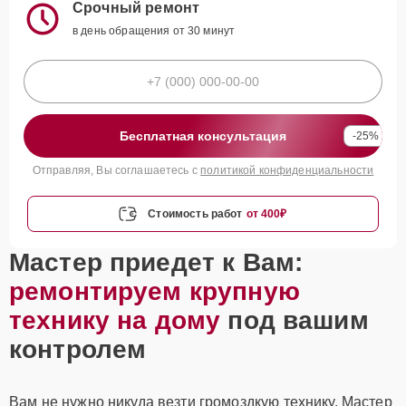
Срочный ремонт
в день обращения от 30 минут
Бесплатная консультация
-25%
Отправляя, Вы соглашаетесь с
политикой конфиденциальности
Стоимость работ
от 400₽
Мастер приедет к Вам:
ремонтируем крупную
технику на дому
под вашим
контролем
Вам не нужно никуда везти громоздкую технику. Мастер