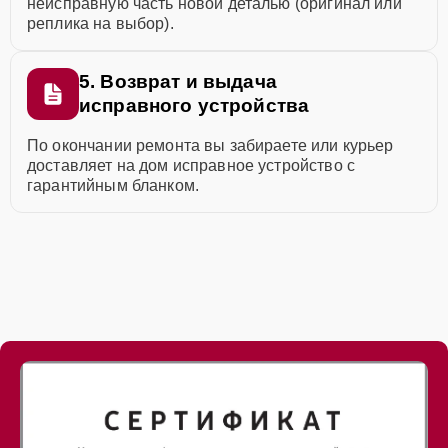
неисправную часть новой деталью (оригинал или
реплика на выбор).
5. Возврат и выдача
исправного устройства
По окончании ремонта вы забираете или курьер
доставляет на дом исправное устройство с
гарантийным бланком.