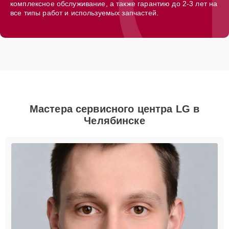
комплексное обслуживание, а также гарантию до 2-3 лет на
все типы работ и используемых запчастей.
Мастера сервисного центра LG в
Челябинске