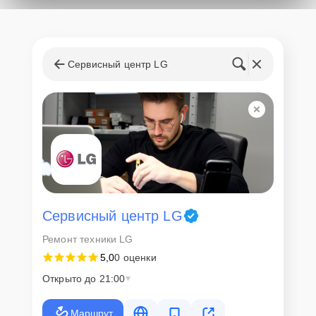
Сервисный центр LG
Сервисный центр LG
Ремонт техники LG
5,0
0 оценки
Открыто до 21:00
Маршрут