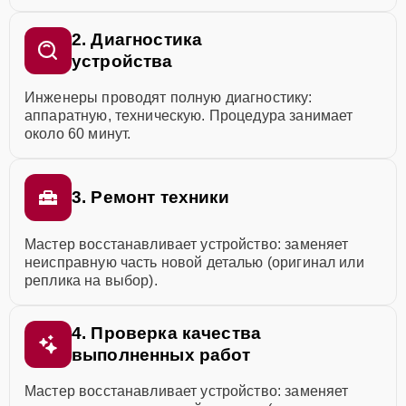
2. Диагностика
устройства
Инженеры проводят полную диагностику:
аппаратную, техническую. Процедура занимает
около 60 минут.
3. Ремонт техники
Мастер восстанавливает устройство: заменяет
неисправную часть новой деталью (оригинал или
реплика на выбор).
4. Проверка качества
выполненных работ
Мастер восстанавливает устройство: заменяет