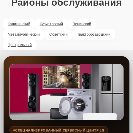
Районы обслуживания
Калининский
Курчатовский
Ленинский
Металлургический
Советский
Тракторозаводский
Центральный
СПЕЦИАЛИЗИРОВАННЫЙ СЕРВИСНЫЙ ЦЕНТР LG