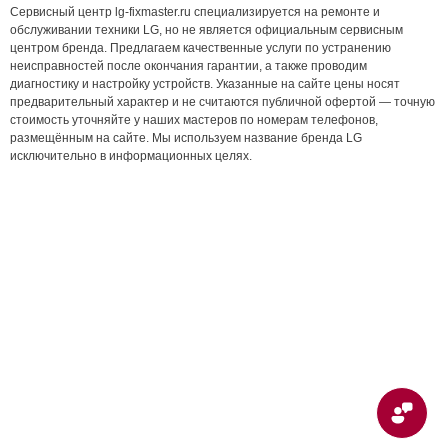
Сервисный центр lg-fixmaster.ru специализируется на ремонте и
обслуживании техники LG, но не является официальным сервисным
центром бренда. Предлагаем качественные услуги по устранению
неисправностей после окончания гарантии, а также проводим
диагностику и настройку устройств. Указанные на сайте цены носят
предварительный характер и не считаются публичной офертой — точную
стоимость уточняйте у наших мастеров по номерам телефонов,
размещённым на сайте. Мы используем название бренда LG
исключительно в информационных целях.