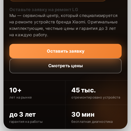
Оставьте заявку на ремонт LG
Мы — сервисный центр, который специализируется
на ремонте устройств бренда Xiaomi. Оригинальные
комплектующие, честные цены и гарантия до 3 лет
на каждую работу.
Оставить заявку
Смотреть цены
10+
45 тыс.
лет на рынке
отремонтировано устройств
до 3 лет
30 мин
гарантия на работы
бесплатная диагностика