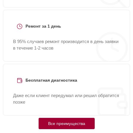
Ремонт за 1 день
В 95% случаев ремонт производится в день заявки
в течение 1-2 часов
Бесплатная диагностика
Даже если клиент передумал или решил обратится
позже
Все преимущества