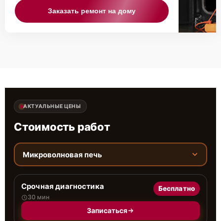
Заказать ремонт на дому
АКТУАЛЬНЫЕ ЦЕНЫ
Стоимость работ
Микроволновая печь
Срочная диагностика
Бесплатно
30 мин
Записаться