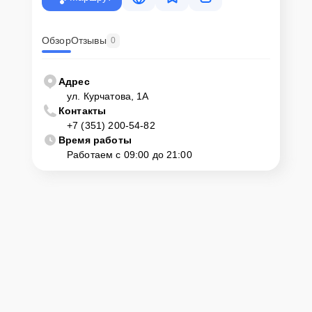
Обзор
Отзывы
0
Адрес
ул. Курчатова, 1А
Контакты
+7 (351) 200-54-82
Время работы
Работаем с 09:00 до 21:00