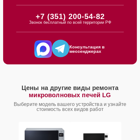
+7 (351) 200-54-82
Звонок бесплатный по всей территории РФ
Консультация в
мессенджерах
Цены на другие виды ремонта
микроволновых печей LG
Выберите модель вашего устройства и узнайте
стоимость всех видов работ