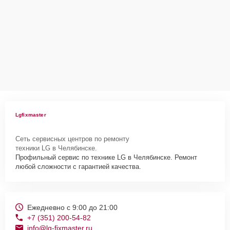
Lgfixmaster
Сеть сервисных центров по ремонту
техники LG в Челябинске.
Профильный сервис по технике LG в Челябинске. Ремонт
любой сложности с гарантией качества.
Ежедневно с 9:00 до 21:00
+7 (351) 200-54-82
info@lg-fixmaster.ru