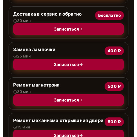
Доставка в сервис и обратно
Бесплатно
30 мин
Записаться
Замена лампочки
400 ₽
25 мин
Записаться
Ремонт магнетрона
500 ₽
30 мин
Записаться
Ремонт механизма открывания двери
500 ₽
15 мин
Записаться