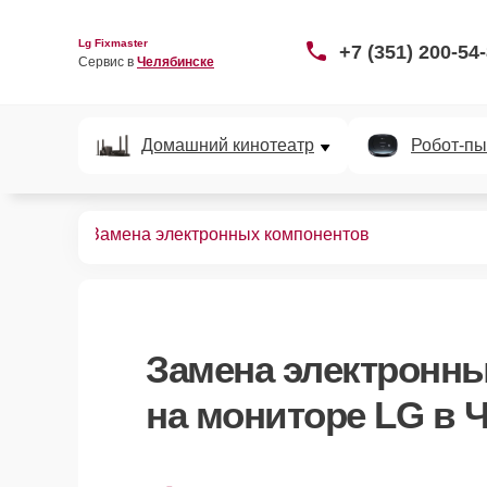
Lg Fixmaster
+7 (351) 200-54
Сервис в 
Челябинске
Домашний кинотеатр
Робот-пы
мониторов
Замена электронных компонентов
Замена электронн
на мониторе LG в 