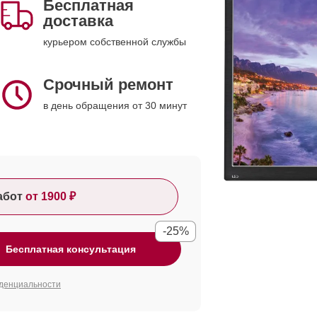
Бесплатная
доставка
курьером собственной службы
Срочный ремонт
в день обращения от 30 минут
абот
от 1900 ₽
-25%
Бесплатная консультация
денциальности