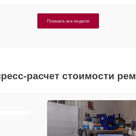
Показать все модели
ресс-расчет стоимости ре