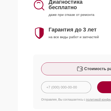
Диагностика
бесплатно
даже при отказе от ремонта
Гарантия до 3 лет
на все виды работ и запчастей
Стоимость р
Отправляя, Вы соглашаетесь с
политикой конфи