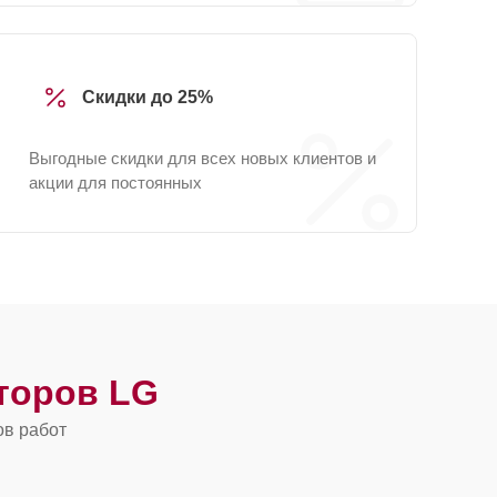
Скидки до 25%
Выгодные скидки для всех новых клиентов и
акции для постоянных
торов LG
ов работ