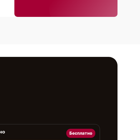
но
Бесплатно