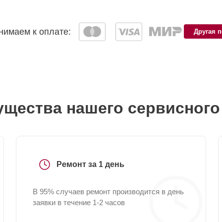
имаем к оплате:
Другая 
щества нашего сервисного
Ремонт за 1 день
В 95% случаев ремонт производится в день
заявки в течение 1-2 часов