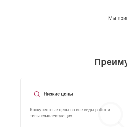
Мы прин
Преиму
Низкие цены
Конкурентные цены на все виды работ и
типы комплектующих