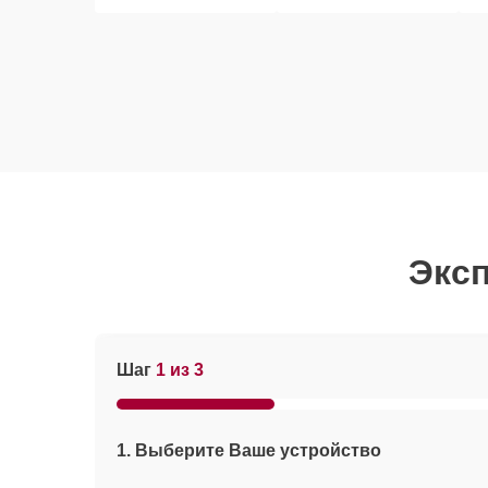
Эксп
Шаг
1 из 3
1. Выберите Ваше устройство