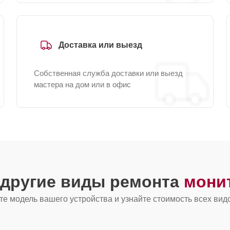
Доставка или выезд
Собственная служба доставки или выезд
мастера на дом или в офис
 другие виды ремонта
мони
е модель вашего устройства и узнайте стоимость всех вид