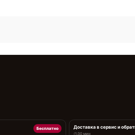
Доставка в сервис и обрат
Бесплатно
30 мин