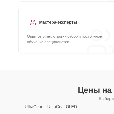
Мастера-эксперты
Опыт от 5 лет, строгий отбор и постоянное
обучение специалистов
Цены на
Выберит
UltraGear
UltraGear OLED