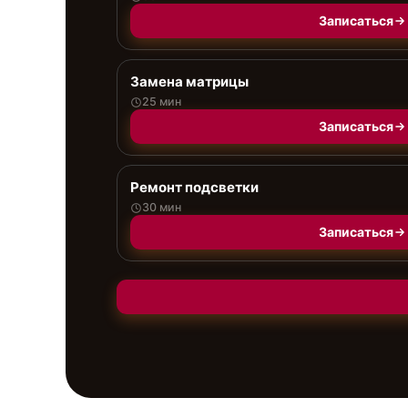
Записаться
Замена матрицы
25 мин
Записаться
Ремонт подсветки
30 мин
Записаться