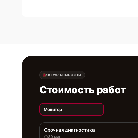
АКТУАЛЬНЫЕ ЦЕНЫ
Стоимость работ
Монитор
Срочная диагностика
30 мин