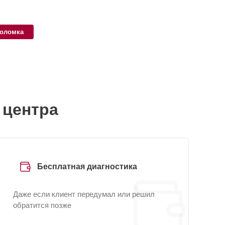
поломка
 центра
Бесплатная диагностика
Даже если клиент передумал или решил
обратится позже