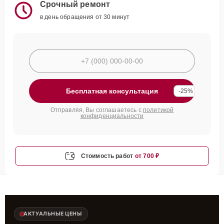
Срочный ремонт
в день обращения от 30 минут
Бесплатная консультация
-25%
Отправляя, Вы соглашаетесь с
политикой
конфиденциальности
Стоимость работ
от 700 ₽
АКТУАЛЬНЫЕ ЦЕНЫ