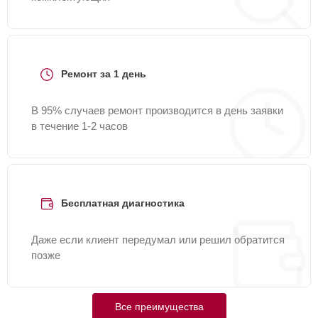
Ремонт за 1 день
В 95% случаев ремонт производится в день заявки
в течение 1-2 часов
Бесплатная диагностика
Даже если клиент передумал или решил обратится
позже
Все преимущества