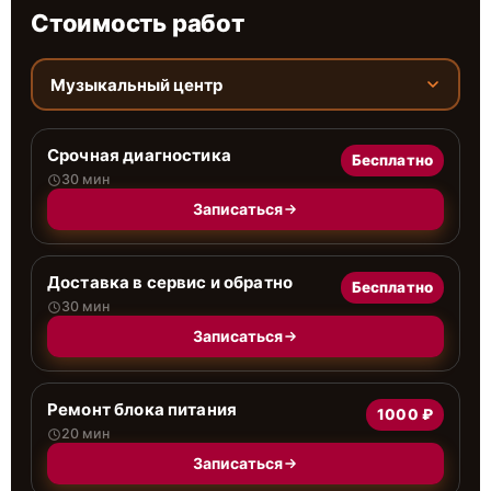
Стоимость работ
Музыкальный центр
Срочная диагностика
Бесплатно
30 мин
Записаться
Доставка в сервис и обратно
Бесплатно
30 мин
Записаться
Ремонт блока питания
1000 ₽
20 мин
Записаться