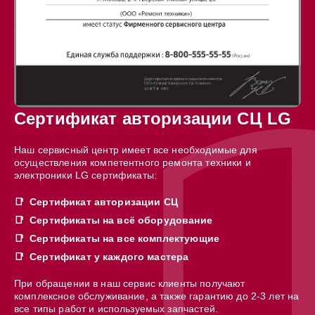
Сертификат авторизации СЦ LG
Наш сервисный центр имеет все необходимые для
осуществления компетентного ремонта техники и
электроники LG сертификаты:
Сертификат авторизации СЦ
Сертификаты на всё оборудование
Сертификаты на все комплектующие
Сертификат у каждого мастера
При обращении в наш сервис клиенты получают
комплексное обслуживание, а также гарантию до 2-3 лет на
все типы работ и используемых запчастей.