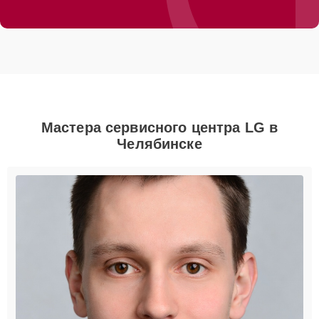
Мастера сервисного центра LG в
Челябинске