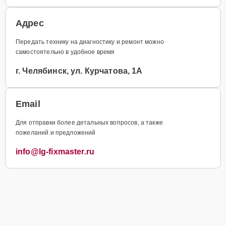
Адрес
Передать технику на диагностику и ремонт можно
самостоятельно в удобное время
г. Челябинск, ул. Курчатова, 1А
Email
Для отправки более детальных вопросов, а также
пожеланий и предложений
info@lg-fixmaster.ru