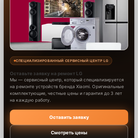
СПЕЦИАЛИЗИРОВАННЫЙ СЕРВИСНЫЙ ЦЕНТР LG
Оставьте заявку на ремонт LG
Мы — сервисный центр, который специализируется
на ремонте устройств бренда Xiaomi. Оригинальные
комплектующие, честные цены и гарантия до 3 лет
на каждую работу.
Оставить заявку
Смотреть цены