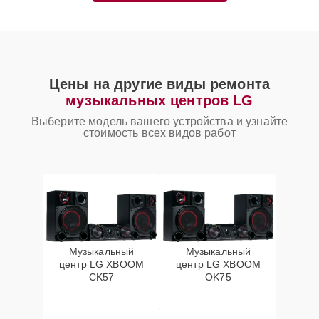
Цены на другие виды ремонта
музыкальных центров LG
Выберите модель вашего устройства и узнайте
стоимость всех видов работ
Музыкальный
Музыкальный
центр LG XBOOM
центр LG XBOOM
CK57
OK75