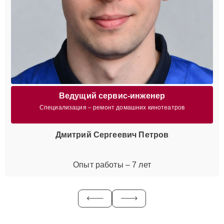
Ведущий сервис-инженер
Специализация – ремонт домашних кинотеатров
Дмитрий Сергеевич Петров
Опыт работы – 7 лет