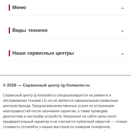
Меню
Виды техники
Наши сервисные центры
© 2026 — Сервисный центр lg-fixmaster.ru
Сервисный центр lg-fixmaster.ru специализируется на ремонте и
обслуживании техники LG, но не является официальным сервисным
центром бренда. Предлагаем качественные услуги по устранению
неисправностей после окончания гарантии, а также проводим
диагностику и настройку устройств. Указанные на сайте цены носят
предварительный характер и не считаются публичной офертой — точную
стоимость уточняйте у наших мастеров по номерам телефонов,