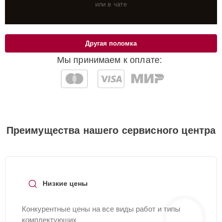
или в чате
Другая поломка
Мы принимаем к оплате:
Преимущества нашего сервисного центра
Низкие цены
Конкурентные цены на все виды работ и типы
комплектующих