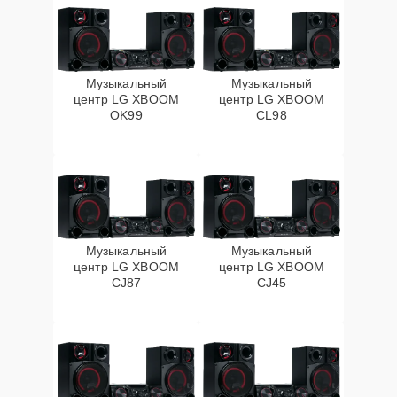
Музыкальный
Музыкальный
центр LG XBOOM
центр LG XBOOM
OK99
CL98
Музыкальный
Музыкальный
центр LG XBOOM
центр LG XBOOM
CJ87
CJ45