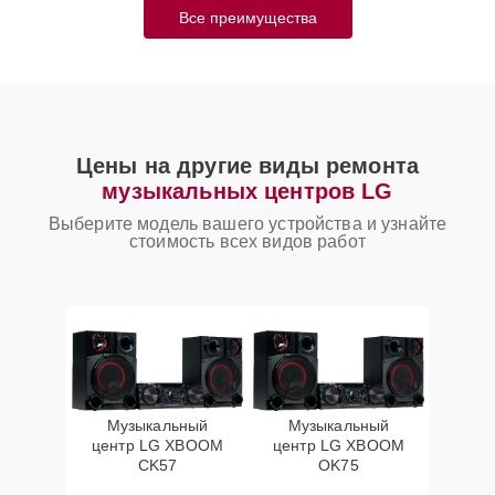
Все преимущества
Цены на другие виды ремонта
музыкальных центров LG
Выберите модель вашего устройства и узнайте
стоимость всех видов работ
Музыкальный
Музыкальный
центр LG XBOOM
центр LG XBOOM
CK57
OK75