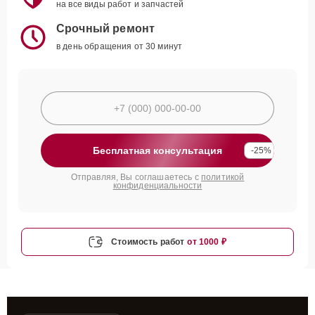
на все виды работ и запчастей
Срочный ремонт
в день обращения от 30 минут
Бесплатная консультация
-25%
Отправляя, Вы соглашаетесь с
политикой
конфиденциальности
Стоимость работ
от 1000 ₽