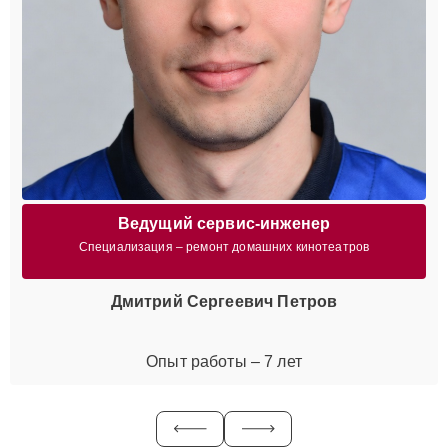
Ведущий сервис-инженер
Специализация – ремонт домашних кинотеатров
Дмитрий Сергеевич Петров
Опыт работы – 7 лет