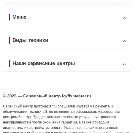
Меню
Виды техники
Наши сервисные центры
© 2026 — Сервисный центр lg-fixmaster.ru
Сервисный центр lg-fixmaster.ru специализируется на ремонте и
обслуживании техники LG, но не является официальным сервисным
центром бренда. Предлагаем качественные услуги по устранению
неисправностей после окончания гарантии, а также проводим
диагностику и настройку устройств. Указанные на сайте цены носят