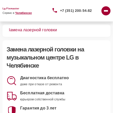
Lg Fixmaster
+7 (351) 200-54-82
Сервис в 
Челябинске
ров
Замена лазерной головки
Замена лазерной головки
на
музыкальном центре LG в
Челябинске
Диагностика бесплатно
даже при отказе от ремонта
Бесплатная доставка
курьером собственной службы
Гарантия до 3 лет