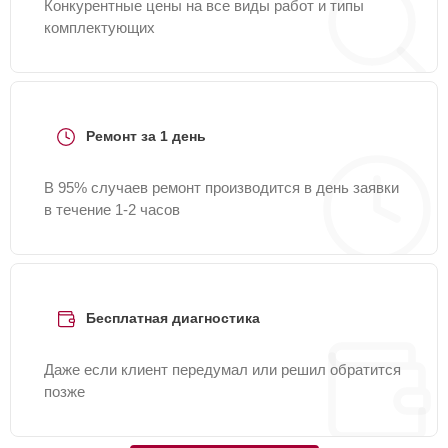
Конкурентные цены на все виды работ и типы
комплектующих
Ремонт за 1 день
В 95% случаев ремонт производится в день заявки
в течение 1-2 часов
Бесплатная диагностика
Даже если клиент передумал или решил обратится
позже