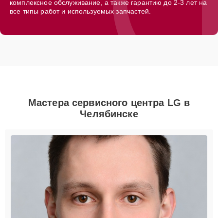
комплексное обслуживание, а также гарантию до 2-3 лет на
все типы работ и используемых запчастей.
Мастера сервисного центра LG в
Челябинске