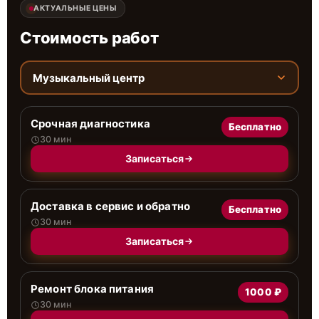
АКТУАЛЬНЫЕ ЦЕНЫ
Стоимость работ
Музыкальный центр
Срочная диагностика
Бесплатно
30 мин
Записаться
Доставка в сервис и обратно
Бесплатно
30 мин
Записаться
Ремонт блока питания
1000 ₽
30 мин