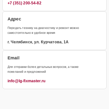
+7 (351) 200-54-82
Адрес
Передать технику на диагностику и ремонт можно
самостоятельно в удобное время
г. Челябинск, ул. Курчатова, 1А
Email
Для отправки более детальных вопросов, а также
пожеланий и предложений
info@lg-fixmaster.ru