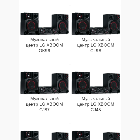
Музыкальный
Музыкальный
центр LG XBOOM
центр LG XBOOM
OK99
CL98
Музыкальный
Музыкальный
центр LG XBOOM
центр LG XBOOM
CJ87
CJ45