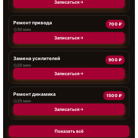
Записаться
Ремонт привода
700 ₽
30 мин
Записаться
Замена усилителей
900 ₽
20 мин
Записаться
Ремонт динамика
1500 ₽
25 мин
Записаться
Показать всё