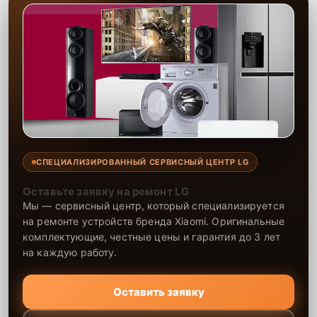
СПЕЦИАЛИЗИРОВАННЫЙ СЕРВИСНЫЙ ЦЕНТР LG
Оставьте заявку на ремонт LG
Мы — сервисный центр, который специализируется
на ремонте устройств бренда Xiaomi. Оригинальные
комплектующие, честные цены и гарантия до 3 лет
на каждую работу.
Оставить заявку