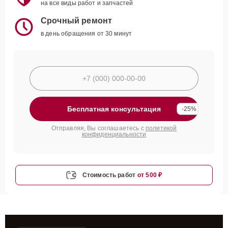
на все виды работ и запчастей
Срочный ремонт
в день обращения от 30 минут
Бесплатная консультация
-25%
Отправляя, Вы соглашаетесь с
политикой
конфиденциальности
Стоимость работ
от 500 ₽