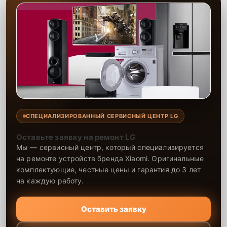
музыкального центра.
СПЕЦИАЛИЗИРОВАННЫЙ СЕРВИСНЫЙ ЦЕНТР LG
Оставьте заявку на ремонт LG
Мы — сервисный центр, который специализируется
на ремонте устройств бренда Xiaomi. Оригинальные
комплектующие, честные цены и гарантия до 3 лет
на каждую работу.
Оставить заявку