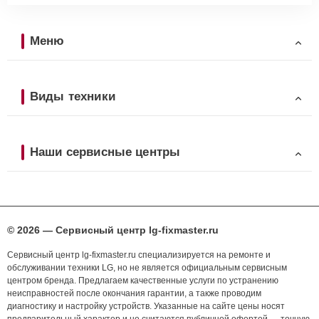
Меню
Виды техники
Наши сервисные центры
© 2026 — Сервисный центр lg-fixmaster.ru
Сервисный центр lg-fixmaster.ru специализируется на ремонте и
обслуживании техники LG, но не является официальным сервисным
центром бренда. Предлагаем качественные услуги по устранению
неисправностей после окончания гарантии, а также проводим
диагностику и настройку устройств. Указанные на сайте цены носят