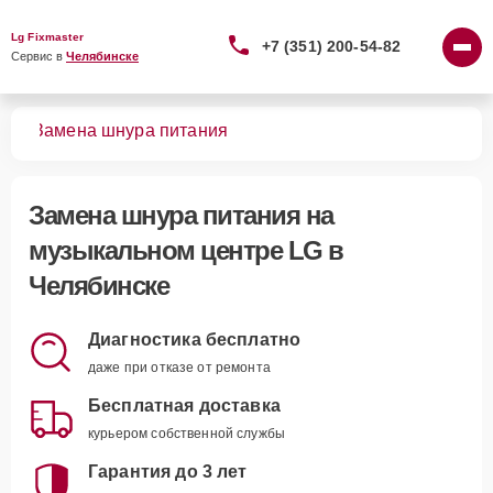
Lg Fixmaster
+7 (351) 200-54-82
Сервис в 
Челябинске
ров
Замена шнура питания
Замена шнура питания
на
музыкальном центре LG в
Челябинске
Диагностика бесплатно
даже при отказе от ремонта
Бесплатная доставка
курьером собственной службы
Гарантия до 3 лет