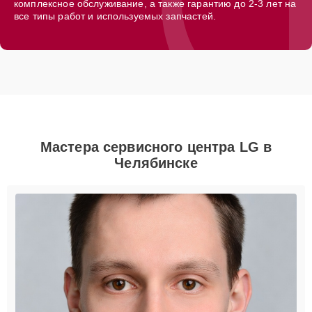
комплексное обслуживание, а также гарантию до 2-3 лет на
все типы работ и используемых запчастей.
Мастера сервисного центра LG в
Челябинске