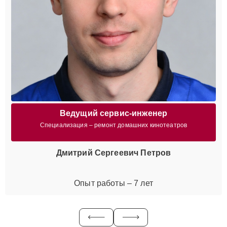
Ведущий сервис-инженер
Специализация – ремонт домашних кинотеатров
Дмитрий Сергеевич Петров
Опыт работы – 7 лет