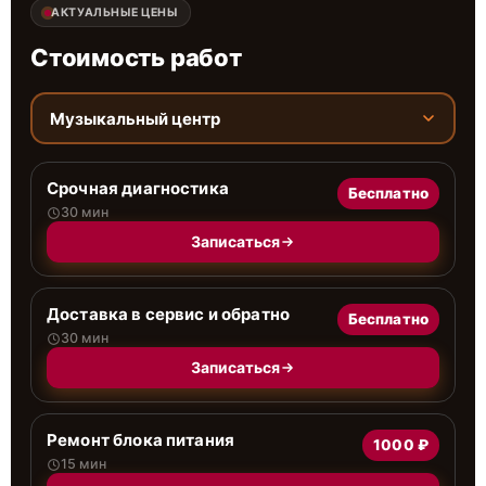
АКТУАЛЬНЫЕ ЦЕНЫ
Стоимость работ
Музыкальный центр
Срочная диагностика
Бесплатно
30 мин
Записаться
Доставка в сервис и обратно
Бесплатно
30 мин
Записаться
Ремонт блока питания
1000 ₽
15 мин