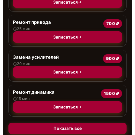
Записаться
Ремонт привода
700 ₽
25 мин
Записаться
Замена усилителей
900 ₽
20 мин
Записаться
Ремонт динамика
1500 ₽
15 мин
Записаться
Показать всё