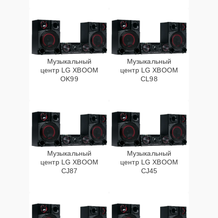
Музыкальный
Музыкальный
центр LG XBOOM
центр LG XBOOM
OK99
CL98
Музыкальный
Музыкальный
центр LG XBOOM
центр LG XBOOM
CJ87
CJ45