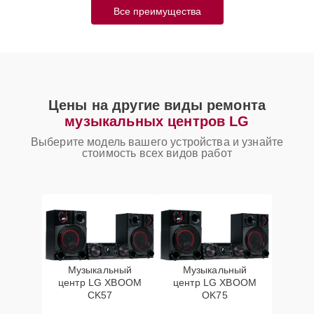
Все преимущества
Цены на другие виды ремонта
музыкальных центров LG
Выберите модель вашего устройства и узнайте
стоимость всех видов работ
Музыкальный
Музыкальный
центр LG XBOOM
центр LG XBOOM
CK57
OK75