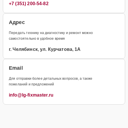
+7 (351) 200-54-82
Адрес
Передать технику на диагностику и ремонт можно
самостоятельно в удобное время
г. Челябинск, ул. Курчатова, 1А
Email
Для отправки более детальных вопросов, а также
пожеланий и предложений
info@lg-fixmaster.ru