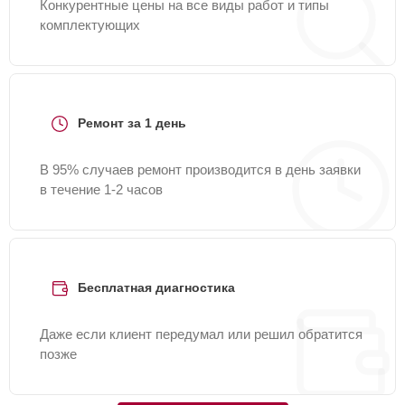
Конкурентные цены на все виды работ и типы
комплектующих
Ремонт за 1 день
В 95% случаев ремонт производится в день заявки
в течение 1-2 часов
Бесплатная диагностика
Даже если клиент передумал или решил обратится
позже