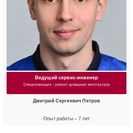
Ведущий сервис-инженер
Специализация – ремонт домашних кинотеатров
Дмитрий Сергеевич Петров
Опыт работы – 7 лет