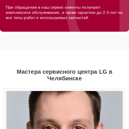
При обращении в наш сервис клиенты получают
комплексное обслуживание, а также гарантию до 2-3 лет на
все типы работ и используемых запчастей.
Мастера сервисного центра LG в
Челябинске