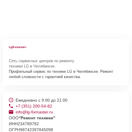
Lgfixmaster
Сеть сервисных центров по ремонту
техники LG в Челябинске.
Профильный сервис по технике LG в Челябинске. Ремонт
любой сложности с гарантией качества.
Ежедневно с 9:00 до 21:00
+7 (351) 200-54-82
info@lg-fixmaster.ru
ООО
“Ремонт техники”
ИНН
234789782
ОГРН
98742397845098