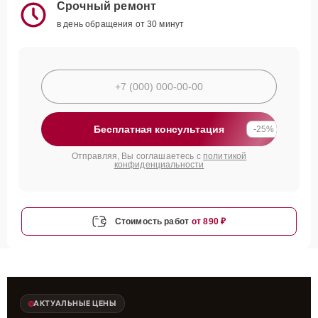
Срочный ремонт
в день обращения от 30 минут
Бесплатная консультация
-25%
Отправляя, Вы соглашаетесь с
политикой
конфиденциальности
Стоимость работ
от 890 ₽
АКТУАЛЬНЫЕ ЦЕНЫ