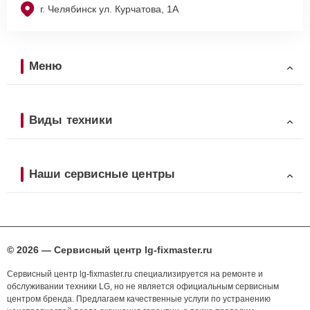
г. Челябинск ул. Курчатова, 1А
Меню
Виды техники
Наши сервисные центры
© 2026 — Сервисный центр lg-fixmaster.ru
Сервисный центр lg-fixmaster.ru специализируется на ремонте и
обслуживании техники LG, но не является официальным сервисным
центром бренда. Предлагаем качественные услуги по устранению