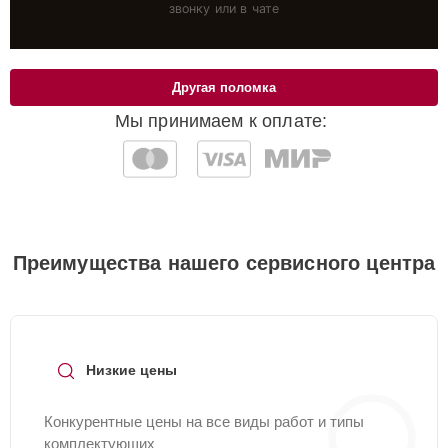
звонку или в чате
Другая поломка
Мы принимаем к оплате:
Преимущества нашего сервисного центра
Низкие цены
Конкурентные цены на все виды работ и типы
комплектующих