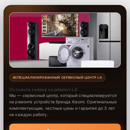
надежность вашего оборудования. Обратитесь к нам для решения
любых проблем с портативной акустикой.
СПЕЦИАЛИЗИРОВАННЫЙ СЕРВИСНЫЙ ЦЕНТР LG
Оставьте заявку на ремонт LG
Мы — сервисный центр, который специализируется
на ремонте устройств бренда Xiaomi. Оригинальные
комплектующие, честные цены и гарантия до 3 лет
на каждую работу.