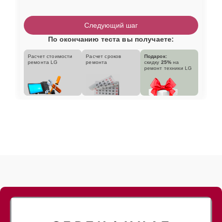
Следующий шаг
По окончанию теста вы получаете:
Расчет стоимости
Расчет сроков
Подарок:
ремонта LG
ремонта
скидку
25%
на
ремонт техники LG