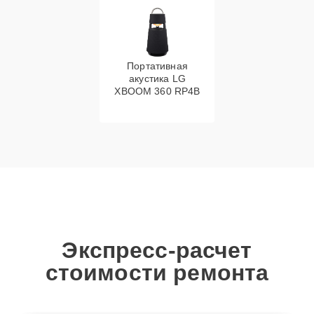
Портативная
акустика LG
XBOOM 360 RP4B
Экспресс-расчет
стоимости ремонта