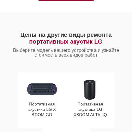
Цены на другие виды ремонта
портативных акустик LG
Выберите модель вашего устройства и узнайте
стоимость всех видов работ
Портативная
Портативная
акустика LG X
акустика LG
BOOM GO
XBOOM AI ThinQ