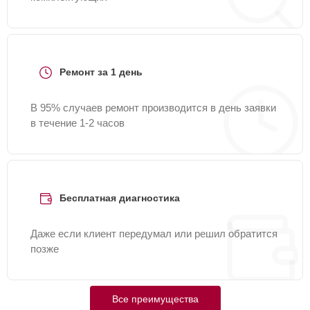
Ремонт за 1 день
В 95% случаев ремонт производится в день заявки
в течение 1-2 часов
Бесплатная диагностика
Даже если клиент передумал или решил обратится
позже
Все преимущества