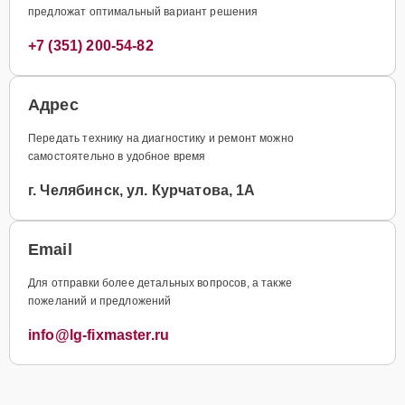
предложат оптимальный вариант решения
+7 (351) 200-54-82
Адрес
Передать технику на диагностику и ремонт можно
самостоятельно в удобное время
г. Челябинск, ул. Курчатова, 1А
Email
Для отправки более детальных вопросов, а также
пожеланий и предложений
info@lg-fixmaster.ru