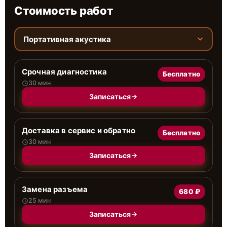
Стоимость работ
Портативная акустика
Срочная диагностика
Бесплатно
30 мин
Записаться
Доставка в сервис и обратно
Бесплатно
30 мин
Записаться
Замена разъема
680 ₽
25 мин
Записаться