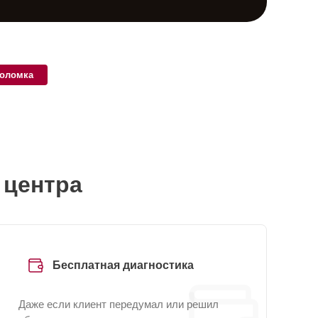
поломка
 центра
Бесплатная диагностика
Даже если клиент передумал или решил