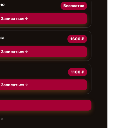
но
Бесплатно
Записаться
ка
1600 ₽
Записаться
1100 ₽
Записаться
те