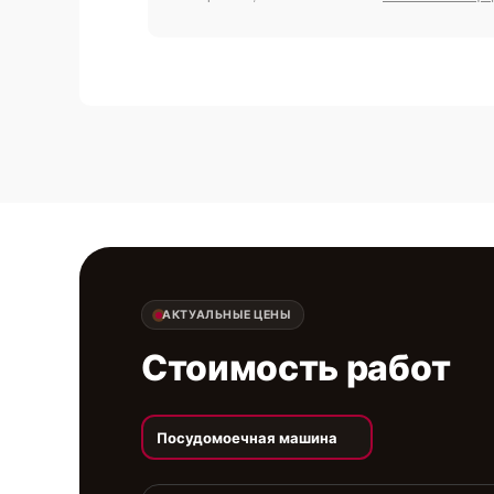
АКТУАЛЬНЫЕ ЦЕНЫ
Стоимость работ
Посудомоечная машина