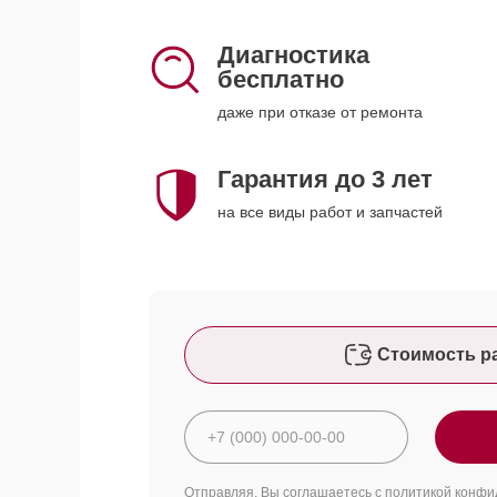
Диагностика
бесплатно
даже при отказе от ремонта
Гарантия до 3 лет
на все виды работ и запчастей
Стоимость р
Отправляя, Вы соглашаетесь с
политикой конфи