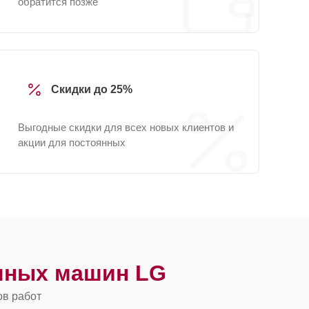
обратится позже
Скидки до 25%
Выгодные скидки для всех новых клиентов и
акции для постоянных
чных машин LG
ов работ