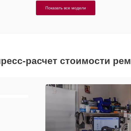
Показать все модели
ресс-расчет стоимости ре