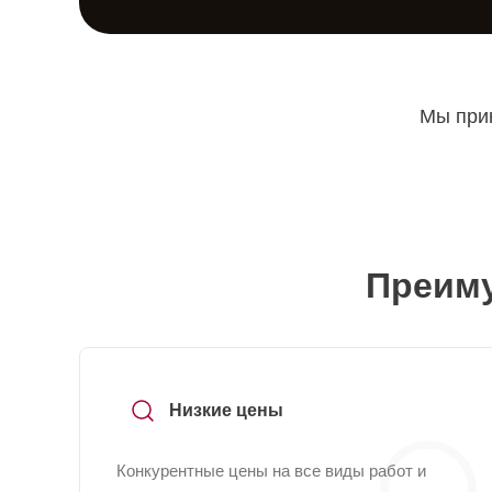
Мы прин
Преиму
Низкие цены
Конкурентные цены на все виды работ и