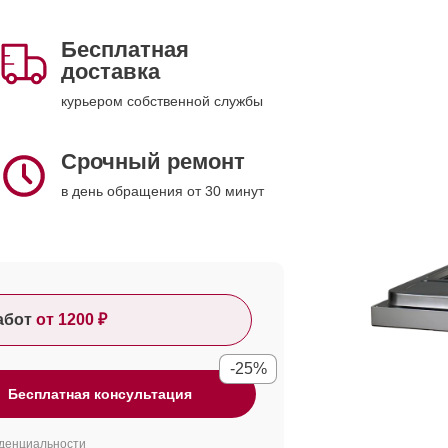
Бесплатная
доставка
курьером собственной службы
Срочный ремонт
в день обращения от 30 минут
абот
от 1200 ₽
-25%
Бесплатная консультация
денциальности