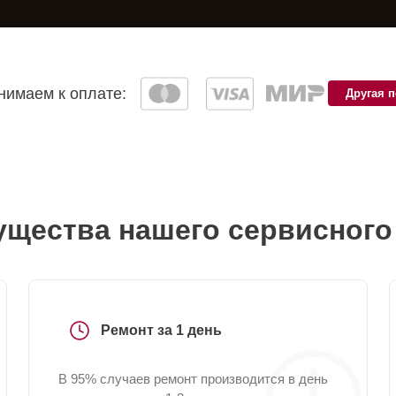
имаем к оплате:
Другая 
щества нашего сервисного
Ремонт за 1 день
В 95% случаев ремонт производится в день