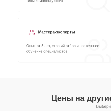
типы комплектующих
Мастера-эксперты
Опыт от 5 лет, строгий отбор и постоянное
обучение специалистов
Цены на друг
Выберит