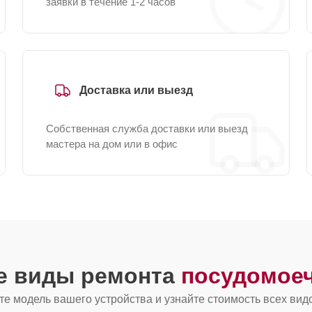
заявки в течение 1-2 часов
Доставка или выезд
Собственная служба доставки или выезд
мастера на дом или в офис
ие виды ремонта
посудомое
е модель вашего устройства и узнайте стоимость всех вид