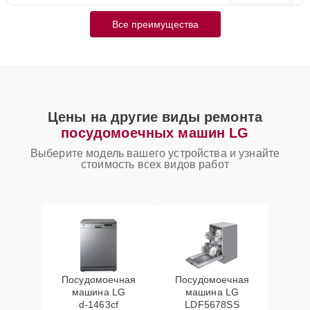
Все преимущества
Цены на другие виды ремонта
посудомоечных машин LG
Выберите модель вашего устройства и узнайте
стоимость всех видов работ
Посудомоечная
Посудомоечная
машина LG
машина LG
d‑1463cf
LDF5678SS