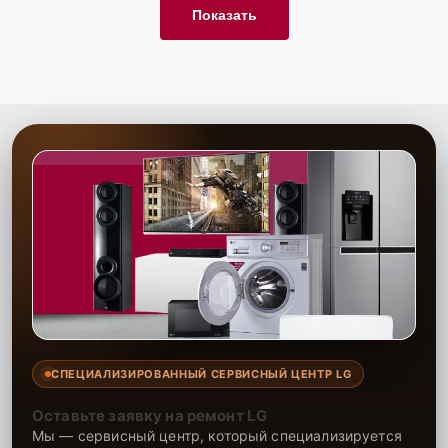
Показать
СПЕЦИАЛИЗИРОВАННЫЙ СЕРВИСНЫЙ ЦЕНТР LG
Оставьте заявку на ремонт LG
Мы — сервисный центр, который специализируется