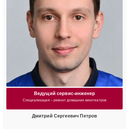
Ведущий сервис-инженер
Специализация – ремонт домашних кинотеатров
Дмитрий Сергеевич Петров