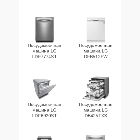
Посудомоечная
Посудомоечная
машина LG
машина LG
LDF7774ST
DFB512FW
Посудомоечная
Посудомоечная
машина LG
машина LG
LDF6920ST
DB425TXS