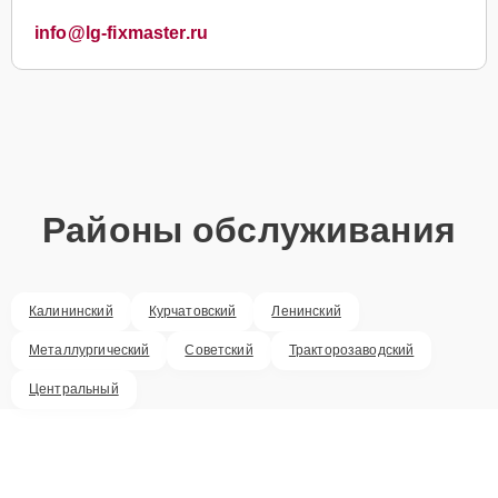
info@lg-fixmaster.ru
Районы обслуживания
Калининский
Курчатовский
Ленинский
Металлургический
Советский
Тракторозаводский
Центральный