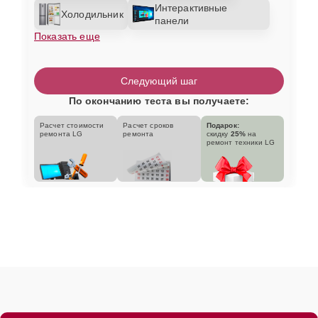
Интерактивные
Холодильник
панели
Показать еще
Следующий шаг
По окончанию теста вы получаете:
Расчет стоимости
Расчет сроков
Подарок:
ремонта LG
ремонта
скидку
25%
на
ремонт техники LG