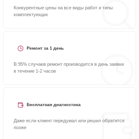
Конкурентные цены на все виды работ и типы
комплектующих
Ремонт за 1 день
В 95% случаев ремонт производится в день заявки
в течение 1-2 часов
Бесплатная диагностика
Даже если клиент передумал или решил обратится
позже