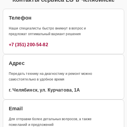
Телефон
Наши специалисты быстро вникнут в вопрос и
предложат оптимальный вариант решения
+7 (351) 200-54-82
Адрес
Передать технику на диагностику и ремонт можно
самостоятельно в удобное время
г. Челябинск, ул. Курчатова, 1А
Email
Для отправки более детальных вопросов, а также
пожеланий и предложений