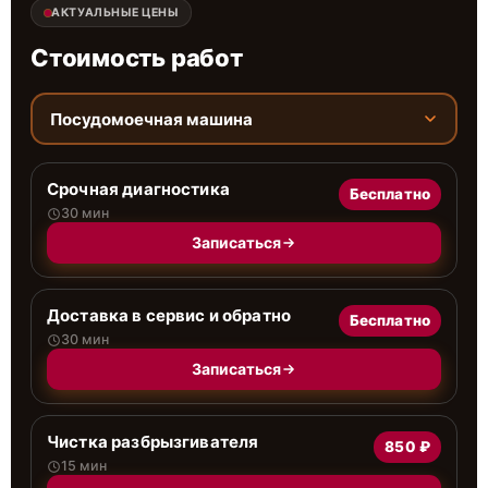
АКТУАЛЬНЫЕ ЦЕНЫ
Стоимость работ
Посудомоечная машина
Срочная диагностика
Бесплатно
30 мин
Записаться
Доставка в сервис и обратно
Бесплатно
30 мин
Записаться
Чистка разбрызгивателя
850 ₽
15 мин