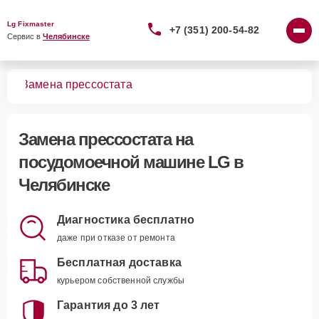
Lg Fixmaster
+7 (351) 200-54-82
Сервис в 
Челябинске
шин
Замена прессостата
Замена прессостата
на
посудомоечной машине LG в
Челябинске
Диагностика бесплатно
даже при отказе от ремонта
Бесплатная доставка
курьером собственной службы
Гарантия до 3 лет