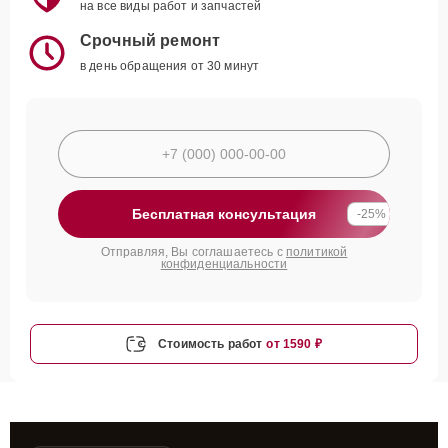
на все виды работ и запчастей
Срочный ремонт
в день обращения от 30 минут
Бесплатная консультация
-25%
Отправляя, Вы соглашаетесь с
политикой
конфиденциальности
Стоимость работ
от 1590 ₽