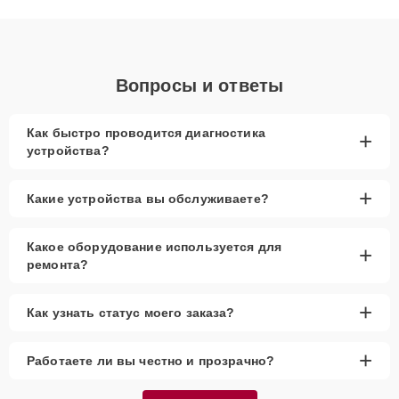
диагностики.
Вопросы и ответы
Как быстро проводится диагностика
+
устройства?
+
Какие устройства вы обслуживаете?
Какое оборудование используется для
+
ремонта?
+
Как узнать статус моего заказа?
+
Работаете ли вы честно и прозрачно?