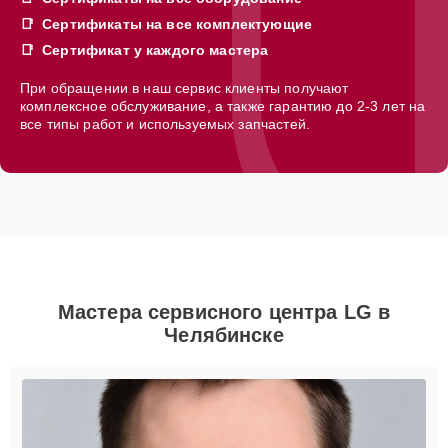
Сертификаты на все комплектующие
Сертификат у каждого мастера
При обращении в наш сервис клиенты получают
комплексное обслуживание, а также гарантию до 2-3 лет на
все типы работ и используемых запчастей.
Мастера сервисного центра LG в
Челябинске