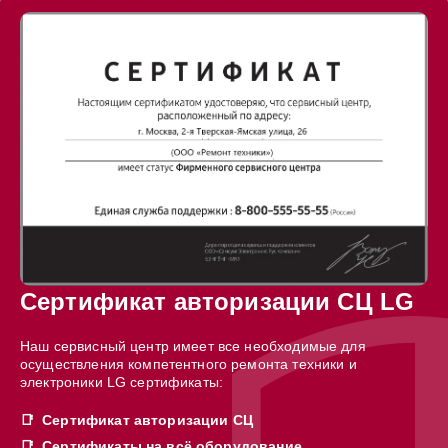
Сертификат авторизации СЦ LG
Наш сервисный центр имеет все необходимые для
осуществления компетентного ремонта техники и
электроники LG сертификаты:
Сертификат авторизации СЦ
Сертификаты на всё оборудование