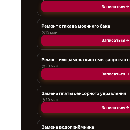
Записаться
Ремонт стакана моечного бака
15 мин
Записаться
Ремонт или замена системы защиты от
20 мин
Записаться
Замена платы сенсорного управления
30 мин
Записаться
Замена водоприёмника