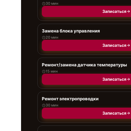
30 мин
Записаться
Замена блока управления
20 мин
Записаться
Ремонт/замена датчика температуры
15 мин
Записаться
Ремонт электропроводки
30 мин
Записаться