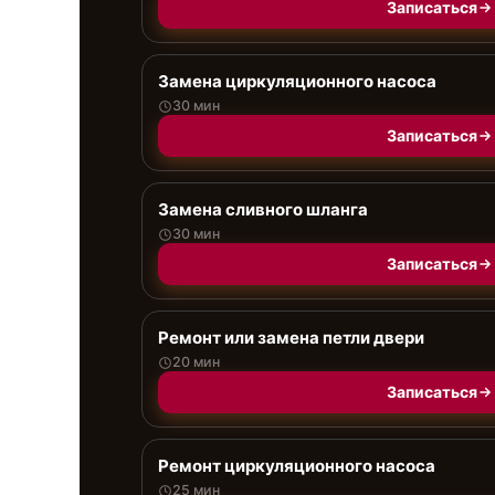
Записаться
Замена циркуляционного насоса
30 мин
Записаться
Замена сливного шланга
30 мин
Записаться
Ремонт или замена петли двери
20 мин
Записаться
Ремонт циркуляционного насоса
25 мин