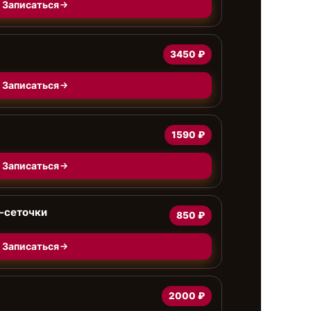
Записаться
3450 ₽
Записаться
1590 ₽
Записаться
-сеточки
850 ₽
Записаться
2000 ₽