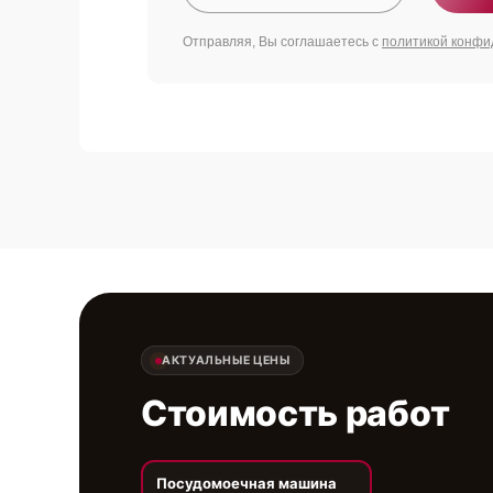
Отправляя, Вы соглашаетесь с
политикой конфи
АКТУАЛЬНЫЕ ЦЕНЫ
Стоимость работ
Посудомоечная машина