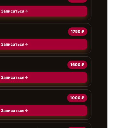
Записаться
1750 ₽
Записаться
1600 ₽
Записаться
1000 ₽
Записаться