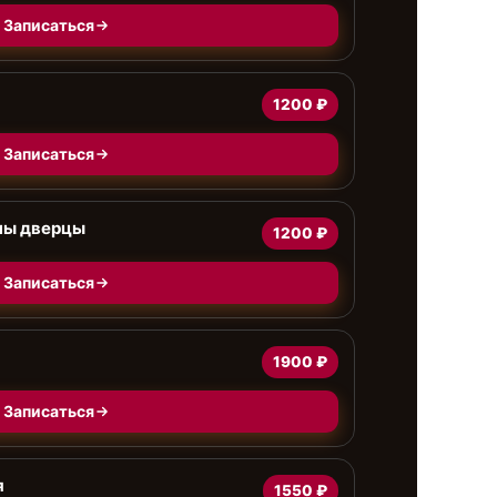
Записаться
1200 ₽
Записаться
ны дверцы
1200 ₽
Записаться
1900 ₽
Записаться
я
1550 ₽