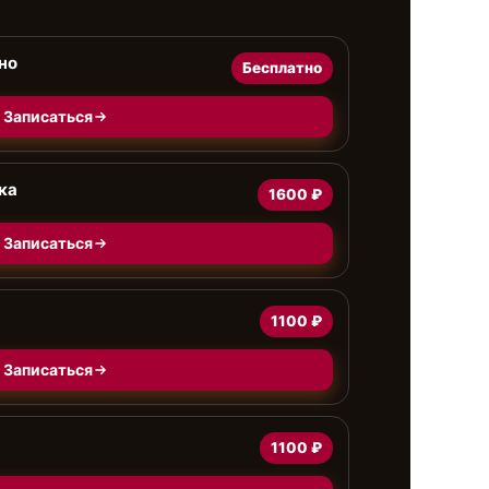
но
Бесплатно
Записаться
ка
1600 ₽
Записаться
1100 ₽
Записаться
1100 ₽