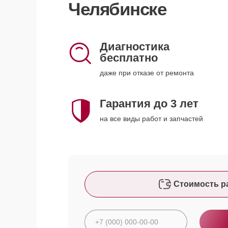
Челябинске
Диагностика
бесплатно
даже при отказе от ремонта
Гарантия до 3 лет
на все виды работ и запчастей
Стоимость р