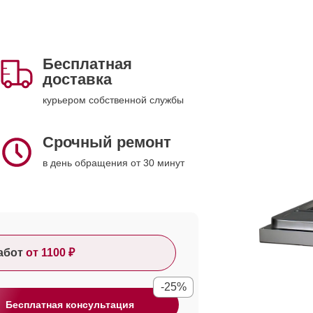
Бесплатная
доставка
курьером собственной службы
Срочный ремонт
в день обращения от 30 минут
абот
от 1100 ₽
-25%
Бесплатная консультация