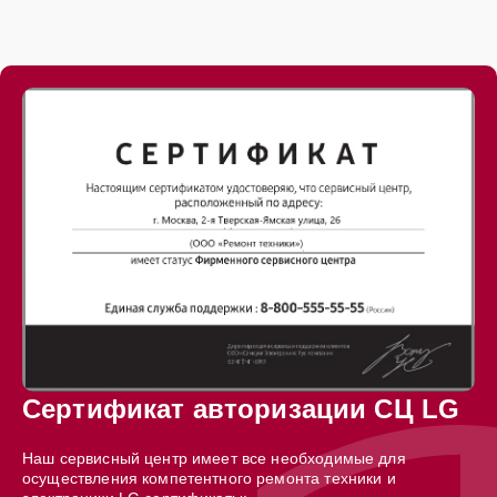
Сертификат авторизации СЦ LG
Наш сервисный центр имеет все необходимые для
осуществления компетентного ремонта техники и