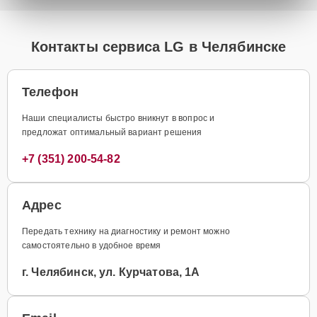
Контакты сервиса LG в Челябинске
Телефон
Наши специалисты быстро вникнут в вопрос и
предложат оптимальный вариант решения
+7 (351) 200-54-82
Адрес
Передать технику на диагностику и ремонт можно
самостоятельно в удобное время
г. Челябинск, ул. Курчатова, 1А