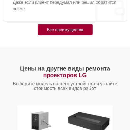
Даже если клиент передумал или решил обратится
позже
Все преимущества
Цены на другие виды ремонта
проекторов LG
Выберите модель вашего устройства и узнайте
стоимость всех видов работ