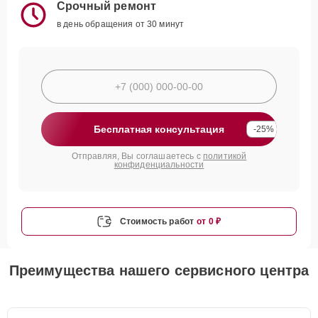
Срочный ремонт
в день обращения от 30 минут
Бесплатная консультация
-25%
Отправляя, Вы соглашаетесь с
политикой
конфиденциальности
Стоимость работ
от 0 ₽
Преимущества нашего сервисного центра