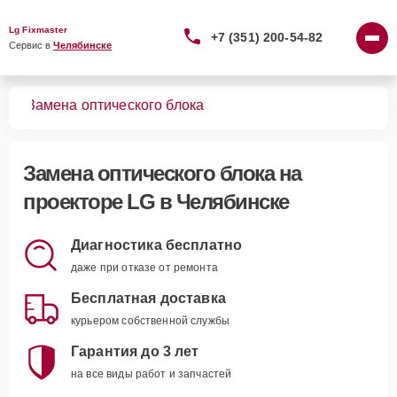
Lg Fixmaster
+7 (351) 200-54-82
Сервис в 
Челябинске
ров
Замена оптического блока
Замена оптического блока
на
проекторе LG в Челябинске
Диагностика бесплатно
даже при отказе от ремонта
Бесплатная доставка
курьером собственной службы
Гарантия до 3 лет
на все виды работ и запчастей