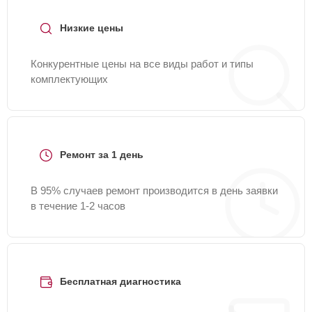
Низкие цены
Конкурентные цены на все виды работ и типы
комплектующих
Ремонт за 1 день
В 95% случаев ремонт производится в день заявки
в течение 1-2 часов
Бесплатная диагностика