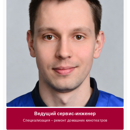
Ведущий сервис-инженер
Специализация – ремонт домашних кинотеатров