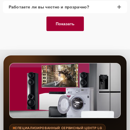
+
Работаете ли вы честно и прозрачно?
Показать
СПЕЦИАЛИЗИРОВАННЫЙ СЕРВИСНЫЙ ЦЕНТР LG