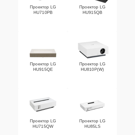
Проектор LG
Проектор LG
HU710PB
HU915QB
Проектор LG
Проектор LG
HU915QE
HU810P(W)
Проектор LG
Проектор LG
HU715QW
HU85LS