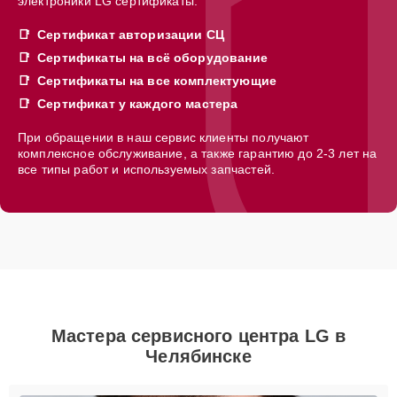
электроники LG сертификаты:
Сертификат авторизации СЦ
Сертификаты на всё оборудование
Сертификаты на все комплектующие
Сертификат у каждого мастера
При обращении в наш сервис клиенты получают
комплексное обслуживание, а также гарантию до 2-3 лет на
все типы работ и используемых запчастей.
Мастера сервисного центра LG в
Челябинске