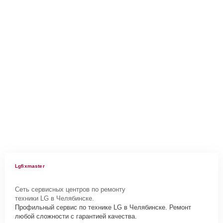
Lgfixmaster
Сеть сервисных центров по ремонту
техники LG в Челябинске.
Профильный сервис по технике LG в Челябинске. Ремонт
любой сложности с гарантией качества.