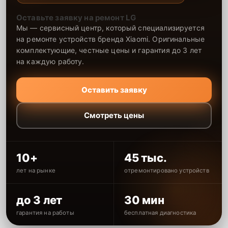
Оставьте заявку на ремонт LG
Мы — сервисный центр, который специализируется
на ремонте устройств бренда Xiaomi. Оригинальные
комплектующие, честные цены и гарантия до 3 лет
на каждую работу.
Оставить заявку
Смотреть цены
10+
45 тыс.
лет на рынке
отремонтировано устройств
до 3 лет
30 мин
гарантия на работы
бесплатная диагностика