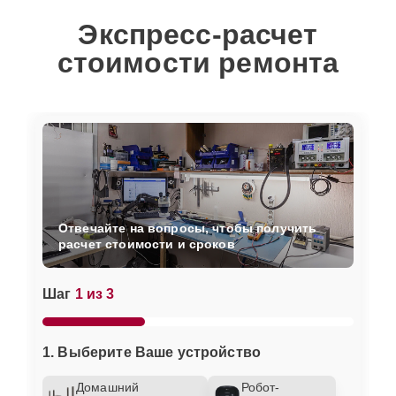
Экспресс-расчет
стоимости ремонта
Отвечайте на вопросы, чтобы получить
расчет стоимости и сроков
Шаг
1 из 3
1. Выберите Ваше устройство
Домашний
Робот-