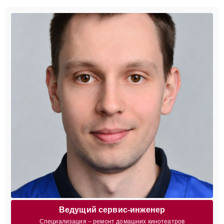
Ведущий сервис-инженер
Специализация – ремонт домашних кинотеатров