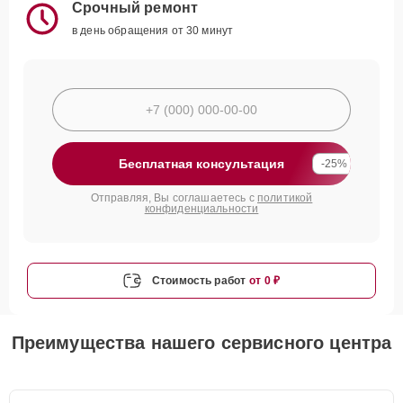
Срочный ремонт
в день обращения от 30 минут
Бесплатная консультация
-25%
Отправляя, Вы соглашаетесь с
политикой
конфиденциальности
Стоимость работ
от 0 ₽
Преимущества нашего сервисного центра