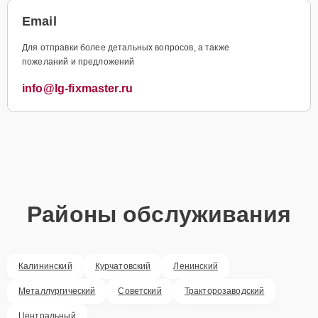
Email
Для отправки более детальных вопросов, а также
пожеланий и предложений
info@lg-fixmaster.ru
Районы обслуживания
Калининский
Курчатовский
Ленинский
Металлургический
Советский
Тракторозаводский
Центральный