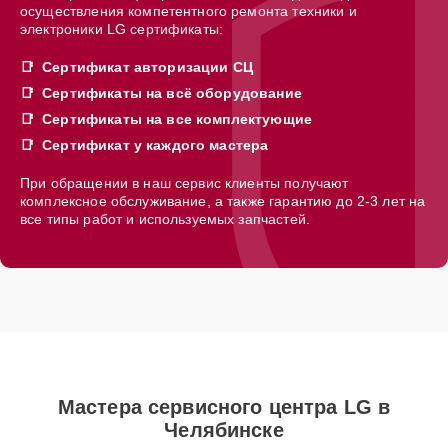
осуществления компетентного ремонта техники и
электроники LG сертификаты:
Сертификат авторизации СЦ
Сертификаты на всё оборудование
Сертификаты на все комплектующие
Сертификат у каждого мастера
При обращении в наш сервис клиенты получают
комплексное обслуживание, а также гарантию до 2-3 лет на
все типы работ и используемых запчастей.
Мастера сервисного центра LG в
Челябинске