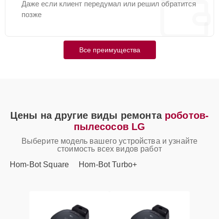
Даже если клиент передумал или решил обратится
позже
Все преимущества
Цены на другие виды ремонта
роботов-
пылесосов LG
Выберите модель вашего устройства и узнайте
стоимость всех видов работ
Hom-Bot Square
Hom-Bot Turbo+