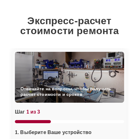
Экспресс-расчет
стоимости ремонта
Отвечайте на вопросы, чтобы получить
расчет стоимости и сроков
Шаг
1 из 3
1. Выберите Ваше устройство