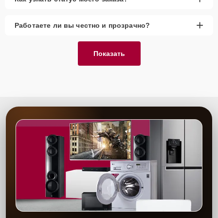
+
Работаете ли вы честно и прозрачно?
Показать