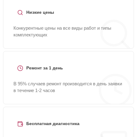
Низкие цены
Конкурентные цены на все виды работ и типы
комплектующих
Ремонт за 1 день
В 95% случаев ремонт производится в день заявки
в течение 1-2 часов
Бесплатная диагностика