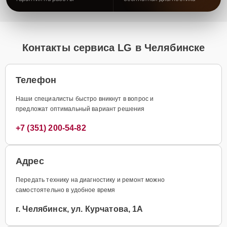
Контакты сервиса LG в Челябинске
Телефон
Наши специалисты быстро вникнут в вопрос и
предложат оптимальный вариант решения
+7 (351) 200-54-82
Адрес
Передать технику на диагностику и ремонт можно
самостоятельно в удобное время
г. Челябинск, ул. Курчатова, 1А