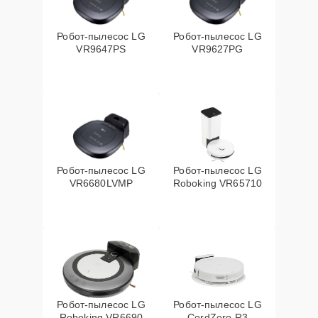
Робот-пылесос LG
Робот-пылесос LG
VR9647PS
VR9627PG
Робот-пылесос LG
Робот-пылесос LG
VR6680LVMP
Roboking VR65710
Робот-пылесос LG
Робот-пылесос LG
Roboking VR6690
CordZero R3