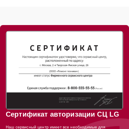
Сертификат авторизации СЦ LG
Наш сервисный центр имеет все необходимые для