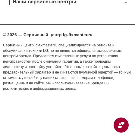
Наши сервисные центры
© 2026 — Сервисный центр lg-fixmaster.ru
Сервисный центр lg-fixmaster.ru специализируется на ремонте и
обслуживании техники LG, но не является официальным сервисным
центром бренда. Предлагаем качественные услуги по устранению
неисправностей после окончания гарантии, а также проводим
диагностику и настройку устройств. Указанные на сайте цены носят
предварительный характер и не считаются публичной офертой — точную
стоимость уточняйте у наших мастеров по номерам телефонов,
размещённым на сайте. Мы используем название бренда LG
исключительно в информационных целях.