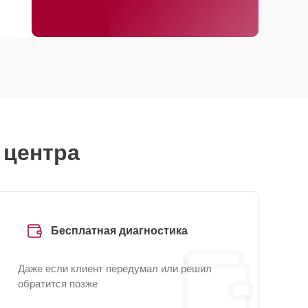
 центра
Бесплатная диагностика
Даже если клиент передумал или решил
обратится позже