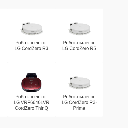
Робот-пылесос
Робот-пылесос
LG CordZero R3
LG CordZero R5
Робот-пылесос
Робот-пылесос
LG VRF6640LVR
LG CordZero R3-
CordZero ThinQ
Prime