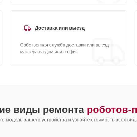
Доставка или выезд
Собственная служба доставки или выезд
мастера на дом или в офис
гие виды ремонта
роботов-
е модель вашего устройства и узнайте стоимость всех вид