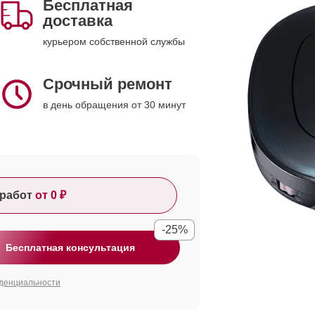
Бесплатная
доставка
курьером собственной службы
Срочный ремонт
в день обращения от 30 минут
работ
от 0 ₽
-25%
Бесплатная консультация
денциальности