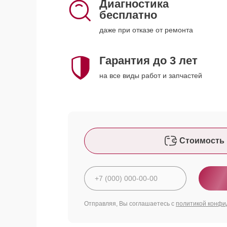
Диагностика
бесплатно
даже при отказе от ремонта
Гарантия до 3 лет
на все виды работ и запчастей
Стоимость 
Отправляя, Вы соглашаетесь с
политикой конфи