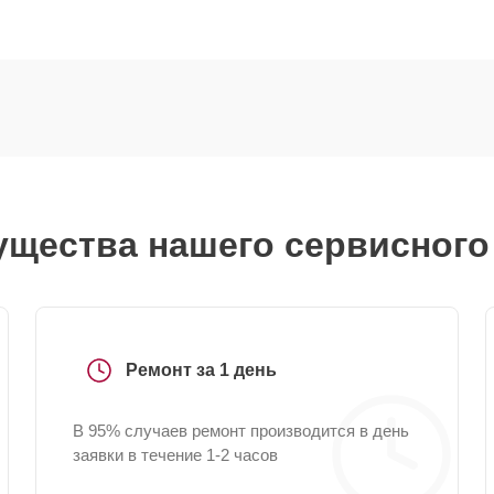
щества нашего сервисного
Ремонт за 1 день
В 95% случаев ремонт производится в день
заявки в течение 1-2 часов