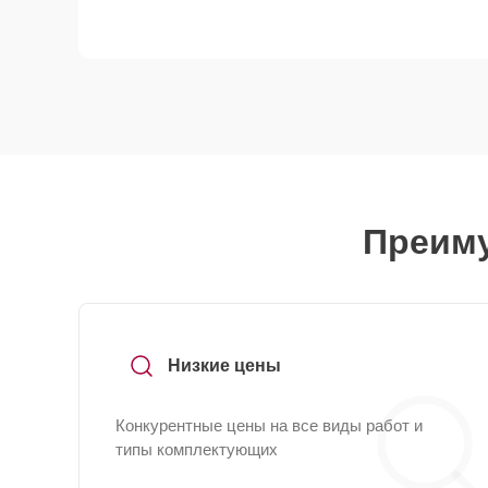
Преиму
Низкие цены
Конкурентные цены на все виды работ и
типы комплектующих