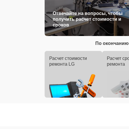
Отвечайте на вопросы, чтобы
получить расчет стоимости и
сроков
По окончанию 
Расчет стоимости
Расчет ср
ремонта LG
ремонта