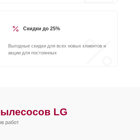
Скидки до 25%
Выгодные скидки для всех новых клиентов и
акции для постоянных
пылесосов LG
ов работ