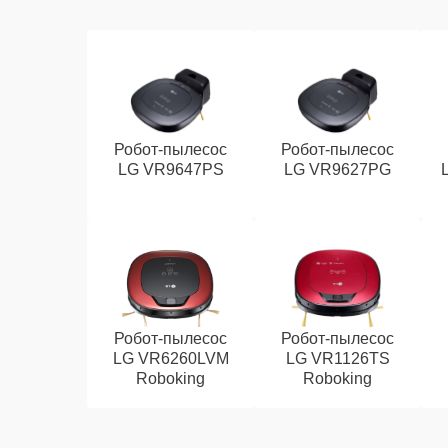
Робот-пылесос
Робот-пылесос
LG VR9647PS
LG VR9627PG
Робот-пылесос
Робот-пылесос
LG VR6260LVM
LG VR1126TS
Roboking
Roboking