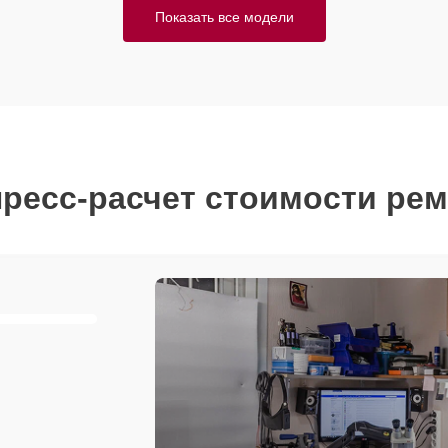
Показать все модели
ресс-расчет стоимости ре