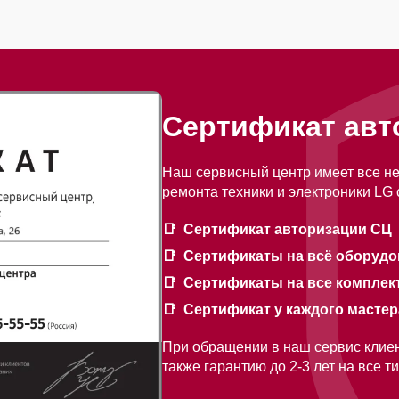
Сертификат авт
Наш сервисный центр имеет все н
ремонта техники и электроники LG
Сертификат авторизации СЦ
Сертификаты на всё оборудо
Сертификаты на все компле
Сертификат у каждого мастер
При обращении в наш сервис клие
также гарантию до 2-3 лет на все 