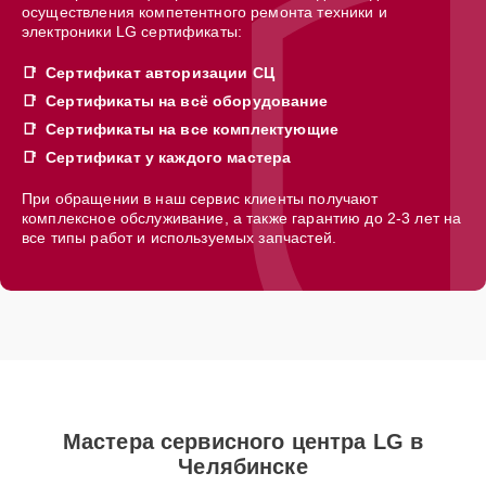
осуществления компетентного ремонта техники и
электроники LG сертификаты:
Сертификат авторизации СЦ
Сертификаты на всё оборудование
Сертификаты на все комплектующие
Сертификат у каждого мастера
При обращении в наш сервис клиенты получают
комплексное обслуживание, а также гарантию до 2-3 лет на
все типы работ и используемых запчастей.
Мастера сервисного центра LG в
Челябинске