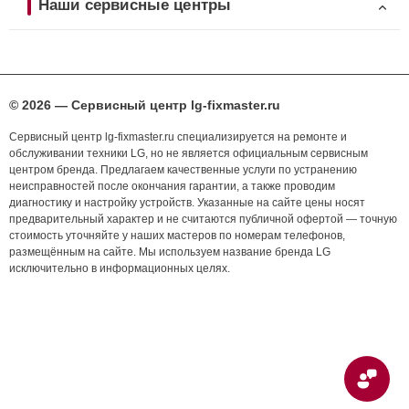
Наши сервисные центры
© 2026 — Сервисный центр lg-fixmaster.ru
Сервисный центр lg-fixmaster.ru специализируется на ремонте и
обслуживании техники LG, но не является официальным сервисным
центром бренда. Предлагаем качественные услуги по устранению
неисправностей после окончания гарантии, а также проводим
диагностику и настройку устройств. Указанные на сайте цены носят
предварительный характер и не считаются публичной офертой — точную
стоимость уточняйте у наших мастеров по номерам телефонов,
размещённым на сайте. Мы используем название бренда LG
исключительно в информационных целях.