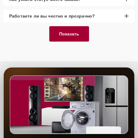
+
Работаете ли вы честно и прозрачно?
Показать