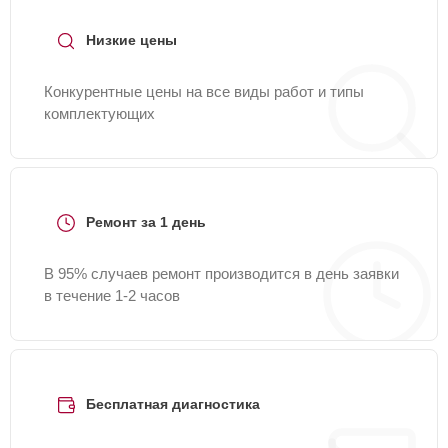
Низкие цены
Конкурентные цены на все виды работ и типы
комплектующих
Ремонт за 1 день
В 95% случаев ремонт производится в день заявки
в течение 1-2 часов
Бесплатная диагностика