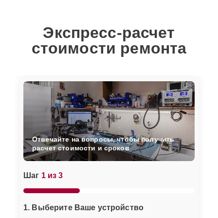
Экспресс-расчет
стоимости ремонта
Отвечайте на вопросы, чтобы получить
расчет стоимости и сроков
Шаг
1 из 3
1. Выберите Ваше устройство