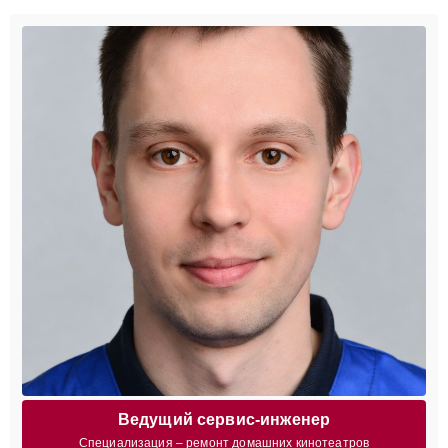
Ведущий сервис-инженер
Специализация – ремонт домашних кинотеатров