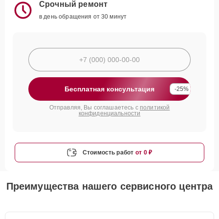
Срочный ремонт
в день обращения от 30 минут
Бесплатная консультация
-25%
Отправляя, Вы соглашаетесь с
политикой
конфиденциальности
Стоимость работ
от 0 ₽
Преимущества нашего сервисного центра