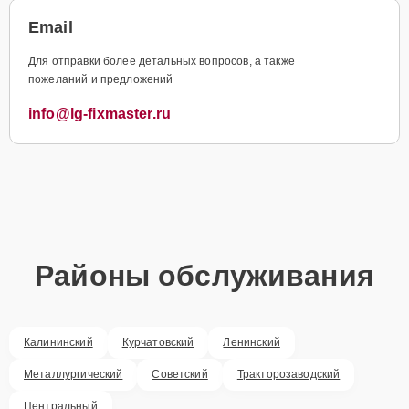
Email
Для отправки более детальных вопросов, а также
пожеланий и предложений
info@lg-fixmaster.ru
Районы обслуживания
Калининский
Курчатовский
Ленинский
Металлургический
Советский
Тракторозаводский
Центральный