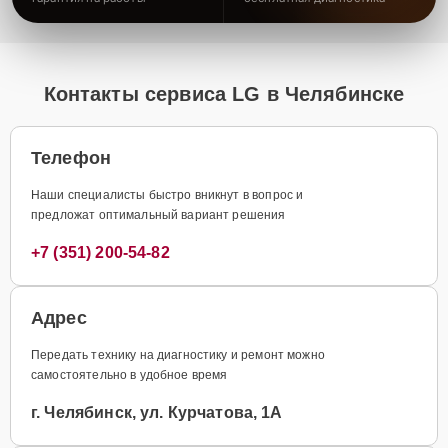
Контакты сервиса LG в Челябинске
Телефон
Наши специалисты быстро вникнут в вопрос и
предложат оптимальный вариант решения
+7 (351) 200-54-82
Адрес
Передать технику на диагностику и ремонт можно
самостоятельно в удобное время
г. Челябинск, ул. Курчатова, 1А