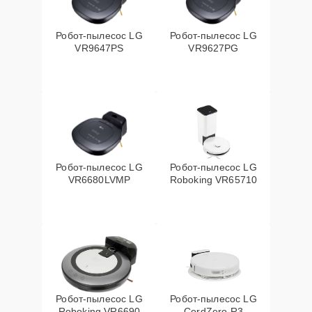
Робот-пылесос LG
Робот-пылесос LG
VR9647PS
VR9627PG
Робот-пылесос LG
Робот-пылесос LG
VR6680LVMP
Roboking VR65710
Робот-пылесос LG
Робот-пылесос LG
Roboking VR6690
CordZero R3