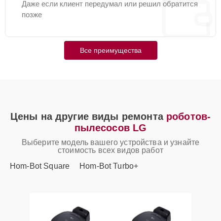
Даже если клиент передумал или решил обратится
позже
Все преимущества
Цены на другие виды ремонта
роботов-
пылесосов LG
Выберите модель вашего устройства и узнайте
стоимость всех видов работ
Hom-Bot Square
Hom-Bot Turbo+