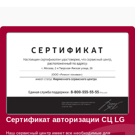
Сертификат авторизации СЦ LG
Наш сервисный центр имеет все необходимые для