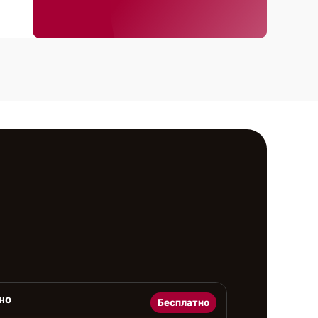
но
Бесплатно