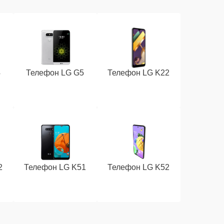
4
Телефон LG G5
Телефон LG K22
2
Телефон LG K51
Телефон LG K52