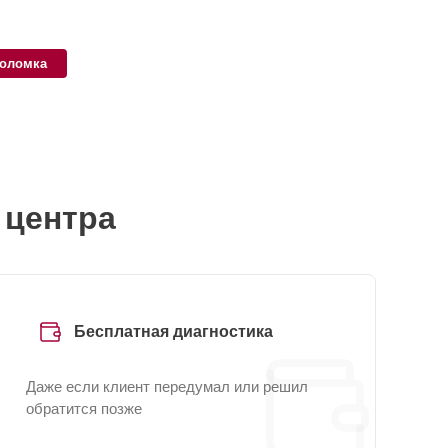
поломка
 центра
Бесплатная диагностика
Даже если клиент передумал или решил
обратится позже