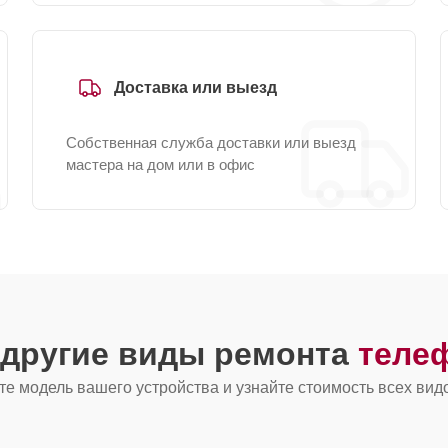
Доставка или выезд
Собственная служба доставки или выезд
мастера на дом или в офис
 другие виды ремонта
теле
е модель вашего устройства и узнайте стоимость всех вид