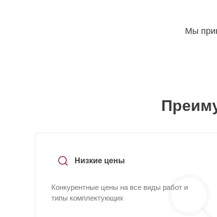
Мы прин
Преиму
Низкие цены
Конкурентные цены на все виды работ и
типы комплектующих