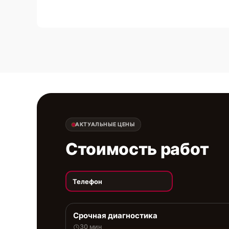
АКТУАЛЬНЫЕ ЦЕНЫ
Стоимость работ
Телефон
Срочная диагностика
30 мин