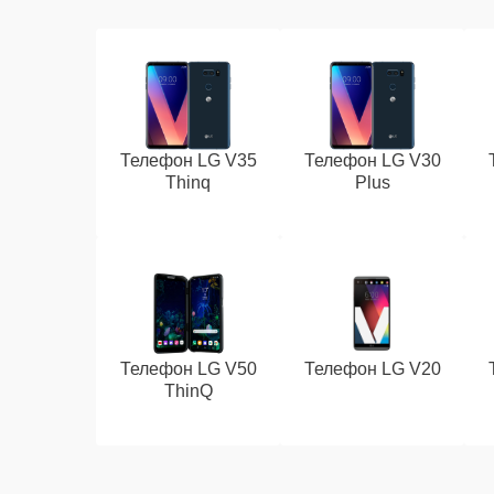
Телефон LG V35
Телефон LG V30
Thinq
Plus
Телефон LG V50
Телефон LG V20
ThinQ