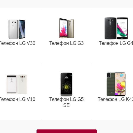
Телефон LG V30
Телефон LG G3
Телефон LG G
Телефон LG V10
Телефон LG G5
Телефон LG K4
SE