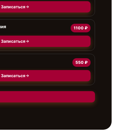
Записаться
ния
1100 ₽
Записаться
550 ₽
Записаться