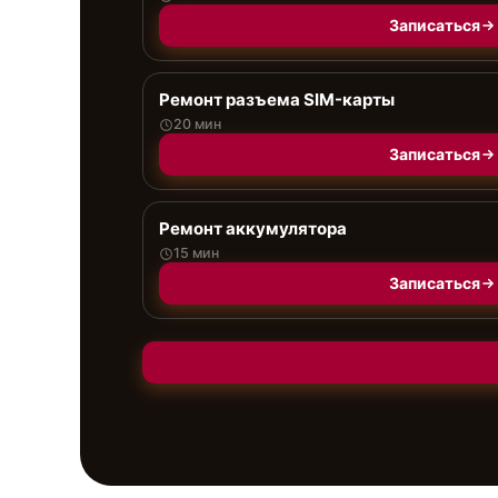
Записаться
Ремонт разъема SIM-карты
20 мин
Записаться
Ремонт аккумулятора
15 мин
Записаться