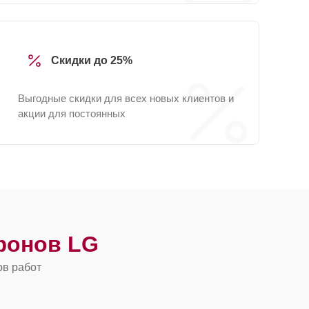
Скидки до 25%
Выгодные скидки для всех новых клиентов и
акции для постоянных
фонов LG
ов работ