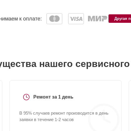
имаем к оплате:
Другая 
щества нашего сервисного
Ремонт за 1 день
В 95% случаев ремонт производится в день
заявки в течение 1-2 часов