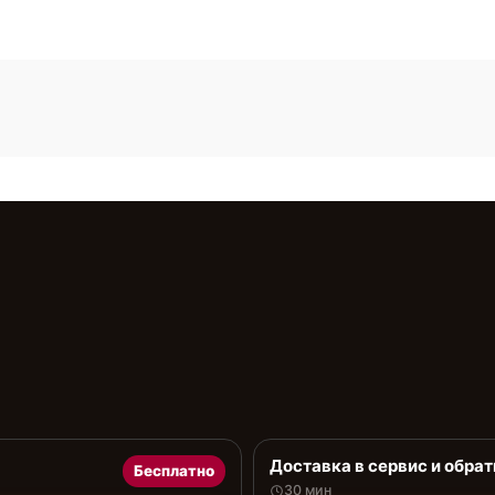
Доставка в сервис и обрат
Бесплатно
30 мин