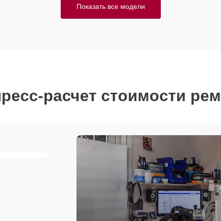
Показать все модели
ресс-расчет стоимости ре