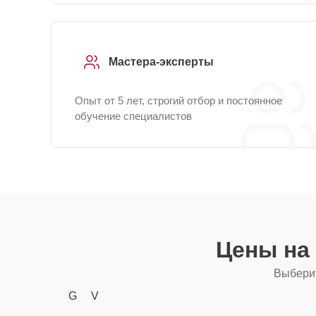
Мастера-эксперты
Опыт от 5 лет, строгий отбор и постоянное
обучение специалистов
Цены на
Выберит
G
V