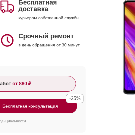
Бесплатная
доставка
курьером собственной службы
Срочный ремонт
в день обращения от 30 минут
абот
от 880 ₽
-25%
Бесплатная консультация
денциальности