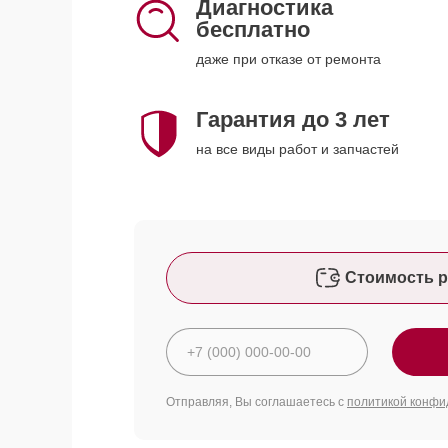
Диагностика
бесплатно
даже при отказе от ремонта
Гарантия до 3 лет
на все виды работ и запчастей
Стоимость р
Отправляя, Вы соглашаетесь с
политикой конфи