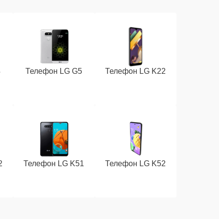
4
Телефон LG G5
Телефон LG K22
2
Телефон LG K51
Телефон LG K52