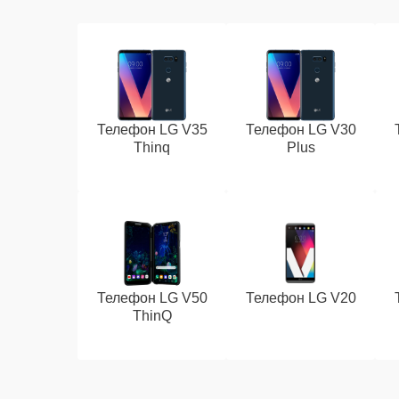
Телефон LG V35
Телефон LG V30
Thinq
Plus
Телефон LG V50
Телефон LG V20
ThinQ