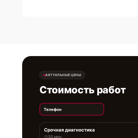
АКТУАЛЬНЫЕ ЦЕНЫ
Стоимость работ
Телефон
Срочная диагностика
30 мин