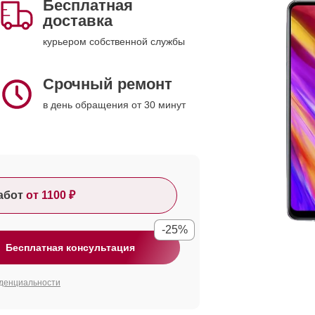
Бесплатная
доставка
курьером собственной службы
Срочный ремонт
в день обращения от 30 минут
абот
от 1100 ₽
-25%
Бесплатная консультация
денциальности