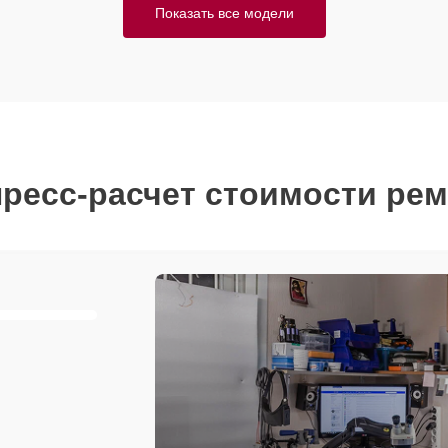
Показать все модели
ресс-расчет стоимости ре