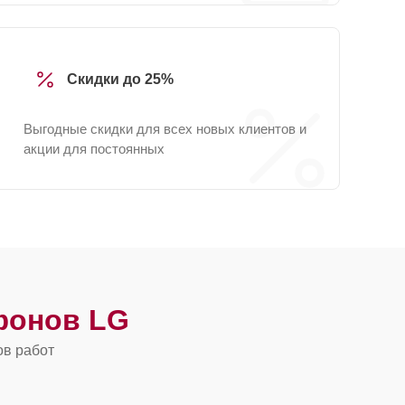
Скидки до 25%
Выгодные скидки для всех новых клиентов и
акции для постоянных
фонов LG
ов работ