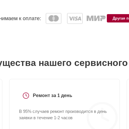
имаем к оплате:
Другая 
щества нашего сервисного
Ремонт за 1 день
В 95% случаев ремонт производится в день
заявки в течение 1-2 часов