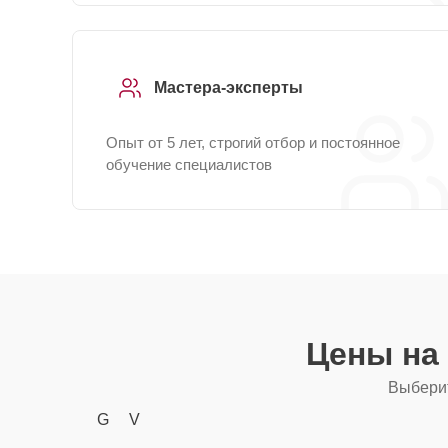
Мастера-эксперты
Опыт от 5 лет, строгий отбор и постоянное
обучение специалистов
Цены на
Выберит
G
V