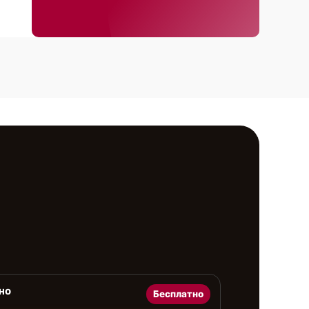
но
Бесплатно