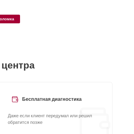
поломка
 центра
Бесплатная диагностика
Даже если клиент передумал или решил
обратится позже