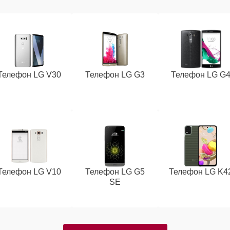
Телефон LG V30
Телефон LG G3
Телефон LG G
Телефон LG V10
Телефон LG G5
Телефон LG K4
SE