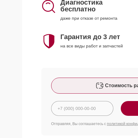
Диагностика
бесплатно
даже при отказе от ремонта
Гарантия до 3 лет
на все виды работ и запчастей
Стоимость р
Отправляя, Вы соглашаетесь с
политикой конфи