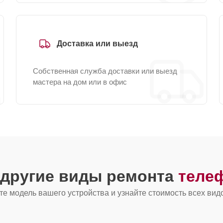
Доставка или выезд
Собственная служба доставки или выезд
мастера на дом или в офис
 другие виды ремонта
теле
е модель вашего устройства и узнайте стоимость всех вид