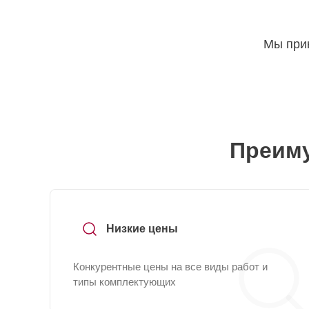
Мы прин
Преиму
Низкие цены
Конкурентные цены на все виды работ и
типы комплектующих