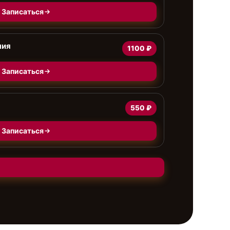
Записаться
ния
1100 ₽
Записаться
550 ₽
Записаться