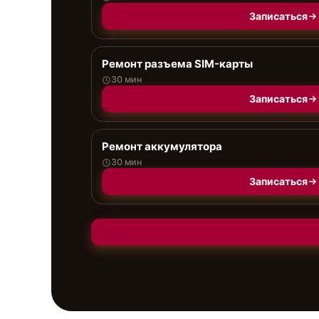
Записаться
Ремонт разъема SIM-карты
30 мин
Записаться
Ремонт аккумулятора
30 мин
Записаться