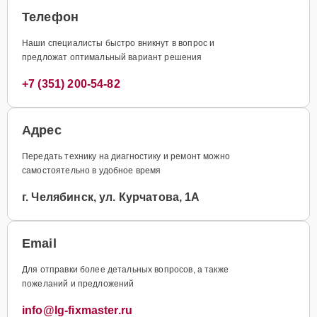
Телефон
Наши специалисты быстро вникнут в вопрос и
предложат оптимальный вариант решения
+7 (351) 200-54-82
Адрес
Передать технику на диагностику и ремонт можно
самостоятельно в удобное время
г. Челябинск, ул. Курчатова, 1А
Email
Для отправки более детальных вопросов, а также
пожеланий и предложений
info@lg-fixmaster.ru