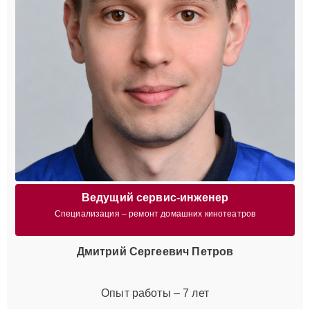
Ведущий сервис-инженер
Специализация – ремонт домашних кинотеатров
Дмитрий Сергеевич Петров
Опыт работы – 7 лет