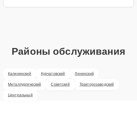
Районы обслуживания
Калининский
Курчатовский
Ленинский
Металлургический
Советский
Тракторозаводский
Центральный