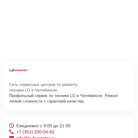
Lgfixmaster
Сеть сервисных центров по ремонту
техники LG в Челябинске.
Профильный сервис по технике LG в Челябинске. Ремонт
любой сложности с гарантией качества.
Ежедневно с 9:00 до 21:00
+7 (351) 200-54-82
info@lg-fixmaster.ru