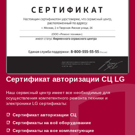
Сертификат авторизации СЦ LG
Наш сервисный центр имеет все необходимые для
осуществления компетентного ремонта техники и
электроники LG сертификаты:
Сертификат авторизации СЦ
Сертификаты на всё оборудование
Сертификаты на все комплектующие