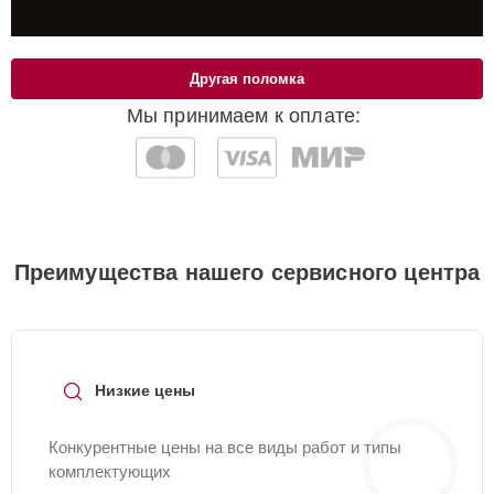
Другая поломка
Мы принимаем к оплате:
Преимущества нашего сервисного центра
Низкие цены
Конкурентные цены на все виды работ и типы
комплектующих