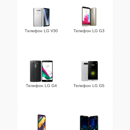
Телефон LG V30
Телефон LG G3
Телефон LG G4
Телефон LG G5