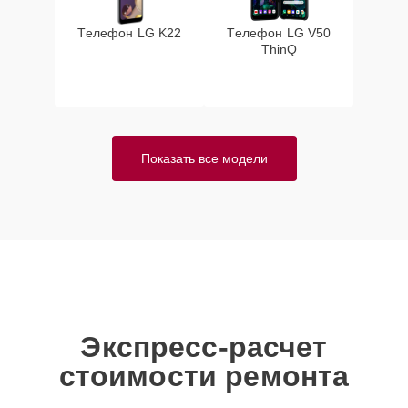
Телефон LG K22
Телефон LG V50
ThinQ
Показать все модели
Экспресс-расчет
стоимости ремонта