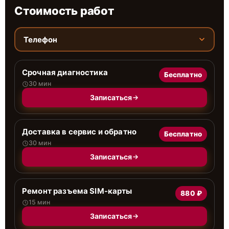
Стоимость работ
Телефон
Срочная диагностика
Бесплатно
30 мин
Записаться
Доставка в сервис и обратно
Бесплатно
30 мин
Записаться
Ремонт разъема SIM-карты
880 ₽
15 мин
Записаться