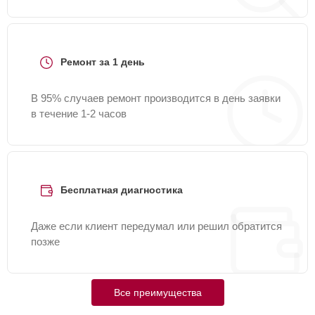
Ремонт за 1 день
В 95% случаев ремонт производится в день заявки
в течение 1-2 часов
Бесплатная диагностика
Даже если клиент передумал или решил обратится
позже
Все преимущества