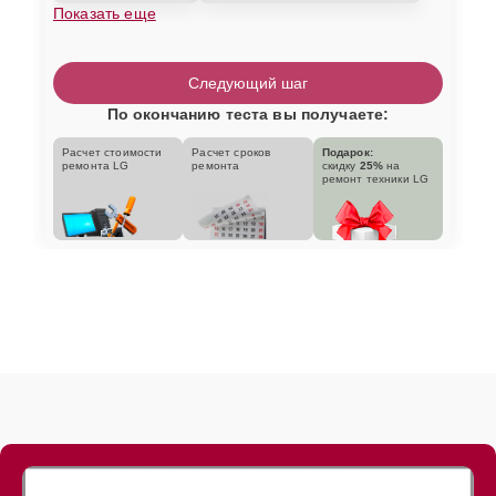
Показать еще
Следующий шаг
По окончанию теста вы получаете:
Расчет стоимости
Расчет сроков
Подарок:
ремонта LG
ремонта
скидку
25%
на
ремонт техники LG