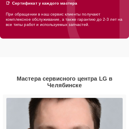
Сертификат у каждого мастера
При обращении в наш сервис клиенты получают
комплексное обслуживание, а также гарантию до 2-3 лет на
все типы работ и используемых запчастей.
Мастера сервисного центра LG в
Челябинске