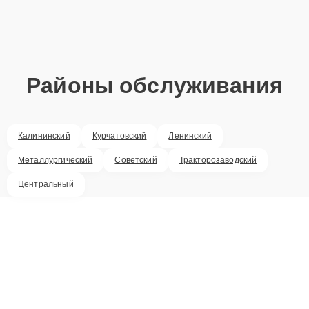
Районы обслуживания
Калининский
Курчатовский
Ленинский
Металлургический
Советский
Тракторозаводский
Центральный