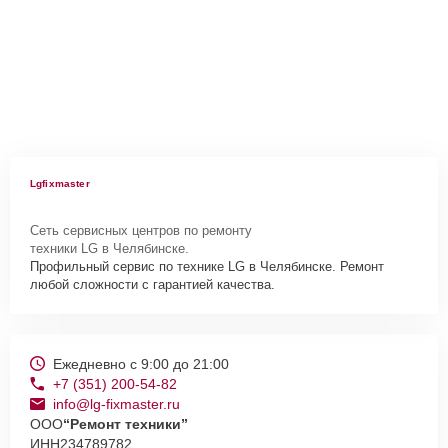
Lgfixmaster
Сеть сервисных центров по ремонту
техники LG в Челябинске.
Профильный сервис по технике LG в Челябинске. Ремонт
любой сложности с гарантией качества.
Ежедневно с 9:00 до 21:00
+7 (351) 200-54-82
info@lg-fixmaster.ru
ООО
“Ремонт техники”
ИНН
234789782