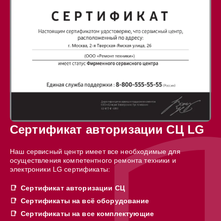
Сертификат авторизации СЦ LG
Наш сервисный центр имеет все необходимые для
осуществления компетентного ремонта техники и
электроники LG сертификаты:
Сертификат авторизации СЦ
Сертификаты на всё оборудование
Сертификаты на все комплектующие