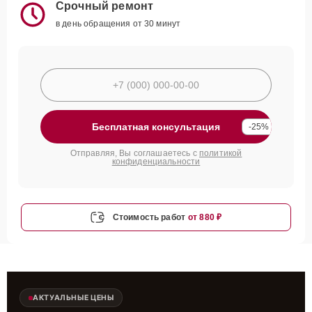
Срочный ремонт
в день обращения от 30 минут
Бесплатная консультация
-25%
Отправляя, Вы соглашаетесь с
политикой
конфиденциальности
Стоимость работ
от 880 ₽
АКТУАЛЬНЫЕ ЦЕНЫ