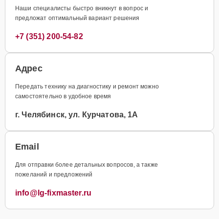
Наши специалисты быстро вникнут в вопрос и
предложат оптимальный вариант решения
+7 (351) 200-54-82
Адрес
Передать технику на диагностику и ремонт можно
самостоятельно в удобное время
г. Челябинск, ул. Курчатова, 1А
Email
Для отправки более детальных вопросов, а также
пожеланий и предложений
info@lg-fixmaster.ru