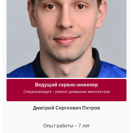
Ведущий сервис-инженер
Специализация – ремонт домашних кинотеатров
Дмитрий Сергеевич Петров
Опыт работы – 7 лет