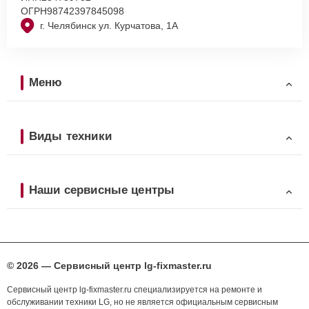
ОГРН
98742397845098
г. Челябинск ул. Курчатова, 1А
Меню
Виды техники
Наши сервисные центры
© 2026 — Сервисный центр lg-fixmaster.ru
Сервисный центр lg-fixmaster.ru специализируется на ремонте и
обслуживании техники LG, но не является официальным сервисным