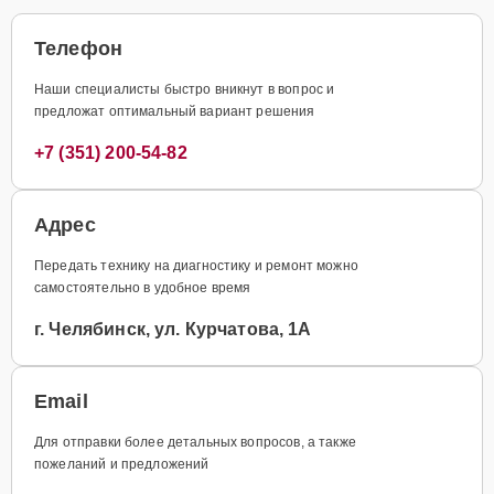
Телефон
Наши специалисты быстро вникнут в вопрос и
предложат оптимальный вариант решения
+7 (351) 200-54-82
Адрес
Передать технику на диагностику и ремонт можно
самостоятельно в удобное время
г. Челябинск, ул. Курчатова, 1А
Email
Для отправки более детальных вопросов, а также
пожеланий и предложений