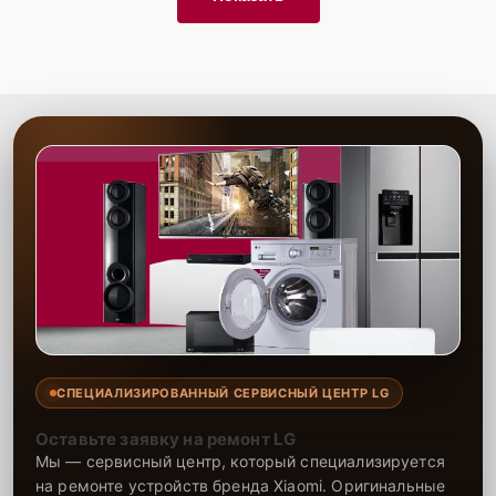
СПЕЦИАЛИЗИРОВАННЫЙ СЕРВИСНЫЙ ЦЕНТР LG
Оставьте заявку на ремонт LG
Мы — сервисный центр, который специализируется
на ремонте устройств бренда Xiaomi. Оригинальные