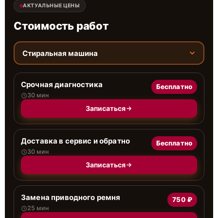
АКТУАЛЬНЫЕ ЦЕНЫ
Стоимость работ
Стиральная машина
Срочная диагностика
Бесплатно
30 мин
Записаться
Доставка в сервис и обратно
Бесплатно
30 мин
Записаться
Замена приводного ремня
750 ₽
25 мин