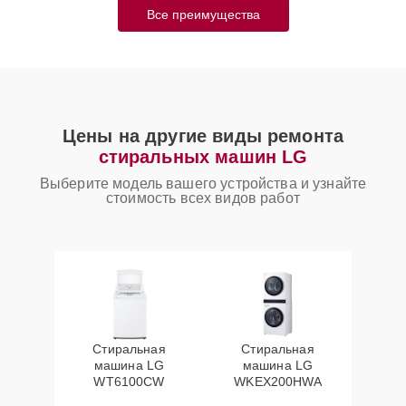
Все преимущества
Цены на другие виды ремонта
стиральных машин LG
Выберите модель вашего устройства и узнайте
стоимость всех видов работ
Стиральная
Стиральная
машина LG
машина LG
WT6100CW
WKEX200HWA