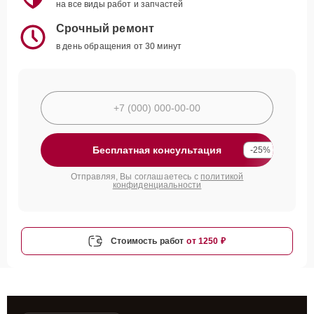
на все виды работ и запчастей
Срочный ремонт
в день обращения от 30 минут
Бесплатная консультация
-25%
Отправляя, Вы соглашаетесь с
политикой
конфиденциальности
Стоимость работ
от 1250 ₽