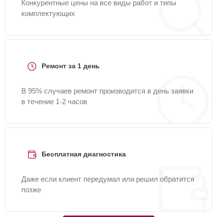
Конкурентные цены на все виды работ и типы
комплектующих
Ремонт за 1 день
В 95% случаев ремонт производится в день заявки
в течение 1-2 часов
Бесплатная диагностика
Даже если клиент передумал или решил обратится
позже