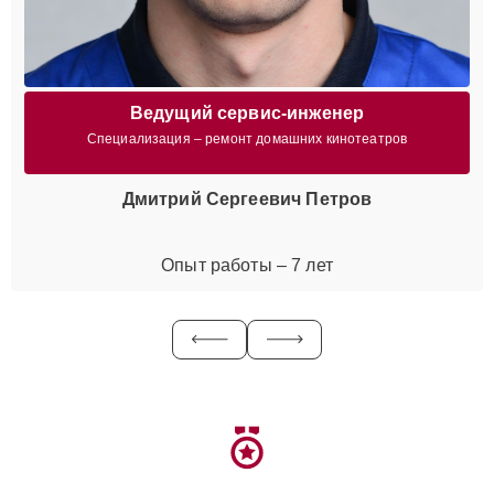
Ведущий сервис-инженер
Специализация – ремонт домашних кинотеатров
Дмитрий Сергеевич Петров
Опыт работы – 7 лет