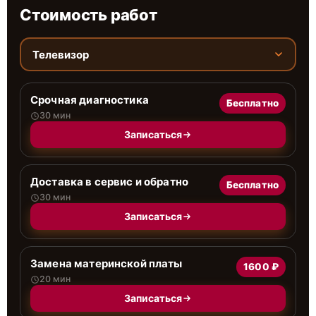
Стоимость работ
Телевизор
Срочная диагностика
Бесплатно
30 мин
Записаться
Доставка в сервис и обратно
Бесплатно
30 мин
Записаться
Замена материнской платы
1600 ₽
20 мин
Записаться