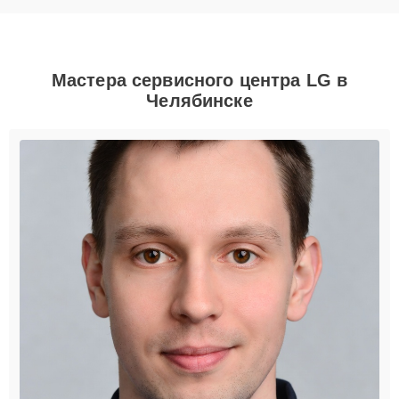
Мастера сервисного центра LG в
Челябинске