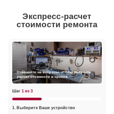
Экспресс-расчет
стоимости ремонта
Отвечайте на вопросы, чтобы получить
расчет стоимости и сроков
Шаг
1 из 3
1. Выберите Ваше устройство