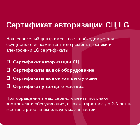
Сертификат авторизации СЦ LG
Наш сервисный центр имеет все необходимые для
осуществления компетентного ремонта техники и
электроники LG сертификаты:
Сертификат авторизации СЦ
Сертификаты на всё оборудование
Сертификаты на все комплектующие
Сертификат у каждого мастера
При обращении в наш сервис клиенты получают
комплексное обслуживание, а также гарантию до 2-3 лет на
все типы работ и используемых запчастей.