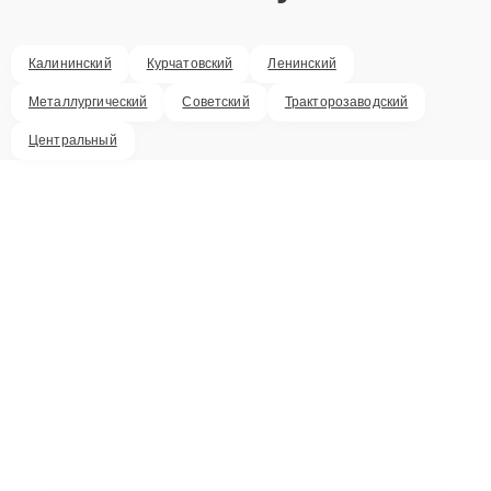
Калининский
Курчатовский
Ленинский
Металлургический
Советский
Тракторозаводский
Центральный