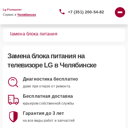
Lg Fixmaster
+7 (351) 200-54-82
Сервис в 
Челябинске
ров
Замена блока питания
Замена блока питания
на
телевизоре LG в Челябинске
Диагностика бесплатно
даже при отказе от ремонта
Бесплатная доставка
курьером собственной службы
Гарантия до 3 лет
на все виды работ и запчастей