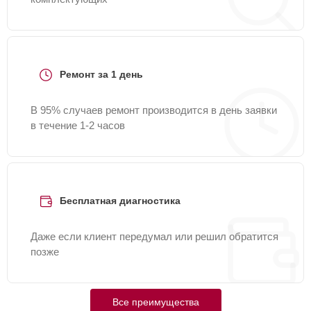
Ремонт за 1 день
В 95% случаев ремонт производится в день заявки
в течение 1-2 часов
Бесплатная диагностика
Даже если клиент передумал или решил обратится
позже
Все преимущества