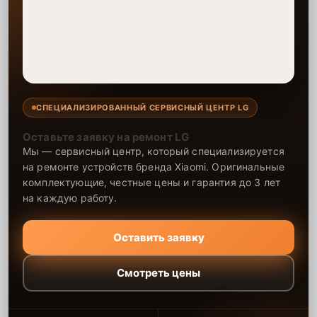
СПЕЦИАЛИЗИРОВАННЫЙ СЕРВИСНЫЙ ЦЕНТР LG
Оставьте заявку на ремонт LG
Мы — сервисный центр, который специализируется
на ремонте устройств бренда Xiaomi. Оригинальные
комплектующие, честные цены и гарантия до 3 лет
на каждую работу.
Оставить заявку
Смотреть цены