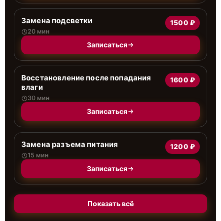
Замена подсветки
1500 ₽
20 мин
Записаться
Восстановление после попадания
1600 ₽
влаги
30 мин
Записаться
Замена разъема питания
1200 ₽
15 мин
Записаться
Показать всё