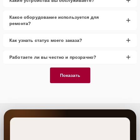
+
Какие устройства вы обслуживаете?
Какое оборудование используется для
+
ремонта?
+
Как узнать статус моего заказа?
+
Работаете ли вы честно и прозрачно?
Показать