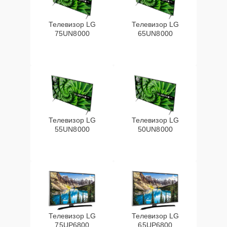
Телевизор LG
Телевизор LG
75UN8000
65UN8000
Телевизор LG
Телевизор LG
55UN8000
50UN8000
Телевизор LG
Телевизор LG
75UP6800
65UP6800