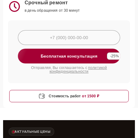
Срочный ремонт
в день обращения от 30 минут
Бесплатная консультация
-25%
Отправляя, Вы соглашаетесь с
политикой
конфиденциальности
Стоимость работ
от 1500 ₽
АКТУАЛЬНЫЕ ЦЕНЫ