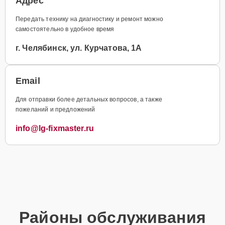
Адрес
Передать технику на диагностику и ремонт можно
самостоятельно в удобное время
г. Челябинск, ул. Курчатова, 1А
Email
Для отправки более детальных вопросов, а также
пожеланий и предложений
info@lg-fixmaster.ru
Районы обслуживания