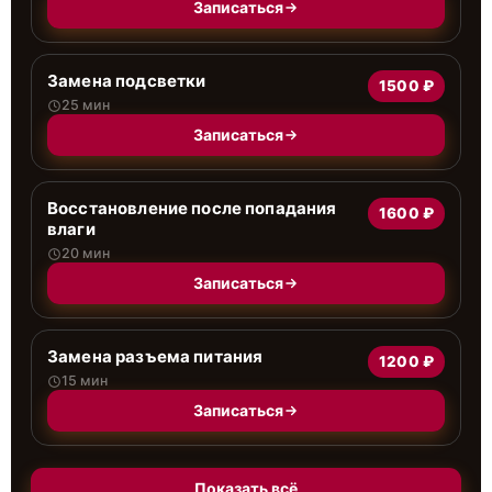
Записаться
Замена подсветки
1500 ₽
25 мин
Записаться
Восстановление после попадания
1600 ₽
влаги
20 мин
Записаться
Замена разъема питания
1200 ₽
15 мин
Записаться
Показать всё