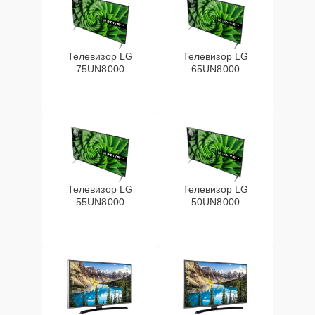
Телевизор LG
Телевизор LG
75UN8000
65UN8000
Телевизор LG
Телевизор LG
55UN8000
50UN8000