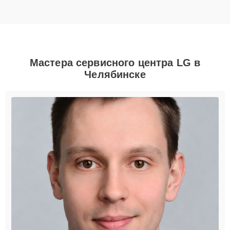
Мастера сервисного центра LG в
Челябинске