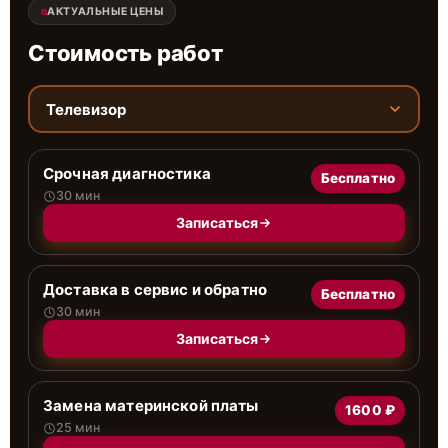
АКТУАЛЬНЫЕ ЦЕНЫ
Стоимость работ
Телевизор
Срочная диагностика
Бесплатно
30 мин
Записаться
Доставка в сервис и обратно
Бесплатно
30 мин
Записаться
Замена материнской платы
1600 ₽
25 мин