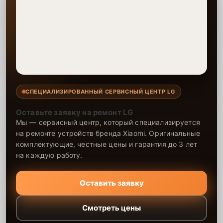
СПЕЦИАЛИЗИРОВАННЫЙ СЕРВИСНЫЙ ЦЕНТР LG
Оставьте заявку на ремонт LG
Мы — сервисный центр, который специализируется
на ремонте устройств бренда Xiaomi. Оригинальные
комплектующие, честные цены и гарантия до 3 лет
на каждую работу.
Оставить заявку
Смотреть цены