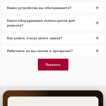
+
Какие устройства вы обслуживаете?
Какое оборудование используется для
+
ремонта?
+
Как узнать статус моего заказа?
+
Работаете ли вы честно и прозрачно?
Показать