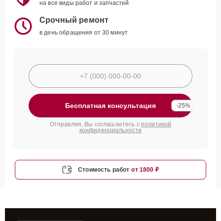
на все виды работ и запчастей
Срочный ремонт
в день обращения от 30 минут
Бесплатная консультация
-25%
Отправляя, Вы соглашаетесь с
политикой
конфиденциальности
Стоимость работ
от 1800 ₽