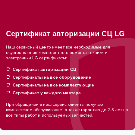
Сертификат авторизации СЦ LG
Наш сервисный центр имеет все необходимые для
осуществления компетентного ремонта техники и
электроники LG сертификаты:
Сертификат авторизации СЦ
Сертификаты на всё оборудование
Сертификаты на все комплектующие
Сертификат у каждого мастера
При обращении в наш сервис клиенты получают
комплексное обслуживание, а также гарантию до 2-3 лет на
все типы работ и используемых запчастей.