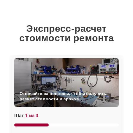
Экспресс-расчет
стоимости ремонта
Отвечайте на вопросы, чтобы получить
расчет стоимости и сроков
Шаг
1 из 3