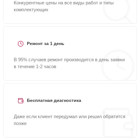
Конкурентные цены на все виды работ и типы
комплектующих
Ремонт за 1 день
В 95% случаев ремонт производится в день заявки
в течение 1-2 часов
Бесплатная диагностика
Даже если клиент передумал или решил обратится
позже