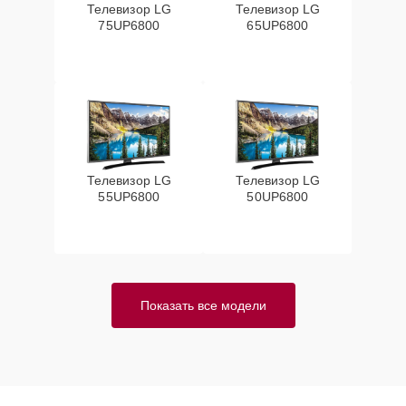
Телевизор LG
Телевизор LG
75UP6800
65UP6800
Телевизор LG
Телевизор LG
55UP6800
50UP6800
Показать все модели