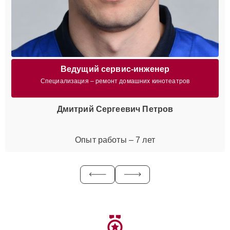
Ведущий сервис-инженер
Специализация – ремонт домашних кинотеатров
Дмитрий Сергеевич Петров
Опыт работы – 7 лет