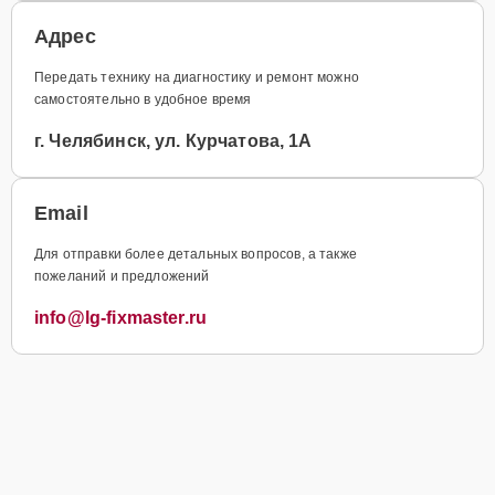
Адрес
Передать технику на диагностику и ремонт можно
самостоятельно в удобное время
г. Челябинск, ул. Курчатова, 1А
Email
Для отправки более детальных вопросов, а также
пожеланий и предложений
info@lg-fixmaster.ru