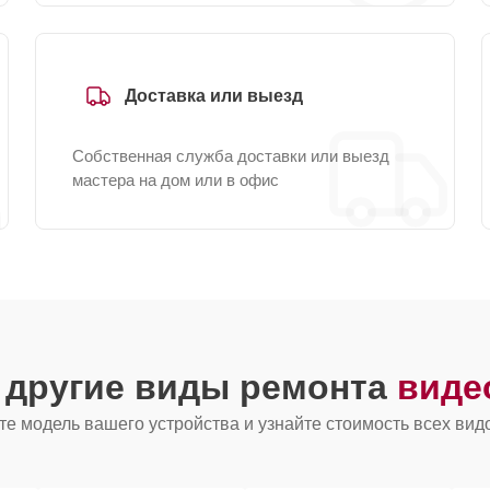
Доставка или выезд
Собственная служба доставки или выезд
мастера на дом или в офис
 другие виды ремонта
виде
е модель вашего устройства и узнайте стоимость всех вид