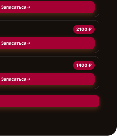
Записаться
2100 ₽
Записаться
1400 ₽
Записаться