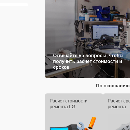
Отвечайте на вопросы, чтобы
получить расчет стоимости и
сроков
По окончанию 
Расчет стоимости
Расчет ср
ремонта LG
ремонта