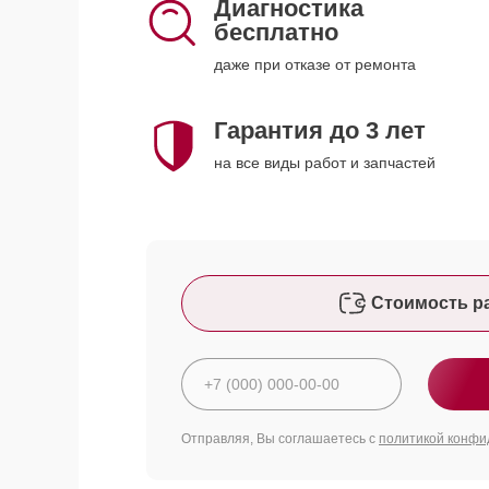
Диагностика
бесплатно
даже при отказе от ремонта
Гарантия до 3 лет
на все виды работ и запчастей
Стоимость р
Отправляя, Вы соглашаетесь с
политикой конфи