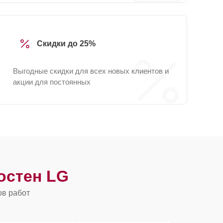
Скидки до 25%
Выгодные скидки для всех новых клиентов и
акции для постоянных
остен LG
ов работ