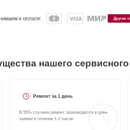
имаем к оплате:
Другая 
щества нашего сервисного
Ремонт за 1 день
В 95% случаев ремонт производится в день
заявки в течение 1-2 часов