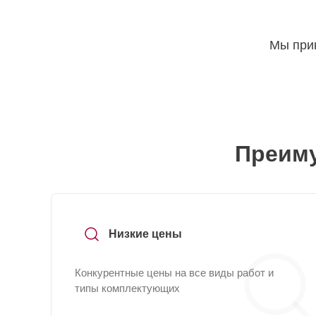
Мы прин
Преиму
Низкие цены
Конкурентные цены на все виды работ и
типы комплектующих